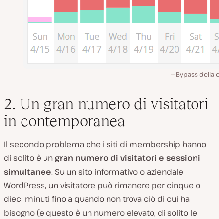
Bypass della 
2. Un gran numero di visitatori
in contemporanea
Il secondo problema che i siti di membership hanno
di solito è un
gran numero di visitatori e sessioni
simultanee
. Su un sito informativo o aziendale
WordPress, un visitatore può rimanere per cinque o
dieci minuti fino a quando non trova ciò di cui ha
bisogno (e questo è un numero elevato, di solito le