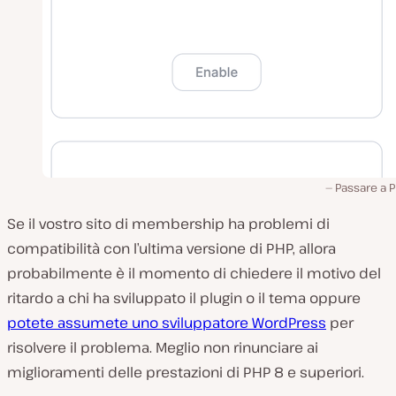
Passare a P
Se il vostro sito di membership ha problemi di
compatibilità con l’ultima versione di PHP, allora
probabilmente è il momento di chiedere il motivo del
ritardo a chi ha sviluppato il plugin o il tema oppure
potete assumete uno sviluppatore WordPress
per
risolvere il problema. Meglio non rinunciare ai
miglioramenti delle prestazioni di PHP 8 e superiori.