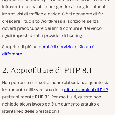
infrastruttura scalabile per gestire al meglio i picchi
improvvisi di traffico e carico. Ciò ti consente di far
crescere il tuo sito WordPress a iscrizione senza
doverti preoccupare dei limiti comuni e dei vincoli
rigidi imposti da altri provider di hosting.
Scoprite di più su
perché il servizio di Kinsta è
differente
.
2. Approfittare di PHP 8.1
Non potremo mai sottolineare abbastanza quanto sia
importante utilizzare una delle
ultime versioni di PHP
,
preferibilmente
PHP 8.1
. Per molti siti, questo non
richiede alcun lavoro ed è un aumento gratuito e
istantaneo delle prestazioni!