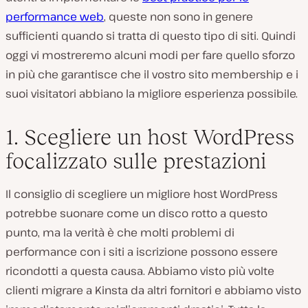
performance web
, queste non sono in genere
sufficienti quando si tratta di questo tipo di siti. Quindi
oggi vi mostreremo alcuni modi per fare quello sforzo
in più che garantisce che il vostro sito membership e i
suoi visitatori abbiano la migliore esperienza possibile.
1. Scegliere un host WordPress
focalizzato sulle prestazioni
Il consiglio di scegliere un migliore host WordPress
potrebbe suonare come un disco rotto a questo
punto, ma la verità è che molti problemi di
performance con i siti a iscrizione possono essere
ricondotti a questa causa. Abbiamo visto più volte
clienti migrare a Kinsta da altri fornitori e abbiamo visto