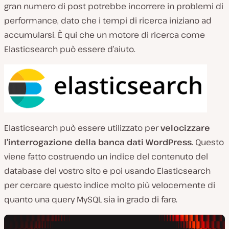
gran numero di post potrebbe incorrere in problemi di
performance, dato che i tempi di ricerca iniziano ad
accumularsi. È qui che un motore di ricerca come
Elasticsearch può essere d’aiuto.
Elasticsearch può essere utilizzato per
velocizzare
l’interrogazione della banca dati WordPress
. Questo
viene fatto costruendo un indice del contenuto del
database del vostro sito e poi usando Elasticsearch
per cercare questo indice molto più velocemente di
quanto una query MySQL sia in grado di fare.