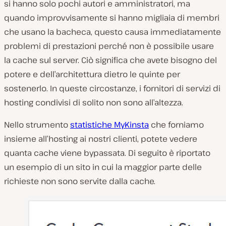
si hanno solo pochi autori e amministratori, ma
quando improvvisamente si hanno migliaia di membri
che usano la bacheca, questo causa immediatamente
problemi di prestazioni perché non è possibile usare
la cache sul server. Ciò significa che avete bisogno del
potere e dell’architettura dietro le quinte per
sostenerlo. In queste circostanze, i fornitori di servizi di
hosting condivisi di solito non sono all’altezza.
Nello strumento
statistiche MyKinsta
che forniamo
insieme all’hosting ai nostri clienti, potete vedere
quanta cache viene bypassata. Di seguito è riportato
un esempio di un sito in cui la maggior parte delle
richieste non sono servite dalla cache.