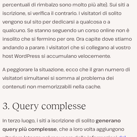
percentuali di rimbalzo sono molto più alte). Sui siti a
iscrizione, si verifica il contrario. I visitatori di solito
vengono sul sito per dedicarsi a qualcosa o a
qualcuno. Se stanno seguendo un corso online non è
insolito che si fermino per ore. Ora capite dove stiamo
andando a parare. I visitatori che si collegano al vostro
host WordPress si accumulano velocemente.
A peggiorare la situazione, ecco che il gran numero di
visitatori simultanei si somma al problema dei
contenuti non memorizzabili nella cache.
3. Query complesse
In terzo luogo, i siti a iscrizione di solito
generano
query più complesse
, che a loro volta aggiungono