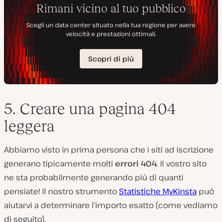
5. Creare una pagina 404
leggera
Abbiamo visto in prima persona che i siti ad iscrizione
generano tipicamente molti
errori 404
. Il vostro sito
ne sta probabilmente generando più di quanti
pensiate! Il nostro strumento
Statistiche MyKinsta
può
aiutarvi a determinare l’importo esatto (come vediamo
di seguito).