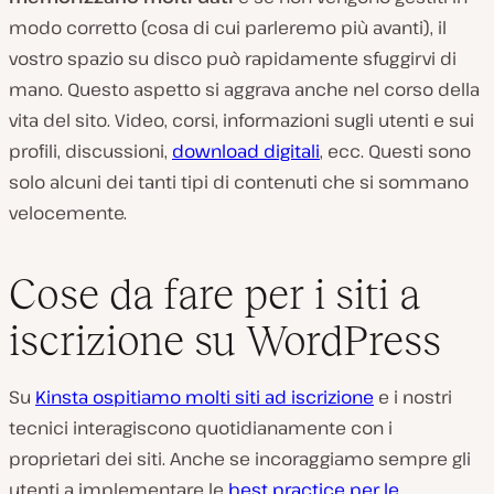
modo corretto (cosa di cui parleremo più avanti), il
vostro spazio su disco può rapidamente sfuggirvi di
mano. Questo aspetto si aggrava anche nel corso della
vita del sito. Video, corsi, informazioni sugli utenti e sui
profili, discussioni,
download digitali
, ecc. Questi sono
solo alcuni dei tanti tipi di contenuti che si sommano
velocemente.
Cose da fare per i siti a
iscrizione su WordPress
Su
Kinsta ospitiamo molti siti ad iscrizione
e i nostri
tecnici interagiscono quotidianamente con i
proprietari dei siti. Anche se incoraggiamo sempre gli
utenti a implementare le
best practice per le