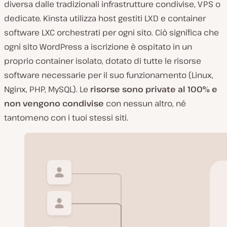
diversa dalle tradizionali infrastrutture condivise, VPS o
dedicate. Kinsta utilizza host gestiti LXD e container
software LXC orchestrati per ogni sito. Ciò significa che
ogni sito WordPress a iscrizione è ospitato in un
proprio container isolato, dotato di tutte le risorse
software necessarie per il suo funzionamento (Linux,
Nginx, PHP, MySQL). Le
risorse sono private al 100% e
non vengono condivise
con nessun altro, né
tantomeno con i tuoi stessi siti.