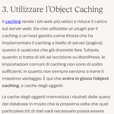
3. Utilizzare l’Object Caching
Il
caching
rende i siti web più veloci e riduce il carico
sul server web. Sia che utilizziate un plugin per il
caching o un host gestito come Kinsta che ha
implementato il caching a livello di server (pagina),
questo è qualcosa che già dovreste fare. Tuttavia,
quando si tratta di siti ad iscrizione su WordPress, le
impostazioni comuni di caching non sono di solito
sufficienti, in quanto non sempre servono a trarre il
massimo vantaggio. È qui che
entra in gioco l’object
caching
, o cache degli oggetti.
La cache degli oggetti memorizza i risultati delle query
del database in modo che la prossima volta che quel
particolare bit di dati sarà necessario possa essere