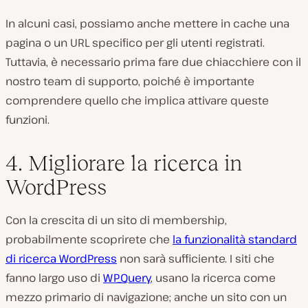
In alcuni casi, possiamo anche mettere in cache una
pagina o un URL specifico per gli utenti registrati.
Tuttavia, è necessario prima fare due chiacchiere con il
nostro team di supporto, poiché è importante
comprendere quello che implica attivare queste
funzioni.
4. Migliorare la ricerca in
WordPress
Con la crescita di un sito di membership,
probabilmente scoprirete che
la funzionalità standard
di ricerca WordPress
non sarà sufficiente. I siti che
fanno largo uso di
WP_Query
, usano la ricerca come
mezzo primario di navigazione; anche un sito con un