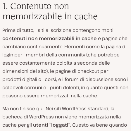
1. Contenuto non
memorizzabile in cache
Prima di tutto, i siti a iscrizione contengono molti
contenuti non memorizzabili in cache
e pagine che
cambiano continuamente. Elementi come la pagina di
login per i membri della community (che potrebbe
essere costantemente colpita a seconda delle
dimensioni del sito), le pagine di checkout per i
prodotti digitali o i corsi, e i forum di discussione sono i
colpevoli comuni e i punti dolenti, in quanto questi non
possono essere memorizzati nella cache.
Ma non finisce qui. Nei siti WordPress standard, la
bacheca di WordPress non viene memorizzata nella
cache per gli
utenti “loggati”
. Questo va bene quando