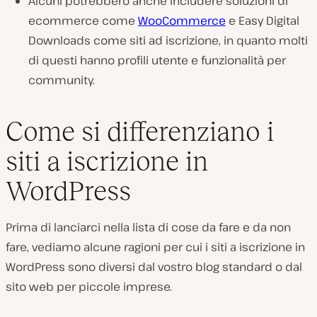
Alcuni potrebbero anche includere soluzioni di
ecommerce come
WooCommerce
e Easy Digital
Downloads come siti ad iscrizione, in quanto molti
di questi hanno profili utente e funzionalità per
community.
Come si differenziano i
siti a iscrizione in
WordPress
Prima di lanciarci nella lista di cose da fare e da non
fare, vediamo alcune ragioni per cui i siti a iscrizione in
WordPress sono diversi dal vostro blog standard o dal
sito web per piccole imprese.