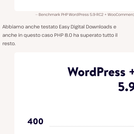
Benchmark PHP WordPress 5.9-RC2 + WooCommerce 
Abbiamo anche testato Easy Digital Downloads e
anche in questo caso PHP 8.0 ha superato tutto il
resto.