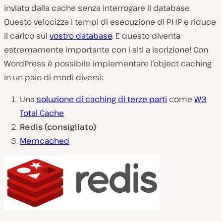
inviato dalla cache senza interrogare il database.
Questo velocizza i tempi di esecuzione di PHP e riduce
il carico sul
vostro database
. E questo diventa
estremamente importante con i siti a iscrizione! Con
WordPress è possibile implementare l’object caching
in un paio di modi diversi:
Una
soluzione di caching di terze parti
come
W3
Total Cache
Redis (consigliato)
Memcached