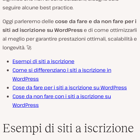
seguire alcune best practice.
Oggi parleremo delle
cose da fare e da non fare per i
siti ad iscrizione su WordPress
e di come ottimizzarli
al meglio per garantire prestazioni ottimali, scalabilità e
longevità. 🚀
Esempi di siti a iscrizione
Come si differenziano i siti a iscrizione in
WordPress
Cose da fare per i siti a iscrizione su WordPress
Cose da non fare con i siti a iscrizione su
WordPress
Esempi di siti a iscrizione