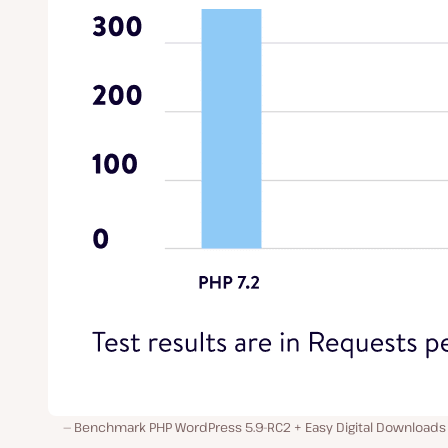
Benchmark PHP WordPress 5.9-RC2 + Easy Digital Downloads 2.