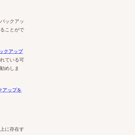
バックアッ
ることがで
ックアップ
れている可
勧めしま
ックアップを
上に存在す