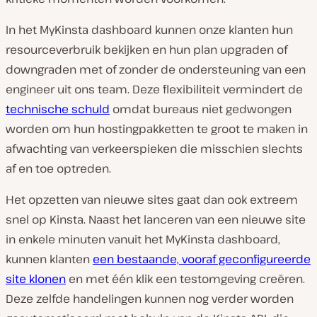
In het MyKinsta dashboard kunnen onze klanten hun
resourceverbruik bekijken en hun plan upgraden of
downgraden met of zonder de ondersteuning van een
engineer uit ons team. Deze flexibiliteit vermindert de
technische schuld
omdat bureaus niet gedwongen
worden om hun hostingpakketten te groot te maken in
afwachting van verkeerspieken die misschien slechts
af en toe optreden.
Het opzetten van nieuwe sites gaat dan ook extreem
snel op Kinsta. Naast het lanceren van een nieuwe site
in enkele minuten vanuit het MyKinsta dashboard,
kunnen klanten
een bestaande, vooraf geconfigureerde
site klonen
en met één klik een testomgeving creëren.
Deze zelfde handelingen kunnen nog verder worden