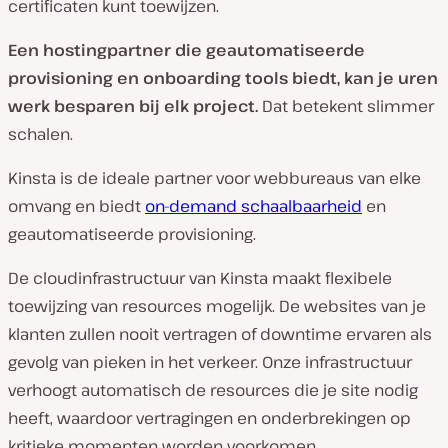
certificaten kunt toewijzen.
Een hostingpartner die geautomatiseerde
provisioning en onboarding tools biedt, kan je uren
werk besparen bij elk project.
Dat betekent slimmer
schalen.
Kinsta is de ideale partner voor webbureaus van elke
omvang en biedt
on-demand schaalbaarheid
en
geautomatiseerde provisioning.
De cloudinfrastructuur van Kinsta maakt flexibele
toewijzing van resources mogelijk. De websites van je
klanten zullen nooit vertragen of downtime ervaren als
gevolg van pieken in het verkeer. Onze infrastructuur
verhoogt automatisch de resources die je site nodig
heeft, waardoor vertragingen en onderbrekingen op
kritieke momenten worden voorkomen.