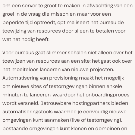
om een server te groot te maken in afwachting van een
groei in de vraag die misschien maar voor een
beperkte tijd optreedt, optimaliseert het bureau de
toewijzing van resources door alleen te betalen voor
wat het nodig heeft.
Voor bureaus gaat slimmer schalen niet alleen over het
toewijzen van resources aan een site; het gaat ook over
het moeiteloos lanceren van nieuwe projecten.
Automatisering van provisioning maakt het mogelijk
om nieuwe sites of testomgevingen binnen enkele
minuten te lanceren, waardoor het onboardingproces
wordt versneld. Betrouwbare hostingpartners bieden
automatiseringstools waarmee je eenvoudig nieuwe
omgevingen kunt aanmaken (live of testomgeving),
bestaande omgevingen kunt klonen en domeinen en