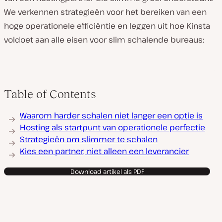
We verkennen strategieën voor het bereiken van een
hoge operationele efficiëntie en leggen uit hoe Kinsta
voldoet aan alle eisen voor slim schalende bureaus:
Table of Contents
Waarom harder schalen niet langer een optie is
Hosting als startpunt van operationele perfectie
Strategieën om slimmer te schalen
Kies een partner, niet alleen een leverancier
Download artikel als PDF