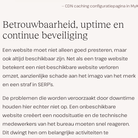
CDN caching configuratiepagina in MyK
Betrouwbaarheid, uptime en
continue beveiliging
Een website moet niet alleen goed presteren, maar
ook altijd beschikbaar zijn. Net als een trage website
betekent een niet-beschikbare website verloren
omzet, aanzienlijke schade aan het imago van het merk
en een straf in SERP’s.
De problemen die worden veroorzaakt door downtime
houden hier echter niet op. Een onbeschikbare
website creëert een noodsituatie en de technische
medewerkers van het bureau moeten snel reageren.
Dit dwingt hen om belangrijke activiteiten te