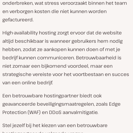
onderbreken, wat stress veroorzaakt binnen het team
en verborgen kosten die niet kunnen worden
gefactureerd.
High-availability hosting zorgt ervoor dat de website
altijd beschikbaar is wanneer gebruikers hem nodig
hebben, zodat ze aankopen kunnen doen of met je
bedrijf kunnen communiceren. Betrouwbaarheid is
niet zomaar een bijkomend voordeel, maar een
strategische vereiste voor het voortbestaan en succes
van een online bedrijf.
Een betrouwbare hostingpartner biedt ook
geavanceerde beveiligingsmaatregelen, zoals Edge
Protection (WAF) en DDoS aanvalmitigatie.
Stel jezelf bij het kiezen van een betrouwbare