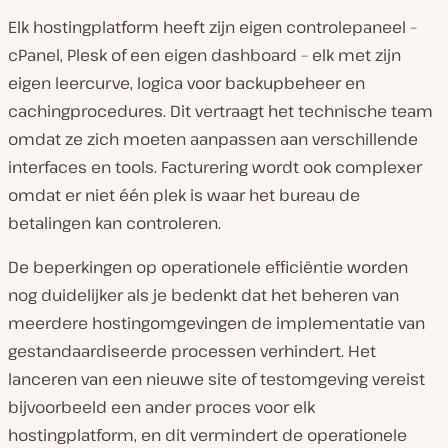
Elk hostingplatform heeft zijn eigen controlepaneel –
cPanel, Plesk of een eigen dashboard – elk met zijn
eigen leercurve, logica voor backupbeheer en
cachingprocedures. Dit vertraagt het technische team
omdat ze zich moeten aanpassen aan verschillende
interfaces en tools. Facturering wordt ook complexer
omdat er niet één plek is waar het bureau de
betalingen kan controleren.
De beperkingen op operationele efficiëntie worden
nog duidelijker als je bedenkt dat het beheren van
meerdere hostingomgevingen de implementatie van
gestandaardiseerde processen verhindert. Het
lanceren van een nieuwe site of testomgeving vereist
bijvoorbeeld een ander proces voor elk
hostingplatform, en dit vermindert de operationele