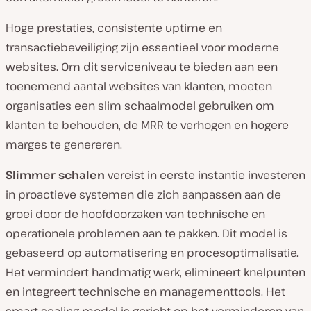
Hoge prestaties, consistente uptime en
transactiebeveiliging zijn essentieel voor moderne
websites. Om dit serviceniveau te bieden aan een
toenemend aantal websites van klanten, moeten
organisaties een slim schaalmodel gebruiken om
klanten te behouden, de MRR te verhogen en hogere
marges te genereren.
Slimmer schalen
vereist in eerste instantie investeren
in proactieve systemen die zich aanpassen aan de
groei door de hoofdoorzaken van technische en
operationele problemen aan te pakken. Dit model is
gebaseerd op automatisering en procesoptimalisatie.
Het vermindert handmatig werk, elimineert knelpunten
en integreert technische en managementtools. Het