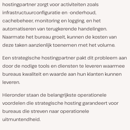
hostingpartner zorgt voor activiteiten zoals
infrastructuurconfiguratie en -onderhoud,
cachebeheer, monitoring en logging, en het
automatiseren van terugkerende handelingen.
Naarmate het bureau groeit, kunnen de kosten van
deze taken aanzienlijk toenemen met het volume.
Een strategische hostingpartner pakt dit probleem aan
door de nodige tools en diensten te leveren waarmee
bureaus kwaliteit en waarde aan hun klanten kunnen
leveren.
Hieronder staan de belangrijkste operationele
voordelen die strategische hosting garandeert voor
bureaus die streven naar operationele
uitmuntendheid.