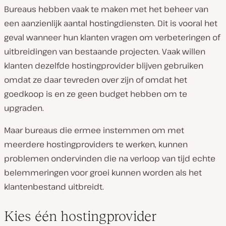
Bureaus hebben vaak te maken met het beheer van
een aanzienlijk aantal hostingdiensten. Dit is vooral het
geval wanneer hun klanten vragen om verbeteringen of
uitbreidingen van bestaande projecten. Vaak willen
klanten dezelfde hostingprovider blijven gebruiken
omdat ze daar tevreden over zijn of omdat het
goedkoop is en ze geen budget hebben om te
upgraden.
Maar bureaus die ermee instemmen om met
meerdere hostingproviders te werken, kunnen
problemen ondervinden die na verloop van tijd echte
belemmeringen voor groei kunnen worden als het
klantenbestand uitbreidt.
Kies één hostingprovider