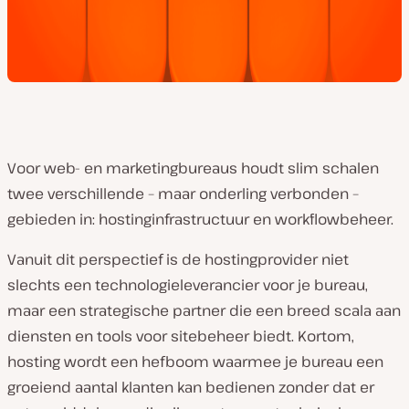
Voor web- en marketingbureaus houdt slim schalen
twee verschillende – maar onderling verbonden –
gebieden in: hostinginfrastructuur en workflowbeheer.
Vanuit dit perspectief is de hostingprovider niet
slechts een technologieleverancier voor je bureau,
maar een strategische partner die een breed scala aan
diensten en tools voor sitebeheer biedt. Kortom,
hosting wordt een hefboom waarmee je bureau een
groeiend aantal klanten kan bedienen zonder dat er