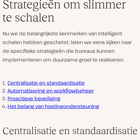
Strategieën om slimmer
te schalen
Nu we de belangrijkste kenmerken van intelligent
schalen hebben geschetst, laten we eens kijken naar
de specifieke strategieën die bureaus kunnen
implementeren om duurzame groei te realiseren.
Centralisatie en standaardisatie
Automatisering en workflowbeheer
Proactieve beveiliging
Het belang van hostingondersteuning
Centralisatie en standaardisatie