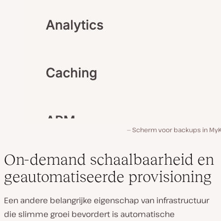
Scherm voor backups in MyK
On-demand schaalbaarheid en
geautomatiseerde provisioning
Een andere belangrijke eigenschap van infrastructuur
die slimme groei bevordert is automatische