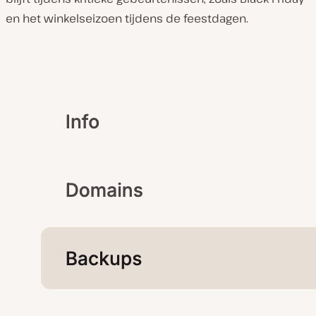
en het winkelseizoen tijdens de feestdagen.