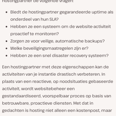
hostingpartner de volgende vragen:
Biedt de hostingpartner gegarandeerde uptime als
onderdeel van hun SLA?
Hebben ze een systeem om de website-activiteit
proactief te monitoren?
Zorgen ze voor veilige, automatische backups?
Welke beveiligingsmaatregelen zijn er?
Hebben ze een snel disaster recovery systeem?
Een hostingpartner met deze eigenschappen kan de
activiteiten van je instantie drastisch verbeteren. In
plaats van een reactieve, op noodsituaties gebaseerde
activiteit, wordt websitebeheer een
gestandaardiseerd, voorspelbaar proces op basis van
betrouwbare, proactieve diensten. Met dat in
gedachten is hosting niet alleen een kostenpost, maar