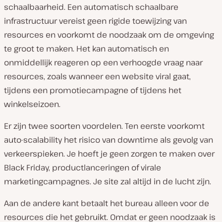
schaalbaarheid. Een automatisch schaalbare
infrastructuur vereist geen rigide toewijzing van
resources en voorkomt de noodzaak om de omgeving
te groot te maken. Het kan automatisch en
onmiddellijk reageren op een verhoogde vraag naar
resources, zoals wanneer een website viral gaat,
tijdens een promotiecampagne of tijdens het
winkelseizoen.
Er zijn twee soorten voordelen. Ten eerste voorkomt
auto-scalability het risico van downtime als gevolg van
verkeerspieken. Je hoeft je geen zorgen te maken over
Black Friday, productlanceringen of virale
marketingcampagnes. Je site zal altijd in de lucht zijn.
Aan de andere kant betaalt het bureau alleen voor de
resources die het gebruikt. Omdat er geen noodzaak is