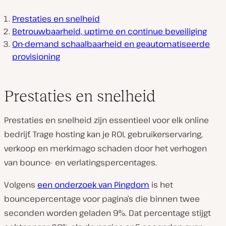
Prestaties en snelheid
Betrouwbaarheid, uptime en continue beveiliging
On-demand schaalbaarheid en geautomatiseerde
provisioning
Prestaties en snelheid
Prestaties en snelheid zijn essentieel voor elk online
bedrijf. Trage hosting kan je ROI, gebruikerservaring,
verkoop en merkimago schaden door het verhogen
van bounce- en verlatingspercentages.
Volgens
een onderzoek van Pingdom
is het
bouncepercentage voor pagina’s die binnen twee
seconden worden geladen 9%. Dat percentage stijgt