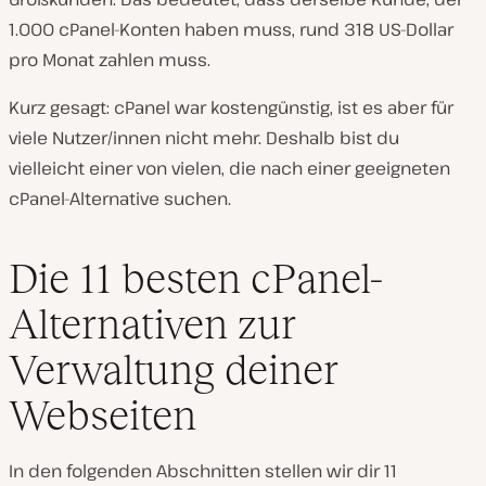
1.000 cPanel-Konten haben muss, rund 318 US-Dollar
pro Monat zahlen muss.
Kurz gesagt: cPanel war kostengünstig, ist es aber für
viele Nutzer/innen nicht mehr. Deshalb bist du
vielleicht einer von vielen, die nach einer geeigneten
cPanel-Alternative suchen.
Die 11 besten cPanel-
Alternativen zur
Verwaltung deiner
Webseiten
In den folgenden Abschnitten stellen wir dir 11