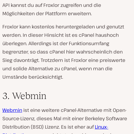
API kannst du auf Froxlor zugreifen und die
Möglichkeiten der Plattform erweitern.
Froxlor kann kostenlos heruntergeladen und genutzt
werden. In dieser Hinsicht ist es cPanel haushoch
überlegen. Allerdings ist der Funktionsumfang
begrenzter, so dass cPanel hier wahrscheinlich den
Sieg davonträgt. Trotzdem ist Froxlor eine preiswerte
und solide Alternative zu cPanel, wenn man die
Umstände berücksichtigt.
3. Webmin
Webmin
ist eine weitere cPanel-Alternative mit Open-
Source-Lizenz, dieses Mal mit einer Berkeley Software
Distribution (BSD) Lizenz. Es ist eher auf
Linux-