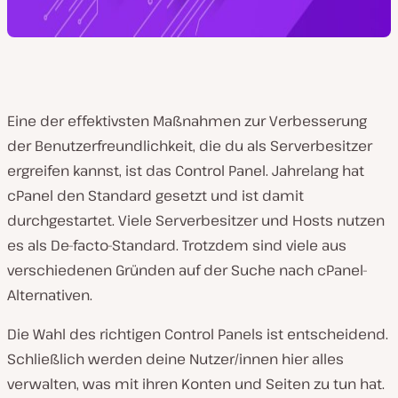
Eine der effektivsten Maßnahmen zur Verbesserung
der Benutzerfreundlichkeit, die du als Serverbesitzer
ergreifen kannst, ist das Control Panel. Jahrelang hat
cPanel den Standard gesetzt und ist damit
durchgestartet. Viele Serverbesitzer und Hosts nutzen
es als De-facto-Standard. Trotzdem sind viele aus
verschiedenen Gründen auf der Suche nach cPanel-
Alternativen.
Die Wahl des richtigen Control Panels ist entscheidend.
Schließlich werden deine Nutzer/innen hier alles
verwalten, was mit ihren Konten und Seiten zu tun hat.