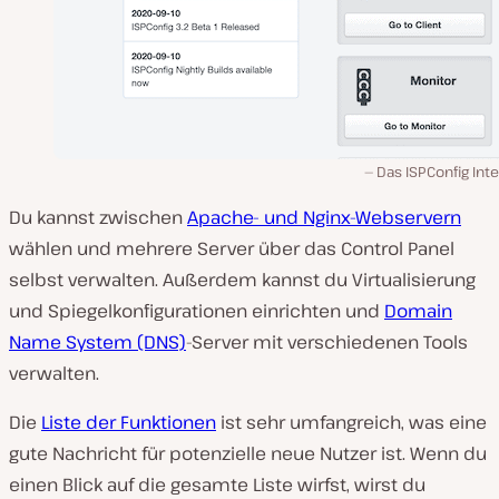
Das ISPConfig Int
Du kannst zwischen
Apache- und Nginx-Webservern
wählen und mehrere Server über das Control Panel
selbst verwalten. Außerdem kannst du Virtualisierung
und Spiegelkonfigurationen einrichten und
Domain
Name System (DNS)
-Server mit verschiedenen Tools
verwalten.
Die
Liste der Funktionen
ist sehr umfangreich, was eine
gute Nachricht für potenzielle neue Nutzer ist. Wenn du
einen Blick auf die gesamte Liste wirfst, wirst du