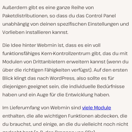
Außerdem gibt es eine ganze Reihe von
Paketdistributionen, so dass du das Control Panel
unabhängig von deinen spezifischen Einstellungen und
Vorlieben installieren kannst.
Die Idee hinter Webmin ist, dass es ein voll
funktionsfähiges Kern-Kontrollzentrum gibt, das du mit
Modulen von Drittanbietern erweitern kannst (wenn du
über die richtigen Fähigkeiten verfügst). Auf den ersten
Blick klingt das nach WordPress, also sollte es für
diejenigen geeignet sein, die individuelle Bedürfnisse
haben und ein Auge für die Entwicklung haben.
Im Lieferumfang von Webmin sind
viele Module
enthalten, die alle wichtigen Funktionen abdecken, die
du brauchst, und einige, an die du vielleicht noch nicht