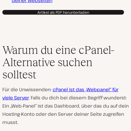
deiner Webseiten
Artikel als PDF herunterladen
Warum du eine cPanel-
Alternative suchen
solltest
Für die Unwissenden:
cPanel ist das „Webpanel“ für
viele Server
. Falls du dich bei diesem Begriff wunderst:
Ein „Web-Panel“ ist das Dashboard, über das du auf dein
Hosting-Konto oder den Server deiner Seite zugreifen
musst.