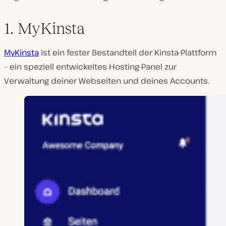
1. MyKinsta
MyKinsta
ist ein fester Bestandteil der Kinsta-Plattform
– ein speziell entwickeltes Hosting-Panel zur
Verwaltung deiner Webseiten und deines Accounts.