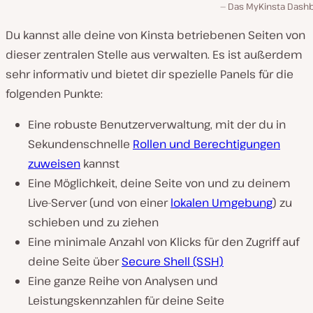
Das MyKinsta Dash
Du kannst alle deine von Kinsta betriebenen Seiten von
dieser zentralen Stelle aus verwalten. Es ist außerdem
sehr informativ und bietet dir spezielle Panels für die
folgenden Punkte:
Eine robuste Benutzerverwaltung, mit der du in
Sekundenschnelle
Rollen und Berechtigungen
zuweisen
kannst
Eine Möglichkeit, deine Seite von und zu deinem
Live-Server (und von einer
lokalen Umgebung
) zu
schieben und zu ziehen
Eine minimale Anzahl von Klicks für den Zugriff auf
deine Seite über
Secure Shell (SSH)
Eine ganze Reihe von Analysen und
Leistungskennzahlen für deine Seite