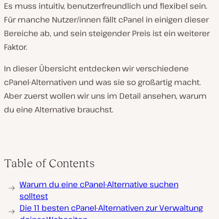
Es muss intuitiv, benutzerfreundlich und flexibel sein.
Für manche Nutzer/innen fällt cPanel in einigen dieser
Bereiche ab, und sein steigender Preis ist ein weiterer
Faktor.
In dieser Übersicht entdecken wir verschiedene
cPanel-Alternativen und was sie so großartig macht.
Aber zuerst wollen wir uns im Detail ansehen, warum
du eine Alternative brauchst.
Table of Contents
Warum du eine cPanel-Alternative suchen
solltest
Die 11 besten cPanel-Alternativen zur Verwaltung