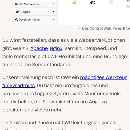
Das Control Web Panel Int
Du wirst feststellen, dass es viele Webserver-Optionen
gibt, wie z.B.
Apache
,
Nginx
, Varnish, LiteSpeed, und
viele mehr. Das gibt CWP Flexibilität und eine Grundlage
für moderne Serverstandards.
Unserer Meinung nach ist CWP ein
mächtiges Werkzeug
für Sysadmins
. Du hast ein umfangreiches und
umfassendes Logging-System, viele Monitoring-Tools,
die dir helfen, die Serveraktivitäten im Auge zu
behalten, und vieles mehr.
Im Großen und Ganzen ist CWP leistungsfähiger als