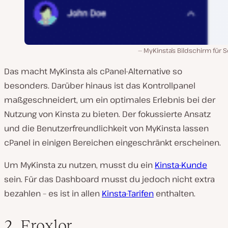
MyKinsta’s Bildschirm für S
Das macht MyKinsta als cPanel-Alternative so
besonders. Darüber hinaus ist das Kontrollpanel
maßgeschneidert, um ein optimales Erlebnis bei der
Nutzung von Kinsta zu bieten. Der fokussierte Ansatz
und die Benutzerfreundlichkeit von MyKinsta lassen
cPanel in einigen Bereichen eingeschränkt erscheinen.
Um MyKinsta zu nutzen, musst du ein
Kinsta-Kunde
sein. Für das Dashboard musst du jedoch nicht extra
bezahlen – es ist in allen
Kinsta-Tarifen
enthalten.
2. Froxlor