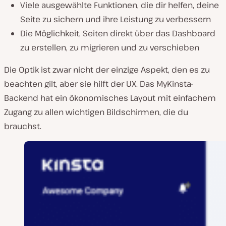
Viele ausgewählte Funktionen, die dir helfen, deine
Seite zu sichern und ihre Leistung zu verbessern
Die Möglichkeit, Seiten direkt über das Dashboard
zu erstellen, zu migrieren und zu verschieben
Die Optik ist zwar nicht der einzige Aspekt, den es zu
beachten gilt, aber sie hilft der UX. Das MyKinsta-
Backend hat ein ökonomisches Layout mit einfachem
Zugang zu allen wichtigen Bildschirmen, die du
brauchst.