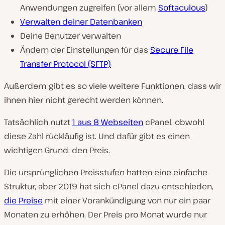
Anwendungen zugreifen (vor allem
Softaculous
)
Verwalten deiner Datenbanken
Deine Benutzer verwalten
Ändern der Einstellungen für das
Secure File
Transfer Protocol (SFTP)
Außerdem gibt es so viele weitere Funktionen, dass wir
ihnen hier nicht gerecht werden können.
Tatsächlich nutzt
1 aus 8 Webseiten
cPanel, obwohl
diese Zahl rückläufig ist. Und dafür gibt es einen
wichtigen Grund: den Preis.
Die ursprünglichen Preisstufen hatten eine einfache
Struktur, aber 2019 hat sich cPanel dazu entschieden,
die Preise
mit einer Vorankündigung von nur ein paar
Monaten zu erhöhen. Der Preis pro Monat wurde nur