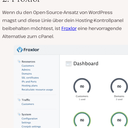
Wenn du den Open-Source-Ansatz von WordPress
magst und diese Linie über dein Hosting-Kontrollpanel
beibehalten möchtest, ist
Froxlor
eine hervorragende
Alternative zum cPanel.