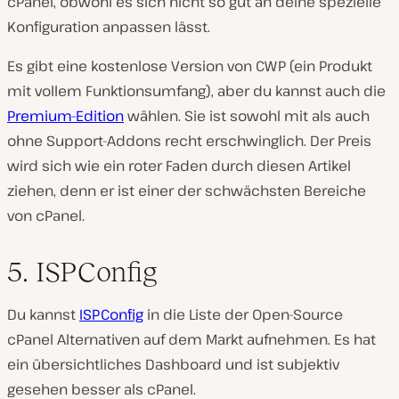
cPanel, obwohl es sich nicht so gut an deine spezielle
Konfiguration anpassen lässt.
Es gibt eine kostenlose Version von CWP (ein Produkt
mit vollem Funktionsumfang), aber du kannst auch die
Premium-Edition
wählen. Sie ist sowohl mit als auch
ohne Support-Addons recht erschwinglich. Der Preis
wird sich wie ein roter Faden durch diesen Artikel
ziehen, denn er ist einer der schwächsten Bereiche
von cPanel.
5. ISPConfig
Du kannst
ISPConfig
in die Liste der Open-Source
cPanel Alternativen auf dem Markt aufnehmen. Es hat
ein übersichtliches Dashboard und ist subjektiv
gesehen besser als cPanel.