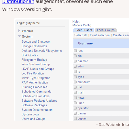
Distributionen
ausgerichtet, obwohl es auch eine
Windows-Version gibt.
Das Webmin Inte