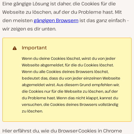
Eine gängige Lösung ist daher, die Cookies für die
Webseite zu löschen, auf der du Probleme hast. Mit
den meisten
gängigen Browsern
ist das ganz einfach –
wir zeigen es dir unten.
Important
Wenn du deine Cookies löschst, wirst du von jeder
Webseite abgemeldet, für die du Cookies löschst.
Wenn du alle Cookies deines Browsers löschst,
bedeutet das, dass du von jeder einzelnen Webseite
abgemeldet wirst. Aus diesem Grund empfehlen wir,
die Cookies nur für die Webseite zu löschen, auf der
du Probleme hast. Wenn das nicht klappt, kannst du
versuchen, die Cookies deines Browsers vollständig
zu löschen.
Hier erfährst du, wie du Browser-Cookies in Chrome