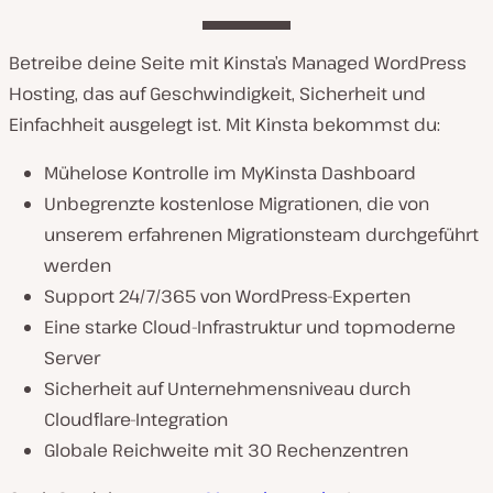
Betreibe deine Seite mit Kinsta’s Managed WordPress
Hosting, das auf Geschwindigkeit, Sicherheit und
Einfachheit ausgelegt ist. Mit Kinsta bekommst du:
Mühelose Kontrolle im MyKinsta Dashboard
Unbegrenzte kostenlose Migrationen, die von
unserem erfahrenen Migrationsteam durchgeführt
werden
Support 24/7/365 von WordPress-Experten
Eine starke Cloud-Infrastruktur und topmoderne
Server
Sicherheit auf Unternehmensniveau durch
Cloudflare-Integration
Globale Reichweite mit 30 Rechenzentren