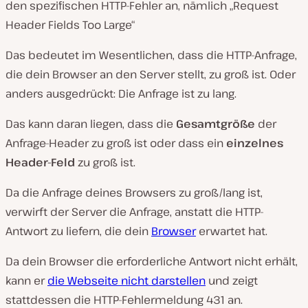
den spezifischen HTTP-Fehler an, nämlich „Request
Header Fields Too Large“
Das bedeutet im Wesentlichen, dass die HTTP-Anfrage,
die dein Browser an den Server stellt, zu groß ist. Oder
anders ausgedrückt: Die Anfrage ist zu lang.
Das kann daran liegen, dass die
Gesamtgröße
der
Anfrage-Header zu groß ist oder dass ein
einzelnes
Header-Feld
zu groß ist.
Da die Anfrage deines Browsers zu groß/lang ist,
verwirft der Server die Anfrage, anstatt die HTTP-
Antwort zu liefern, die dein
Browser
erwartet hat.
Da dein Browser die erforderliche Antwort nicht erhält,
kann er
die Webseite nicht darstellen
und zeigt
stattdessen die HTTP-Fehlermeldung 431 an.