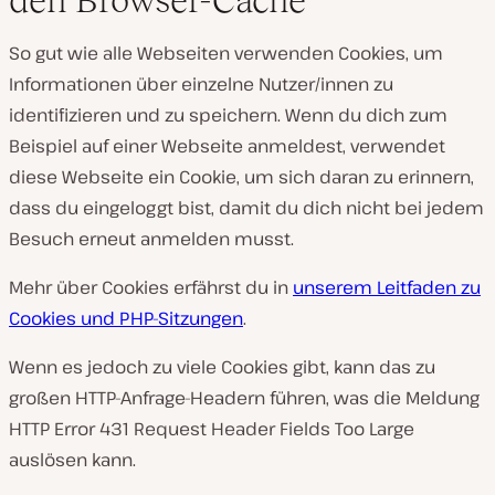
So gut wie alle Webseiten verwenden Cookies, um
Informationen über einzelne Nutzer/innen zu
identifizieren und zu speichern. Wenn du dich zum
Beispiel auf einer Webseite anmeldest, verwendet
diese Webseite ein Cookie, um sich daran zu erinnern,
dass du eingeloggt bist, damit du dich nicht bei jedem
Besuch erneut anmelden musst.
Mehr über Cookies erfährst du in
unserem Leitfaden zu
Cookies und PHP-Sitzungen
.
Wenn es jedoch zu viele Cookies gibt, kann das zu
großen HTTP-Anfrage-Headern führen, was die Meldung
HTTP Error 431 Request Header Fields Too Large
auslösen kann.