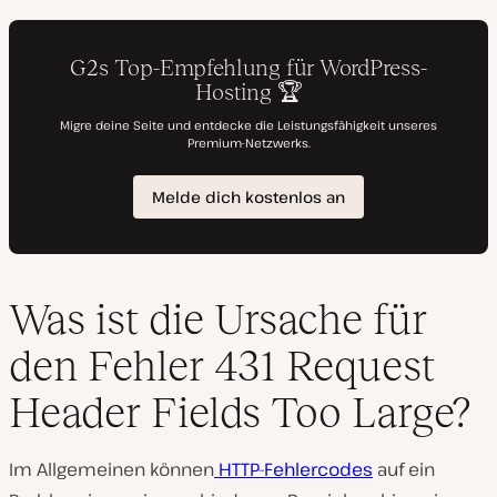
Was ist die Ursache für
den Fehler 431 Request
Header Fields Too Large?
Im Allgemeinen können
HTTP-Fehlercodes
auf ein