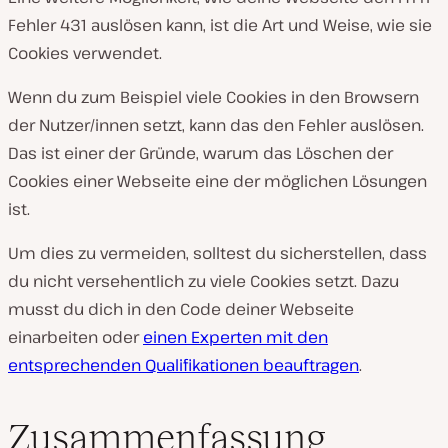
Fehler 431 auslösen kann, ist die Art und Weise, wie sie
Cookies verwendet.
Wenn du zum Beispiel viele Cookies in den Browsern
der Nutzer/innen setzt, kann das den Fehler auslösen.
Das ist einer der Gründe, warum das Löschen der
Cookies einer Webseite eine der möglichen Lösungen
ist.
Um dies zu vermeiden, solltest du sicherstellen, dass
du nicht versehentlich zu viele Cookies setzt. Dazu
musst du dich in den Code deiner Webseite
einarbeiten oder
einen Experten mit den
entsprechenden Qualifikationen beauftragen
.
Zusammenfassung