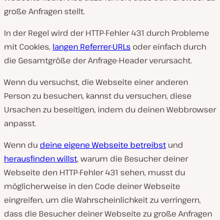
große Anfragen stellt.
In der Regel wird der HTTP-Fehler 431 durch Probleme
mit Cookies,
langen Referrer-URLs
oder einfach durch
die Gesamtgröße der Anfrage-Header verursacht.
Wenn du versuchst, die Webseite einer anderen
Person zu besuchen, kannst du versuchen, diese
Ursachen zu beseitigen, indem du deinen Webbrowser
anpasst.
Wenn du
deine eigene Webseite betreibst
und
herausfinden willst
, warum die Besucher deiner
Webseite den HTTP-Fehler 431 sehen, musst du
möglicherweise in den Code deiner Webseite
eingreifen, um die Wahrscheinlichkeit zu verringern,
dass die Besucher deiner Webseite zu große Anfragen