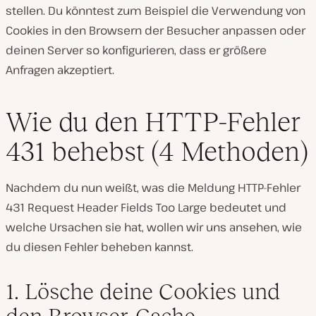
stellen. Du könntest zum Beispiel die Verwendung von
Cookies in den Browsern der Besucher anpassen oder
deinen Server so konfigurieren, dass er größere
Anfragen akzeptiert.
Wie du den HTTP-Fehler
431 behebst (4 Methoden)
Nachdem du nun weißt, was die Meldung HTTP-Fehler
431 Request Header Fields Too Large bedeutet und
welche Ursachen sie hat, wollen wir uns ansehen, wie
du diesen Fehler beheben kannst.
1. Lösche deine Cookies und
den Browser-Cache