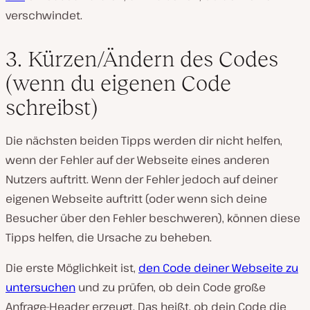
verschwindet.
3. Kürzen/Ändern des Codes
(wenn du eigenen Code
schreibst)
Die nächsten beiden Tipps werden dir nicht helfen,
wenn der Fehler auf der Webseite eines anderen
Nutzers auftritt. Wenn der Fehler jedoch auf deiner
eigenen Webseite auftritt (oder wenn sich deine
Besucher über den Fehler beschweren), können diese
Tipps helfen, die Ursache zu beheben.
Die erste Möglichkeit ist,
den Code deiner Webseite zu
untersuchen
und zu prüfen, ob dein Code große
Anfrage-Header erzeugt. Das heißt, ob dein Code die