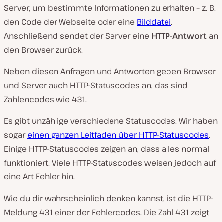
Server, um bestimmte Informationen zu erhalten – z. B.
den Code der Webseite oder eine
Bilddatei
.
Anschließend sendet der Server eine
HTTP-Antwort
an
den Browser zurück.
Neben diesen Anfragen und Antworten geben Browser
und Server auch HTTP-Statuscodes an, das sind
Zahlencodes wie 431.
Es gibt unzählige verschiedene Statuscodes. Wir haben
sogar
einen ganzen Leitfaden über HTTP-Statuscodes
.
Einige HTTP-Statuscodes zeigen an, dass alles normal
funktioniert. Viele HTTP-Statuscodes weisen jedoch auf
eine Art Fehler hin.
Wie du dir wahrscheinlich denken kannst, ist die HTTP-
Meldung 431 einer der Fehlercodes. Die Zahl 431 zeigt