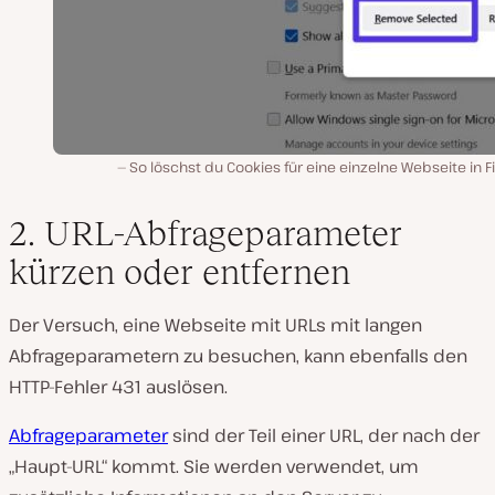
So löschst du Cookies für eine einzelne Webseite in F
2. URL-Abfrageparameter
kürzen oder entfernen
Der Versuch, eine Webseite mit URLs mit langen
Abfrageparametern zu besuchen, kann ebenfalls den
HTTP-Fehler 431 auslösen.
Abfrageparameter
sind der Teil einer URL, der nach der
„Haupt-URL“ kommt. Sie werden verwendet, um