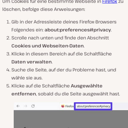
Um Cookies für eine bestimmte Webseite in
Firefox
zu
löschen, befolge diese Anweisungen:
Gib in der Adressleiste deines Firefox-Browsers
Folgendes ein:
about:preferences#privacy
.
Scrolle nach unten und finde den Abschnitt
Cookies und Webseiten-Daten
.
Klicke in diesem Bereich auf die Schaltfläche
Daten verwalten
.
Suche die Seite, auf der du Probleme hast, und
wähle sie aus.
Klicke auf die Schaltfläche
Ausgewählte
entfernen
, sobald du die Seite ausgewählt hast.