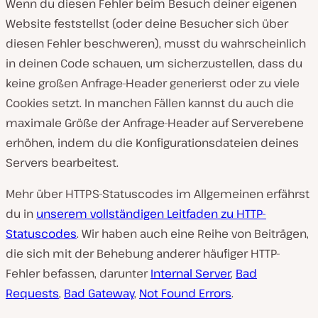
Wenn du diesen Fehler beim Besuch deiner eigenen
Website feststellst (oder deine Besucher sich über
diesen Fehler beschweren), musst du wahrscheinlich
in deinen Code schauen, um sicherzustellen, dass du
keine großen Anfrage-Header generierst oder zu viele
Cookies setzt. In manchen Fällen kannst du auch die
maximale Größe der Anfrage-Header auf Serverebene
erhöhen, indem du die Konfigurationsdateien deines
Servers bearbeitest.
Mehr über HTTPS-Statuscodes im Allgemeinen erfährst
du in
unserem vollständigen Leitfaden zu HTTP-
Statuscodes
. Wir haben auch eine Reihe von Beiträgen,
die sich mit der Behebung anderer häufiger HTTP-
Fehler befassen, darunter
Internal Server
,
Bad
Requests
,
Bad Gateway
,
Not Found Errors
.