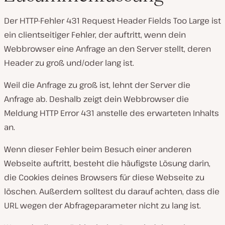
Der HTTP-Fehler 431 Request Header Fields Too Large ist
ein clientseitiger Fehler, der auftritt, wenn dein
Webbrowser eine Anfrage an den Server stellt, deren
Header zu groß und/oder lang ist.
Weil die Anfrage zu groß ist, lehnt der Server die
Anfrage ab. Deshalb zeigt dein Webbrowser die
Meldung HTTP Error 431 anstelle des erwarteten Inhalts
an.
Wenn dieser Fehler beim Besuch einer anderen
Webseite auftritt, besteht die häufigste Lösung darin,
die Cookies deines Browsers für diese Webseite zu
löschen. Außerdem solltest du darauf achten, dass die
URL wegen der Abfrageparameter nicht zu lang ist.