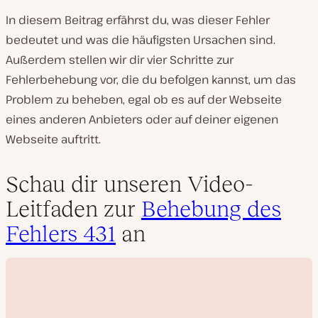
In diesem Beitrag erfährst du, was dieser Fehler
bedeutet und was die häufigsten Ursachen sind.
Außerdem stellen wir dir vier Schritte zur
Fehlerbehebung vor, die du befolgen kannst, um das
Problem zu beheben, egal ob es auf der Webseite
eines anderen Anbieters oder auf deiner eigenen
Webseite auftritt.
Schau dir unseren Video-
Leitfaden zur
Behebung des
Fehlers 431
an