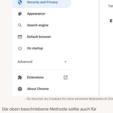
So löschst du Cookies für eine einzelne Webseite in C
Die oben beschriebene Methode sollte auch für