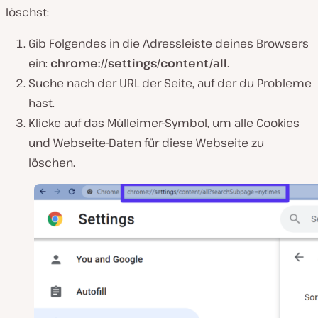
löschst:
Gib Folgendes in die Adressleiste deines Browsers
ein:
chrome://settings/content/all
.
Suche nach der URL der Seite, auf der du Probleme
hast.
Klicke auf das Mülleimer-Symbol, um alle Cookies
und Webseite-Daten für diese Webseite zu
löschen.