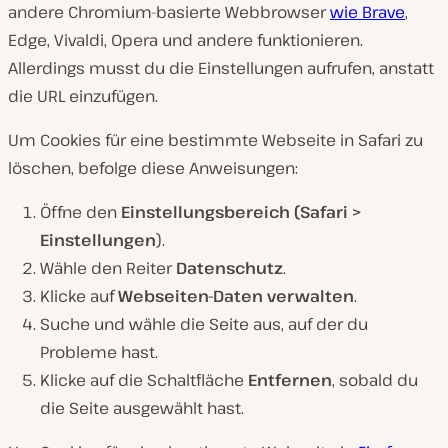
andere Chromium-basierte Webbrowser
wie Brave
,
Edge, Vivaldi, Opera und andere funktionieren.
Allerdings musst du die Einstellungen aufrufen, anstatt
die URL einzufügen.
Um Cookies für eine bestimmte Webseite in Safari zu
löschen, befolge diese Anweisungen:
Öffne den
Einstellungsbereich
(Safari >
Einstellungen
).
Wähle den Reiter
Datenschutz
.
Klicke auf
Webseiten-Daten verwalten
.
Suche und wähle die Seite aus, auf der du
Probleme hast.
Klicke auf die Schaltfläche
Entfernen
, sobald du
die Seite ausgewählt hast.