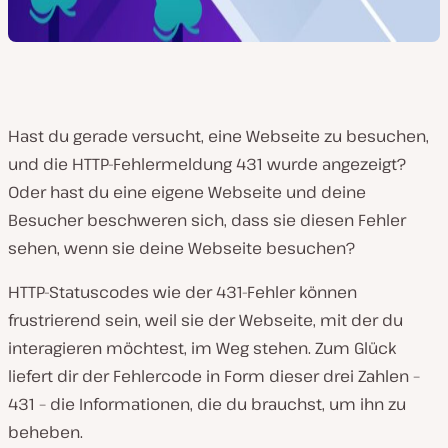
Hast du gerade versucht, eine Webseite zu besuchen,
und die HTTP-Fehlermeldung 431 wurde angezeigt?
Oder hast du eine eigene Webseite und deine
Besucher beschweren sich, dass sie diesen Fehler
sehen, wenn sie deine Webseite besuchen?
HTTP-Statuscodes wie der 431-Fehler können
frustrierend sein, weil sie der Webseite, mit der du
interagieren möchtest, im Weg stehen. Zum Glück
liefert dir der Fehlercode in Form dieser drei Zahlen –
431 – die Informationen, die du brauchst, um ihn zu
beheben.