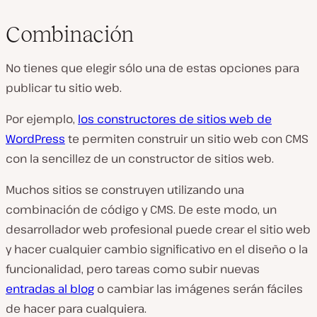
Combinación
No tienes que elegir sólo una de estas opciones para
publicar tu sitio web.
Por ejemplo,
los constructores de sitios web de
WordPress
te permiten construir un sitio web con CMS
con la sencillez de un constructor de sitios web.
Muchos sitios se construyen utilizando una
combinación de código y CMS. De este modo, un
desarrollador web profesional puede crear el sitio web
y hacer cualquier cambio significativo en el diseño o la
funcionalidad, pero tareas como subir nuevas
entradas al blog
o cambiar las imágenes serán fáciles
de hacer para cualquiera.