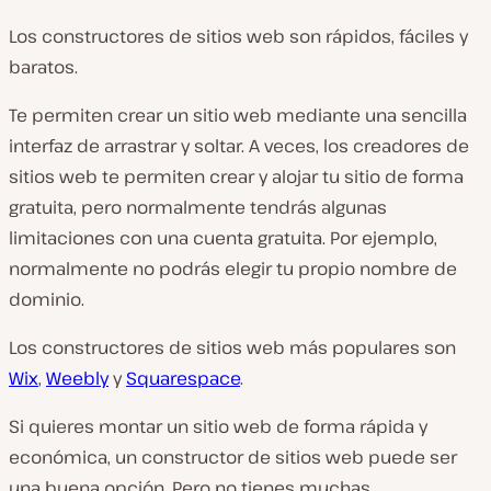
Los constructores de sitios web son rápidos, fáciles y
baratos.
Te permiten crear un sitio web mediante una sencilla
interfaz de arrastrar y soltar. A veces, los creadores de
sitios web te permiten crear y alojar tu sitio de forma
gratuita, pero normalmente tendrás algunas
limitaciones con una cuenta gratuita. Por ejemplo,
normalmente no podrás elegir tu propio nombre de
dominio.
Los constructores de sitios web más populares son
Wix
,
Weebly
y
Squarespace
.
Si quieres montar un sitio web de forma rápida y
económica, un constructor de sitios web puede ser
una buena opción. Pero no tienes muchas