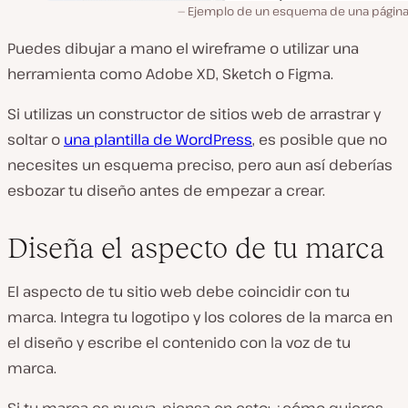
Ejemplo de un esquema de una págin
Puedes dibujar a mano el wireframe o utilizar una
herramienta como Adobe XD, Sketch o Figma.
Si utilizas un constructor de sitios web de arrastrar y
soltar o
una plantilla de WordPress
, es posible que no
necesites un esquema preciso, pero aun así deberías
esbozar tu diseño antes de empezar a crear.
Diseña el aspecto de tu marca
El aspecto de tu sitio web debe coincidir con tu
marca. Integra tu logotipo y los colores de la marca en
el diseño y escribe el contenido con la voz de tu
marca.