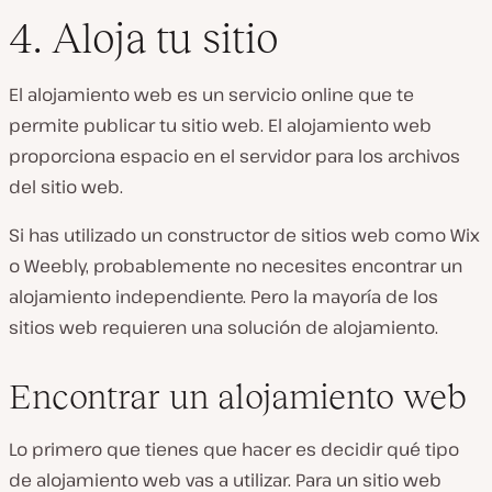
4. Aloja tu sitio
El alojamiento web es un servicio online que te
permite publicar tu sitio web. El alojamiento web
proporciona espacio en el servidor para los archivos
del sitio web.
Si has utilizado un constructor de sitios web como Wix
o Weebly, probablemente no necesites encontrar un
alojamiento independiente. Pero la mayoría de los
sitios web requieren una solución de alojamiento.
Encontrar un alojamiento web
Lo primero que tienes que hacer es decidir qué tipo
de alojamiento web vas a utilizar. Para un sitio web