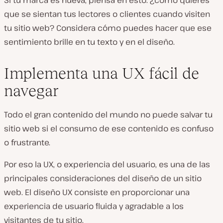
Si tu marca es nueva, piensa en esto: ¿cómo quieres
que se sientan tus lectores o clientes cuando visiten
tu sitio web? Considera cómo puedes hacer que ese
sentimiento brille en tu texto y en el diseño.
Implementa una UX fácil de
navegar
Todo el gran contenido del mundo no puede salvar tu
sitio web si el consumo de ese contenido es confuso
o frustrante.
Por eso la UX, o experiencia del usuario, es una de las
principales consideraciones del diseño de un sitio
web. El diseño UX consiste en proporcionar una
experiencia de usuario fluida y agradable a los
visitantes de tu sitio.