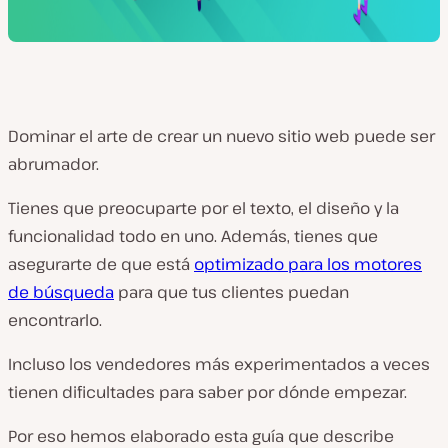
Dominar el arte de crear un nuevo sitio web puede ser
abrumador.
Tienes que preocuparte por el texto, el diseño y la
funcionalidad todo en uno. Además, tienes que
asegurarte de que está
optimizado para los motores
de búsqueda
para que tus clientes puedan
encontrarlo.
Incluso los vendedores más experimentados a veces
tienen dificultades para saber por dónde empezar.
Por eso hemos elaborado esta guía que describe