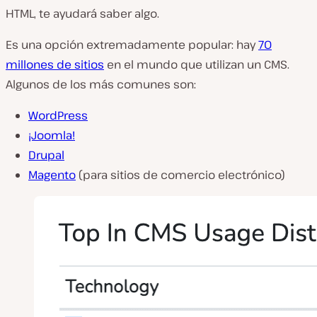
HTML, te ayudará saber algo.
Es una opción extremadamente popular: hay
70
millones de sitios
en el mundo que utilizan un CMS.
Algunos de los más comunes son:
WordPress
¡Joomla!
Drupal
Magento
(para sitios de comercio electrónico)