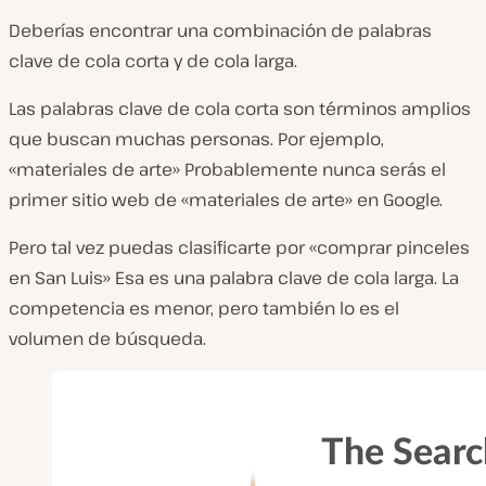
Deberías encontrar una combinación de palabras
clave de cola corta y de cola larga.
Las palabras clave de cola corta son términos amplios
que buscan muchas personas. Por ejemplo,
«materiales de arte» Probablemente nunca serás el
primer sitio web de «materiales de arte» en Google.
Pero tal vez puedas clasificarte por «comprar pinceles
en San Luis» Esa es una palabra clave de cola larga. La
competencia es menor, pero también lo es el
volumen de búsqueda.