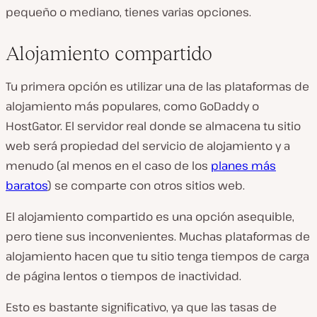
pequeño o mediano, tienes varias opciones.
Alojamiento compartido
Tu primera opción es utilizar una de las plataformas de
alojamiento más populares, como GoDaddy o
HostGator. El servidor real donde se almacena tu sitio
web será propiedad del servicio de alojamiento y a
menudo (al menos en el caso de los
planes más
baratos
) se comparte con otros sitios web.
El alojamiento compartido es una opción asequible,
pero tiene sus inconvenientes. Muchas plataformas de
alojamiento hacen que tu sitio tenga tiempos de carga
de página lentos o tiempos de inactividad.
Esto es bastante significativo, ya que las tasas de