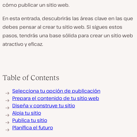
cómo publicar un sitio web.
En esta entrada, descubrirás las áreas clave en las que
debes pensar al crear tu sitio web. Si sigues estos
pasos, tendrás una base sólida para crear un sitio web
atractivo y eficaz.
Table of Contents
Selecciona tu opción de publicación
Prepara el contenido de tu sitio web
Diseña y construye tu sitio
Aloja tu sitio
Publica tu sitio
Planifica el futuro