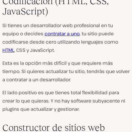
Codificación (HTML, CSS,
JavaScript)
Si tienes un desarrollador web profesional en tu
equipo o decides
contratar a uno
, tu sitio puede
codificarse desde cero utilizando lenguajes como
HTML
, CSS y JavaScript.
Esta es la opción más difícil y que requiere más
tiempo. Si quieres actualizar tu sitio, tendrás que volver
a contratar a un desarrollador.
El lado positivo es que tienes total flexibilidad para
crear lo que quieras. Y no hay software subyacente ni
plugins que actualizar y gestionar.
Constructor de sitios web