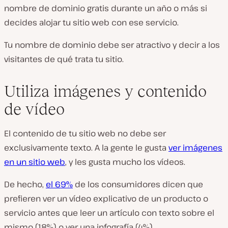
nombre de dominio gratis durante un año o más si
decides alojar tu sitio web con ese servicio.
Tu nombre de dominio debe ser atractivo y decir a los
visitantes de qué trata tu sitio.
Utiliza imágenes y contenido
de vídeo
El contenido de tu sitio web no debe ser
exclusivamente texto. A la gente le gusta
ver imágenes
en un sitio web
, y les gusta
mucho
los vídeos.
De hecho,
el 69%
de los consumidores dicen que
prefieren ver un vídeo explicativo de un producto o
servicio antes que leer un artículo con texto sobre el
mismo (18%) o ver una infografía (4%).