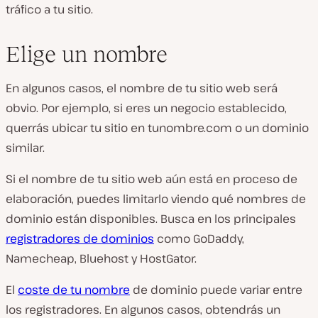
tráfico a tu sitio.
Elige un nombre
En algunos casos, el nombre de tu sitio web será
obvio. Por ejemplo, si eres un negocio establecido,
querrás ubicar tu sitio en tunombre.com o un dominio
similar.
Si el nombre de tu sitio web aún está en proceso de
elaboración, puedes limitarlo viendo qué nombres de
dominio están disponibles. Busca en los principales
registradores de dominios
como GoDaddy,
Namecheap, Bluehost y HostGator.
El
coste de tu nombre
de dominio puede variar entre
los registradores. En algunos casos, obtendrás un