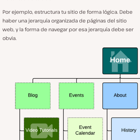
Por ejemplo, estructura tu sitio de forma lógica. Debe
haber una jerarquía organizada de páginas del sitio
web, y la forma de navegar por esa jerarquía debe ser
obvia.