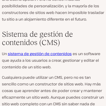
posibilidades de personalización, y la mayoría de los
constructores de sitios web hacen imposible trasladar
tu sitio a un alojamiento diferente en el futuro.
Sistema de gestión de
contenidos (CMS)
Un
sistema de gestión de contenidos
es un software
que ayuda a los usuarios a crear, gestionar y editar el
contenido de un sitio web.
Cualquiera puede utilizar un CMS, pero no es tan
sencillo como un constructor de sitios web. Hay más
cosas que aprender antes de poder crear y mantener
eficazmente un sitio web. Aunque puedes construir un
sitio web completo con un CMS sin saber nada de