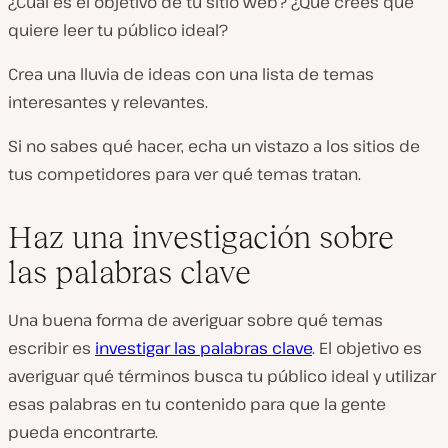
¿Cuál es el objetivo de tu sitio web? ¿Qué crees que
quiere leer tu público ideal?
Crea una lluvia de ideas con una lista de temas
interesantes y relevantes.
Si no sabes qué hacer, echa un vistazo a los sitios de
tus competidores para ver qué temas tratan.
Haz una investigación sobre
las palabras clave
Una buena forma de averiguar sobre qué temas
escribir es
investigar las palabras clave
. El objetivo es
averiguar qué términos busca tu público ideal y utilizar
esas palabras en tu contenido para que la gente
pueda encontrarte.