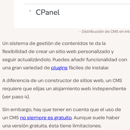
Distribución de CMS en In
Un sistema de gestión de contenidos te da la
flexibilidad de crear un sitio web personalizado y
seguir actualizándolo. Puedes añadir funcionalidad con
una gran variedad de
plugins
fáciles de instalar.
A diferencia de un constructor de sitios web, un CMS
requiere que elijas un alojamiento web independiente
(ver paso 4).
Sin embargo, hay que tener en cuenta que el uso de
un CMS
no siempre es gratuito
. Aunque suele haber
una versión gratuita, ésta tiene limitaciones.