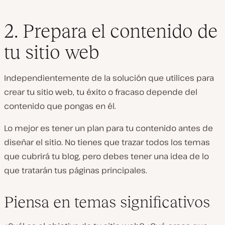
2. Prepara el contenido de
tu sitio web
Independientemente de la solución que utilices para
crear tu sitio web, tu éxito o fracaso depende del
contenido que pongas en él.
Lo mejor es tener un plan para tu contenido antes de
diseñar el sitio. No tienes que trazar todos los temas
que cubrirá tu blog, pero debes tener una idea de lo
que tratarán tus páginas principales.
Piensa en temas significativos