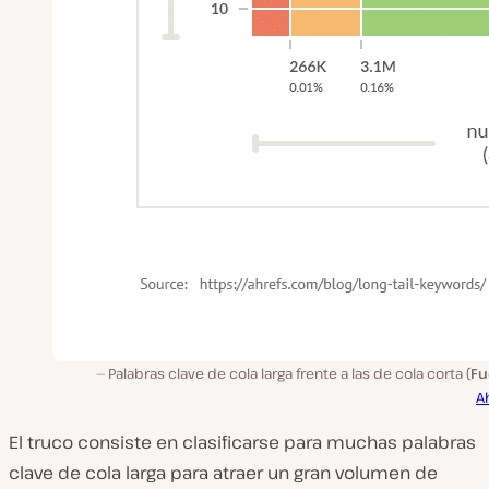
Palabras clave de cola larga frente a las de cola corta (
Fu
A
El truco consiste en clasificarse para muchas palabras
clave de cola larga para atraer un gran volumen de