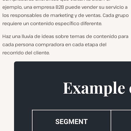
ejemplo, una empresa B2B puede vender su servicio a
los responsables de marketing y de ventas. Cada grupo
requiere un contenido específico diferente.
Haz una lluvia de ideas sobre temas de contenido para
cada persona compradora en cada etapa del
recorrido del cliente.