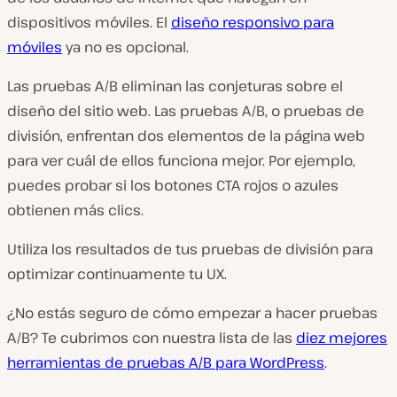
dispositivos móviles. El
diseño responsivo para
móviles
ya no es opcional.
Las pruebas A/B eliminan las conjeturas sobre el
diseño del sitio web. Las pruebas A/B, o pruebas de
división, enfrentan dos elementos de la página web
para ver cuál de ellos funciona mejor. Por ejemplo,
puedes probar si los botones CTA rojos o azules
obtienen más clics.
Utiliza los resultados de tus pruebas de división para
optimizar continuamente tu UX.
¿No estás seguro de cómo empezar a hacer pruebas
A/B? Te cubrimos con nuestra lista de las
diez mejores
herramientas de pruebas A/B para WordPress
.