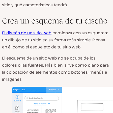
sitio y qué características tendrá.
Crea un esquema de tu diseño
El diseño de un sitio web
comienza con un esquema:
un dibujo de tu sitio en su forma más simple. Piensa
en él como el esqueleto de tu sitio web.
El esquema de un sitio web no se ocupa de los
colores o las fuentes. Más bien, sirve como plano para
la colocación de elementos como botones, menús e
imágenes.