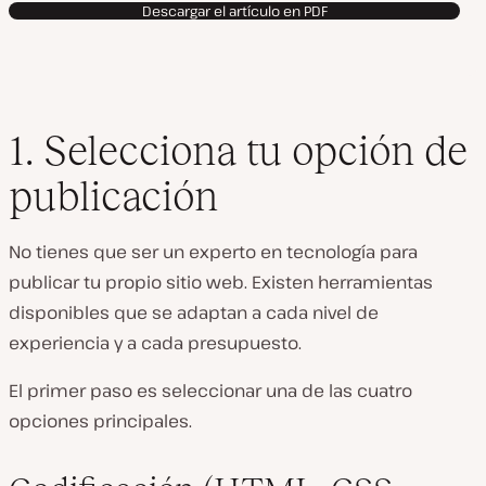
Descargar el artículo en PDF
1. Selecciona tu opción de
publicación
No tienes que ser un experto en tecnología para
publicar tu propio sitio web. Existen herramientas
disponibles que se adaptan a cada nivel de
experiencia y a cada presupuesto.
El primer paso es seleccionar una de las cuatro
opciones principales.