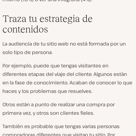
Traza tu estrategia de
contenidos
La audiencia de tu sitio web no está formada por un
solo tipo de persona.
Por ejemplo, puede que tengas visitantes en
diferentes etapas del viaje del cliente. Algunos están
en la fase de conocimiento. Acaban de conocer lo que
haces y los problemas que resuelves.
Otros están a punto de realizar una compra por
primera vez, y otros son clientes fieles.
También es probable que tengas varias personas
compradoras diferentes que visitan tu sitio. Por