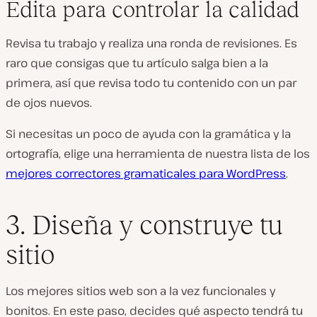
Edita para controlar la calidad
Revisa tu trabajo y realiza una ronda de revisiones. Es
raro que consigas que tu artículo salga bien a la
primera, así que revisa todo tu contenido con un par
de ojos nuevos.
Si necesitas un poco de ayuda con la gramática y la
ortografía, elige una herramienta de nuestra lista de los
mejores correctores gramaticales para WordPress
.
3. Diseña y construye tu
sitio
Los mejores sitios web son a la vez funcionales y
bonitos. En este paso, decides qué aspecto tendrá tu