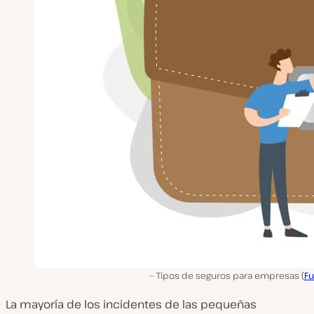
Tipos de seguros para empresas (
Fu
La mayoría de los incidentes de las pequeñas