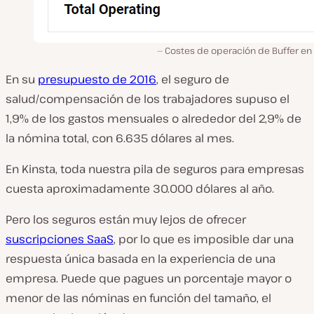
Costes de operación de Buffer en 
En su
presupuesto de 2016
, el seguro de
salud/compensación de los trabajadores supuso el
1,9% de los gastos mensuales o alrededor del 2,9% de
la nómina total, con 6.635 dólares al mes.
En Kinsta, toda nuestra pila de seguros para empresas
cuesta aproximadamente 30.000 dólares al año.
Pero los seguros están muy lejos de ofrecer
suscripciones SaaS
, por lo que es imposible dar una
respuesta única basada en la experiencia de una
empresa. Puede que pagues un porcentaje mayor o
menor de las nóminas en función del tamaño, el