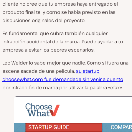
cliente no cree que tu empresa haya entregado el
producto final tal y como se había previsto en las
discusiones originales del proyecto.
Es fundamental que cubra también cualquier
infracción accidental de la marca. Puede ayudar a tu
empresa a evitar los peores escenarios.
Leo Welder lo sabe mejor que nadie. Como si fuera una
escena sacada de una película,
su startup
choosewhat.com fue demandada sin venir a cuento
por infracción de marca por utilizar la palabra «efax».