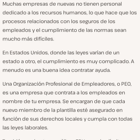
Muchas empresas de nuevas no tienen personal
dedicado a los recursos humanos, lo que hace que los
procesos relacionados con los seguros de los
empleados y el cumplimiento de las normas sean
mucho más difíciles.
En Estados Unidos, donde las leyes varían de un
estado a otro, el cumplimiento es muy complicado. A
menudo es una buena idea contratar ayuda.
Una Organización Profesional de Empleadores, o PEO,
es una empresa que contrata a los empleados en
nombre de tu empresa. Se encargan de que cada
nuevo miembro de la plantilla esté asegurado en
función de sus derechos locales y cumpla con todas
las leyes laborales.