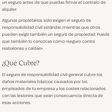
un seguro antes de que puedas firmar el contrato de
alquiler.
Algunos propietarios solo exigen el seguro de
responsabilidad civil estándar, mientras que otros
pueden exigir también un seguro de propiedad. Puede
que también lo conozcas como «seguro contra
resbalones y caídas».
¿Qué Cubre?
El seguro de responsabilidad civil general cubre los
daños materiales básicos causados por los
empleados de tu empresa y los costes relacionados
con las lesiones que sean consecuencia directa de
esas acciones.