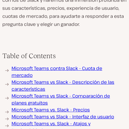
con los de Slack y haremos una inmersión profunda en
sus características, precios, experiencia de usuario,
cuotas de mercado, para ayudarte a responder a esta
pregunta clave y elegir un ganador.
Table of Contents
Microsoft Teams contra Slack – Cuota de
mercado
Microsoft Teams vs Slack – Descripción de las
características
Microsoft Teams vs Slack – Comparación de
planes gratuitos
Microsoft Teams vs. Slack – Precios
Microsoft Teams vs Slack – Interfaz de usuario
Microsoft Teams vs. Slack – Atajos y