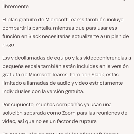
libremente.
El plan gratuito de Microsoft Teams también incluye
compartir la pantalla, mientras que para usar esa
función en Slack necesitarías actualizarte a un plan de
pago.
Las videollamadas de equipo y las videoconferencias a
pequeña escala también están incluidas en la versión
gratuita de Microsoft Teams. Pero con Slack, estás
limitado a llamadas de audio y video estrictamente
individuales con la versión gratuita.
Por supuesto, muchas compañías ya usan una
solución separada como Zoom para las reuniones de
video, así que no es un factor de ruptura.