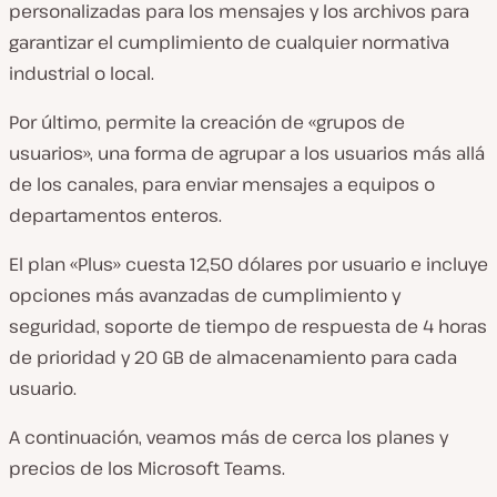
personalizadas para los mensajes y los archivos para
garantizar el cumplimiento de cualquier normativa
industrial o local.
Por último, permite la creación de «grupos de
usuarios», una forma de agrupar a los usuarios más allá
de los canales, para enviar mensajes a equipos o
departamentos enteros.
El plan «Plus» cuesta 12,50 dólares por usuario e incluye
opciones más avanzadas de cumplimiento y
seguridad, soporte de tiempo de respuesta de 4 horas
de prioridad y 20 GB de almacenamiento para cada
usuario.
A continuación, veamos más de cerca los planes y
precios de los Microsoft Teams.