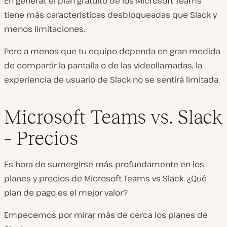
En general, el plan gratuito de los Microsoft Teams
tiene más características desbloqueadas que Slack y
menos limitaciones.
Pero a menos que tu equipo dependa en gran medida
de compartir la pantalla o de las videollamadas, la
experiencia de usuario de Slack no se sentirá limitada.
Microsoft Teams vs. Slack
– Precios
Es hora de sumergirse más profundamente en los
planes y precios de Microsoft Teams vs Slack. ¿Qué
plan de pago es el mejor valor?
Empecemos por mirar más de cerca los planes de