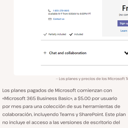
Los planes y precios de los Microsoft
Los planes pagados de Microsoft comienzan con
«Microsoft 365 Business Basic», a $5.00 por usuario
por mes para una colección de sus herramientas de
colaboración, incluyendo Teams y SharePoint. Este plan
no incluye el acceso a las versiones de escritorio del