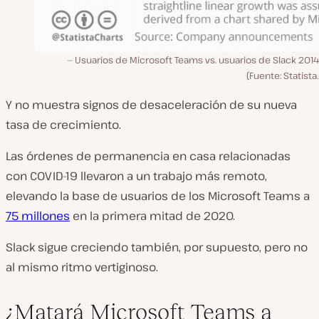
Usuarios de Microsoft Teams vs. usuarios de Slack 201
(Fuente: Statist
Y no muestra signos de desaceleración de su nueva
tasa de crecimiento.
Las órdenes de permanencia en casa relacionadas
con COVID-19 llevaron a un trabajo más remoto,
elevando la base de usuarios de los Microsoft Teams a
75 millones
en la primera mitad de 2020.
Slack sigue creciendo también, por supuesto, pero no
al mismo ritmo vertiginoso.
¿Matará Microsoft Teams a