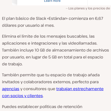
Los planes y los precios de
El plan básico de Slack «Estándar» comienza en 6,67
dólares por usuario al mes.
Elimina el límite de los mensajes buscables, las
aplicaciones e integraciones y las videollamadas.
También incluye 10 GB de almacenamiento de archivos
por usuario, en lugar de 5 GB en total para el espacio
de trabajo.
También permite que tu espacio de trabajo añada
invitados y colaboradores externos, perfecto para
agencias
y consultores que
trabajan estrechamente
con socios y clientes
.
Puedes establecer políticas de retención