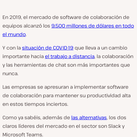
En 2019, el mercado de software de colaboración de
equipos alcanzó los
9.500 millones de dólares en todo
el mundo
.
Y con la
situación de COVID-19
que lleva a un cambio
importante hacia
el trabajo a distancia
, la colaboración
y las herramientas de chat son más importantes que
nunca.
Las empresas se apresuran a implementar software
de colaboración para mantener su productividad alta
en estos tiempos inciertos.
Como ya sabéis, además de
las alternativas
, los dos
claros líderes del mercado en el sector son Slack y
Microsoft Teams.