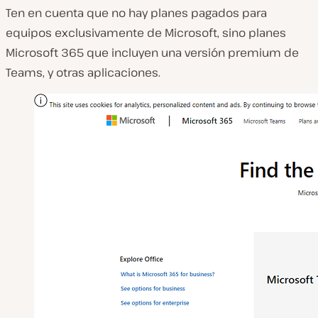
Ten en cuenta que no hay planes pagados para
equipos exclusivamente de Microsoft, sino planes
Microsoft 365 que incluyen una versión premium de
Teams, y otras aplicaciones.