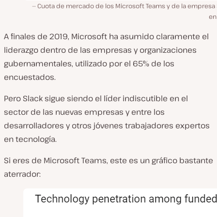
Cuota de mercado de los Microsoft Teams y de la empresa 
en
A finales de 2019, Microsoft ha asumido claramente el
liderazgo dentro de las empresas y organizaciones
gubernamentales, utilizado por el 65% de los
encuestados.
Pero Slack sigue siendo el líder indiscutible en el
sector de las nuevas empresas y entre los
desarrolladores y otros jóvenes trabajadores expertos
en tecnología.
Si eres de Microsoft Teams, este es un gráfico bastante
aterrador: