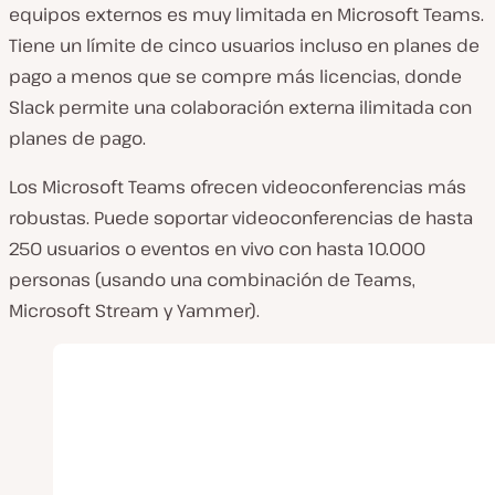
equipos externos es muy limitada en Microsoft Teams.
Tiene un límite de cinco usuarios incluso en planes de
pago a menos que se compre más licencias, donde
Slack permite una colaboración externa ilimitada con
planes de pago.
Los Microsoft Teams ofrecen videoconferencias más
robustas. Puede soportar videoconferencias de hasta
250 usuarios o eventos en vivo con hasta 10.000
personas (usando una combinación de Teams,
Microsoft Stream y Yammer).