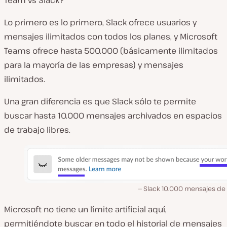
Team vs Slack?
Lo primero es lo primero, Slack ofrece usuarios y
mensajes ilimitados con todos los planes, y Microsoft
Teams ofrece hasta 500.000 (básicamente ilimitados
para la mayoría de las empresas) y mensajes
ilimitados.
Una gran diferencia es que Slack sólo te permite
buscar hasta 10.000 mensajes archivados en espacios
de trabajo libres.
Slack 10.000 mensajes de 
Microsoft no tiene un límite artificial aquí,
permitiéndote buscar en todo el historial de mensajes