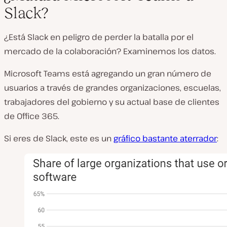
Slack?
¿Está Slack en peligro de perder la batalla por el
mercado de la colaboración? Examinemos los datos.
Microsoft Teams está agregando un gran número de
usuarios a través de grandes organizaciones, escuelas,
trabajadores del gobierno y su actual base de clientes
de Office 365.
Si eres de Slack, este es un
gráfico bastante aterrador
: