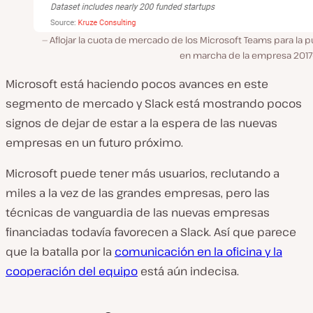
Aflojar la cuota de mercado de los Microsoft Teams para la 
en marcha de la empresa 2017
Microsoft está haciendo pocos avances en este
segmento de mercado y Slack está mostrando pocos
signos de dejar de estar a la espera de las nuevas
empresas en un futuro próximo.
Microsoft puede tener más usuarios, reclutando a
miles a la vez de las grandes empresas, pero las
técnicas de vanguardia de las nuevas empresas
financiadas todavía favorecen a Slack. Así que parece
que la batalla por la
comunicación en la oficina y la
cooperación del equipo
está aún indecisa.