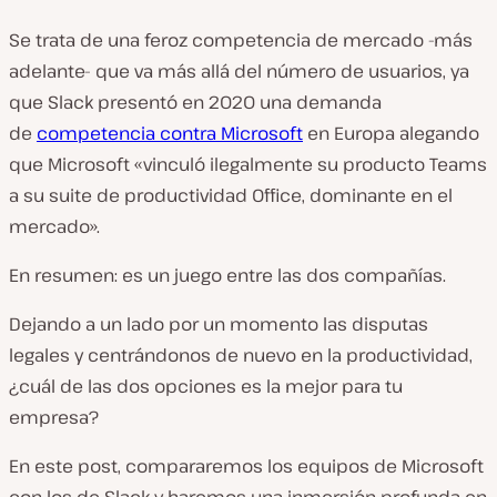
Se trata de una feroz competencia de mercado -más
adelante- que va más allá del número de usuarios, ya
que Slack presentó en 2020 una demanda
de
competencia contra Microsoft
en Europa alegando
que Microsoft «vinculó ilegalmente su producto Teams
a su suite de productividad Office, dominante en el
mercado».
En resumen: es un juego entre las dos compañías.
Dejando a un lado por un momento las disputas
legales y centrándonos de nuevo en la productividad,
¿cuál de las dos opciones es la mejor para tu
empresa?
En este post, compararemos los equipos de Microsoft