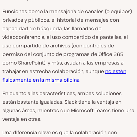
Funciones como la mensajería de canales (o equipos)
privados y públicos, el historial de mensajes con
capacidad de búsqueda, las llamadas de
videoconferencia, el uso compartido de pantallas, el
uso compartido de archivos (con controles de
permiso del conjunto de programas de Office 365
como SharePoint), y más, ayudan a las empresas a
trabajar en estrecha colaboración, aunque
no estén
físicamente en la misma oficina
.
En cuanto a las características, ambas soluciones
están bastante igualadas. Slack tiene la ventaja en
algunas áreas, mientras que Microsoft Teams tiene una
ventaja en otras.
Una diferencia clave es que la colaboración con