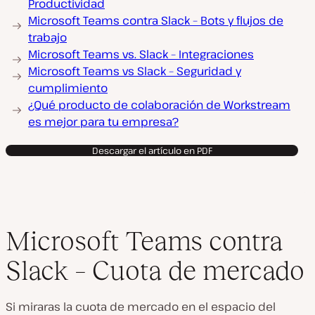
Productividad
Microsoft Teams contra Slack – Bots y flujos de
trabajo
Microsoft Teams vs. Slack – Integraciones
Microsoft Teams vs Slack – Seguridad y
cumplimiento
¿Qué producto de colaboración de Workstream
es mejor para tu empresa?
Descargar el artículo en PDF
Microsoft Teams contra
Slack – Cuota de mercado
Si miraras la cuota de mercado en el espacio del