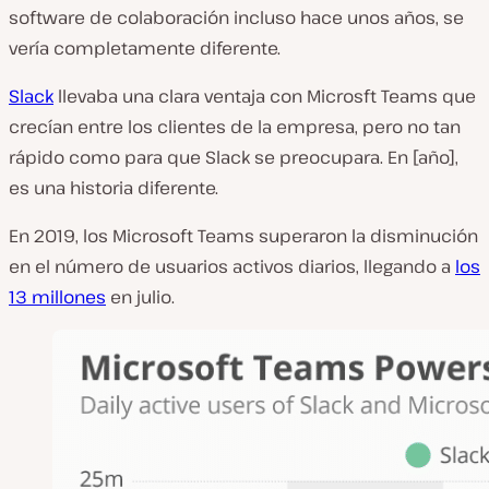
software de colaboración incluso hace unos años, se
vería completamente diferente.
Slack
llevaba una clara ventaja con Microsft Teams que
crecían entre los clientes de la empresa, pero no tan
rápido como para que Slack se preocupara. En [año],
es una historia diferente.
En 2019, los Microsoft Teams superaron la disminución
en el número de usuarios activos diarios, llegando a
los
13 millones
en julio.