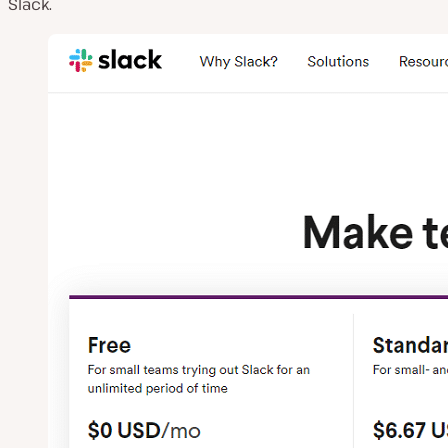
Slack.