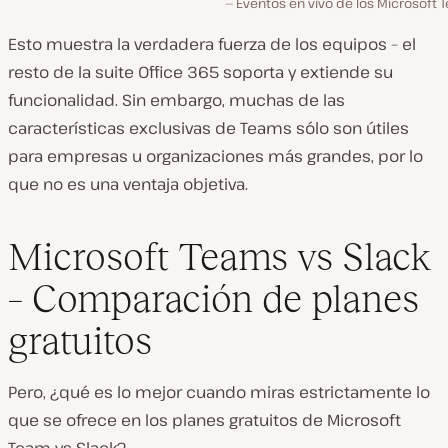
Eventos en vivo de los Microsoft 
Esto muestra la verdadera fuerza de los equipos – el
resto de la suite Office 365 soporta y extiende su
funcionalidad. Sin embargo, muchas de las
características exclusivas de Teams sólo son útiles
para empresas u organizaciones más grandes, por lo
que no es una ventaja objetiva.
Microsoft Teams vs Slack
– Comparación de planes
gratuitos
Pero, ¿qué es lo mejor cuando miras estrictamente lo
que se ofrece en los planes gratuitos de Microsoft