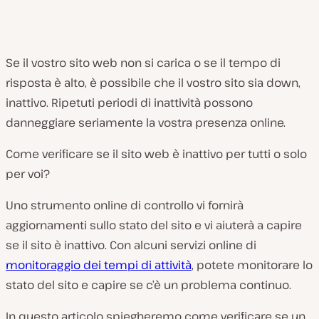
Se il vostro sito web non si carica o se il tempo di
risposta è alto, è possibile che il vostro sito sia down,
inattivo. Ripetuti periodi di inattività possono
danneggiare seriamente la vostra presenza online.
Come verificare se il sito web è inattivo per tutti o solo
per voi?
Uno strumento online di controllo vi fornirà
aggiornamenti sullo stato del sito e vi aiuterà a capire
se il sito è inattivo. Con alcuni servizi online di
monitoraggio dei tempi di attività
, potete monitorare lo
stato del sito e capire se c’è un problema continuo.
In questo articolo spiegheremo come verificare se un