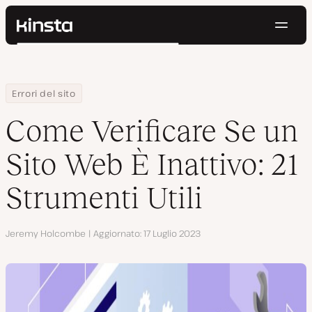
Navig
Kinsta®
Cerca
Piattaforma
Soluzioni
Accedi
Prova gratis
Home
Centro Risorse
Blog
Come Verificare Se un Sito Web È Inattivo: 21 Strumenti Utili
Errori del sito
Prezzi
Risorse
Come Verificare Se un
Contatti
Sito Web È Inattivo: 21
Strumenti Utili
Autore
Jeremy Holcombe
Aggiornato
17 Luglio 2023