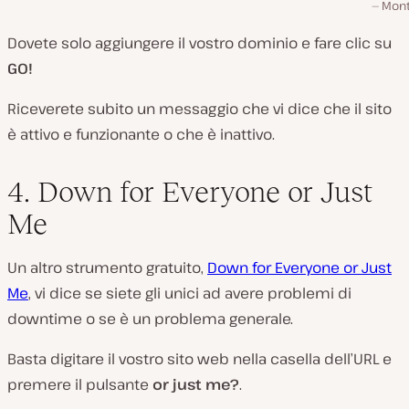
Mont
Dovete solo aggiungere il vostro dominio e fare clic su
GO!
Riceverete subito un messaggio che vi dice che il sito
è attivo e funzionante o che è inattivo.
4. Down for Everyone or Just
Me
Un altro strumento gratuito,
Down for Everyone or Just
Me
, vi dice se siete gli unici ad avere problemi di
downtime o se è un problema generale.
Basta digitare il vostro sito web nella casella dell’URL e
premere il pulsante
or just me?
.