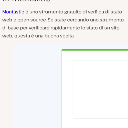
Montastic
è uno strumento gratuito di verifica di stato
web e open-source. Se state cercando uno strumento
di base per verificare rapidamente lo stato di un sito
web, questa è una buona scelta.