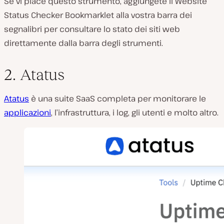
Se vi piace questo strumento, aggiungete il Website
Status Checker Bookmarklet alla vostra barra dei
segnalibri per consultare lo stato dei siti web
direttamente dalla barra degli strumenti.
2. Atatus
Atatus
è una suite SaaS completa per monitorare le
applicazioni
, l’infrastruttura, i log, gli utenti e molto altro.