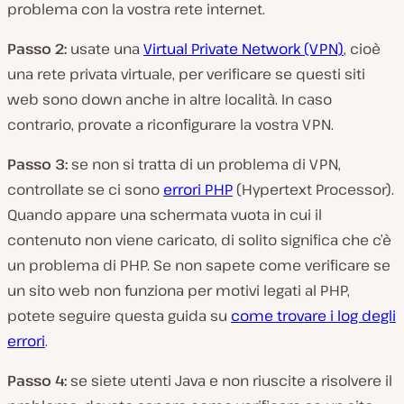
problema con la vostra rete internet.
Passo 2:
usate una
Virtual Private Network (VPN)
, cioè
una rete privata virtuale, per verificare se questi siti
web sono down anche in altre località. In caso
contrario, provate a riconfigurare la vostra VPN.
Passo 3:
se non si tratta di un problema di VPN,
controllate se ci sono
errori PHP
(Hypertext Processor).
Quando appare una schermata vuota in cui il
contenuto non viene caricato, di solito significa che c’è
un problema di PHP. Se non sapete come verificare se
un sito web non funziona per motivi legati al PHP,
potete seguire questa guida su
come trovare i log degli
errori
.
Passo 4:
se siete utenti Java e non riuscite a risolvere il