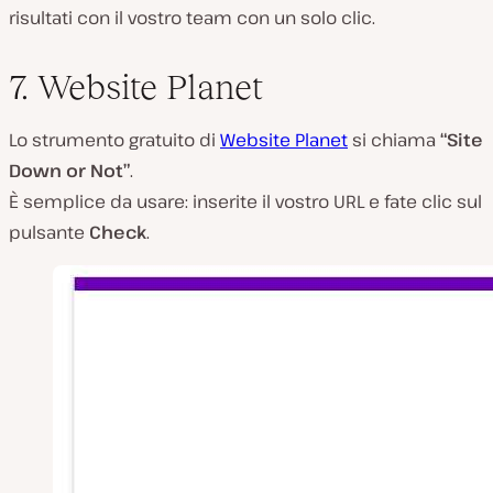
risultati con il vostro team con un solo clic.
7. Website Planet
Lo strumento gratuito di
Website Planet
si chiama
“Site
Down or Not”
.
È semplice da usare: inserite il vostro URL e fate clic sul
pulsante
Check
.