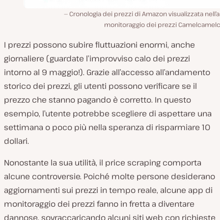
Cronologia dei prezzi di Amazon visualizzata nell’
monitoraggio dei prezzi Camelcamel
I prezzi possono subire fluttuazioni enormi, anche
giornaliere (guardate l’improvviso calo dei prezzi
intorno al 9 maggio!). Grazie all’accesso all’andamento
storico dei prezzi, gli utenti possono verificare se il
prezzo che stanno pagando è corretto. In questo
esempio, l’utente potrebbe scegliere di aspettare una
settimana o poco più nella speranza di risparmiare 10
dollari.
Nonostante la sua utilità, il price scraping comporta
alcune controversie. Poiché molte persone desiderano
aggiornamenti sui prezzi in tempo reale, alcune app di
monitoraggio dei prezzi fanno in fretta a diventare
dannose, sovraccaricando alcuni siti web con richieste