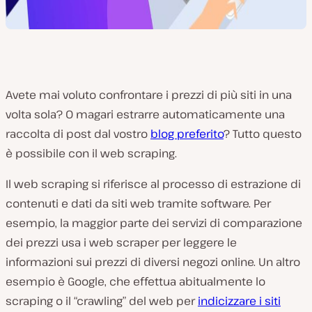
Avete mai voluto confrontare i prezzi di più siti in una
volta sola? O magari estrarre automaticamente una
raccolta di post dal vostro
blog preferito
? Tutto questo
è possibile con il web scraping.
Il web scraping si riferisce al processo di estrazione di
contenuti e dati da siti web tramite software. Per
esempio, la maggior parte dei servizi di comparazione
dei prezzi usa i web scraper per leggere le
informazioni sui prezzi di diversi negozi online. Un altro
esempio è Google, che effettua abitualmente lo
scraping o il “crawling” del web per
indicizzare i siti