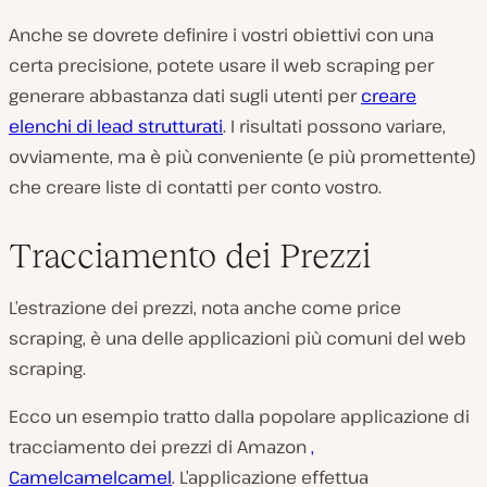
Anche se dovrete definire i vostri obiettivi con una
certa precisione, potete usare il web scraping per
generare abbastanza dati sugli utenti per
creare
elenchi di lead strutturati
. I risultati possono variare,
ovviamente, ma è più conveniente (e più promettente)
che creare liste di contatti per conto vostro.
Tracciamento dei Prezzi
L’estrazione dei prezzi, nota anche come
price
scraping,
è una delle applicazioni più comuni del web
scraping.
Ecco un esempio tratto dalla popolare applicazione di
tracciamento dei prezzi di Amazon
,
Camelcamelcamel
. L’applicazione effettua