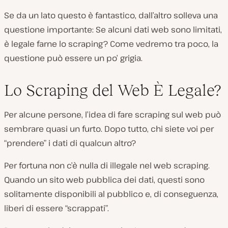
Se da un lato questo è fantastico, dall’altro solleva una
questione importante: Se alcuni dati web sono limitati,
è legale farne lo scraping? Come vedremo tra poco, la
questione può essere un po’ grigia.
Lo Scraping del Web È Legale?
Per alcune persone, l’idea di fare scraping sul web può
sembrare quasi un furto. Dopo tutto, chi siete voi per
“prendere” i dati di qualcun altro?
Per fortuna non c’è nulla di illegale nel web scraping.
Quando un sito web pubblica dei dati, questi sono
solitamente disponibili al pubblico e, di conseguenza,
liberi di essere “scrappati”.