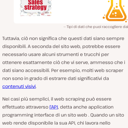
Tipi di dati che puoi raccogliere d
Tuttavia, ciò non significa che questi dati siano
sempre
disponibili. A seconda del sito web, potrebbe essere
necessario usare alcuni strumenti e trucchi per
ottenere esattamente ciò che vi serve, ammesso che i
dati siano accessibili. Per esempio, molti web scraper
non sono in grado di estrarre dati significativi da
contenuti visivi
.
Nei casi più semplici, il web scraping può essere
effettuato attraverso
l’API
, detta anche
application
programming interface
di un sito web
.
Quando un sito
web rende disponibile la sua API, chi lavora nello