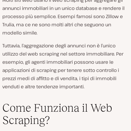
annunci immobiliari in un unico database e rendere il
processo più semplice. Esempi famosi sono Zillow e
Trulia, ma ce ne sono molti altri che seguono un
modello simile.
Tuttavia, l’aggregazione degli annunci non è l’unico
utilizzo del web scraping nel settore immobiliare. Per
esempio, gli agenti immobiliari possono usare le
applicazioni di scraping per tenere sotto controllo i
prezzi medi di affitto e di vendita, i tipi di immobili
venduti e altre tendenze importanti.
Come Funziona il Web
Scraping?