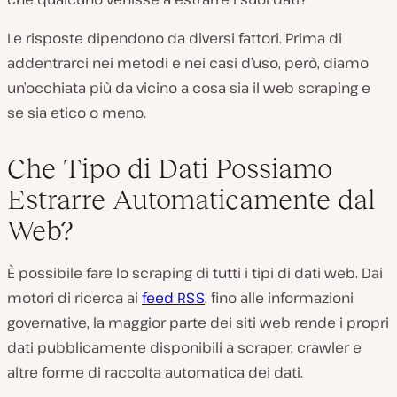
Le risposte dipendono da diversi fattori. Prima di
addentrarci nei metodi e nei casi d’uso, però, diamo
un’occhiata più da vicino a cosa sia il web scraping e
se sia etico o meno.
Che Tipo di Dati Possiamo
Estrarre Automaticamente dal
Web?
È possibile fare lo scraping di tutti i tipi di dati web. Dai
motori di ricerca ai
feed RSS
, fino alle informazioni
governative, la maggior parte dei siti web rende i propri
dati pubblicamente disponibili a scraper, crawler e
altre forme di raccolta automatica dei dati.