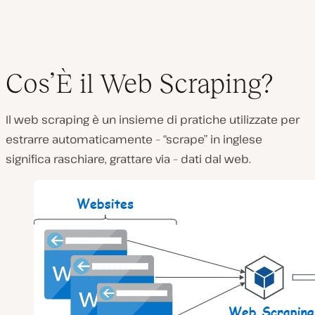
Cos’È il Web Scraping?
Il web scraping è un insieme di pratiche utilizzate per
estrarre automaticamente – “scrape” in inglese
significa raschiare, grattare via – dati dal web.