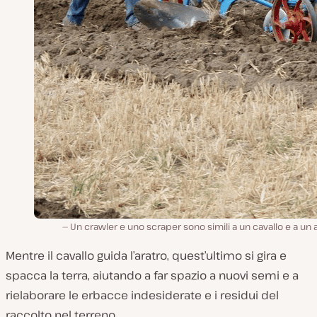
Un crawler e uno scraper sono simili a un cavallo e a un 
Mentre il cavallo guida l’aratro, quest’ultimo si gira e
spacca la terra, aiutando a far spazio a nuovi semi e a
rielaborare le erbacce indesiderate e i residui del
raccolto nel terreno.