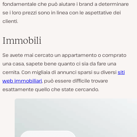
fondamentale che può aiutare i brand a determinare
se i loro prezzi sono in linea con le aspettative dei
clienti.
Immobili
Se avete mai cercato un appartamento o comprato
una casa, sapete bene quanto ci sia da fare una
cernita. Con migliaia di annunci sparsi su diversi
siti
web immobiliari
, può essere difficile trovare
esattamente
quello che state cercando.