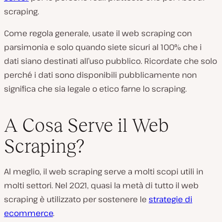
scraping.
Come regola generale, usate il web scraping con
parsimonia e solo quando siete sicuri al 100% che i
dati siano destinati all’uso pubblico. Ricordate che solo
perché i dati sono disponibili pubblicamente non
significa che sia legale o etico farne lo scraping.
A Cosa Serve il Web
Scraping?
Al meglio, il web scraping serve a molti scopi utili in
molti settori. Nel 2021, quasi la metà di tutto il web
scraping è utilizzato per sostenere le
strategie di
ecommerce
.