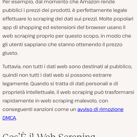
Per esempio, dal momento che Amazon rende
pubblici i prezzi dei prodotti, è perfettamente legale
effettuare lo scraping dei dati sui prezzi. Molte popolari
app di shopping ed estensioni del browser usano il
web scraping proprio per questo scopo, in modo che
gli utenti sappiano che stanno ottenendo il prezzo
giusto.
Tuttavia, non tutti i dati web sono destinati al pubblico,
quindi non tutti i dati web si possono estrarre
legamente. Quando si tratta di dati personali e di
proprietà intellettuale, il web scraping può trasformarsi
rapidamente in web scraping
malevolo
, con
conseguenti sanzioni come un
avviso di rimozione
DMCA
.