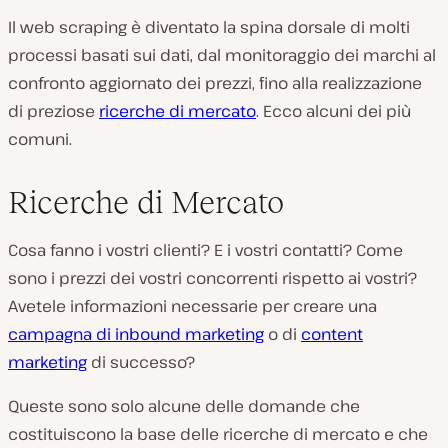
Il web scraping è diventato la spina dorsale di molti
processi basati sui dati, dal monitoraggio dei marchi al
confronto aggiornato dei prezzi, fino alla realizzazione
di preziose
ricerche di mercato
. Ecco alcuni dei più
comuni.
Ricerche di Mercato
Cosa fanno i vostri clienti? E i vostri contatti? Come
sono i prezzi dei vostri concorrenti rispetto ai vostri?
Avetele informazioni necessarie per creare una
campagna di inbound marketing
o di
content
marketing
di successo?
Queste sono solo alcune delle domande che
costituiscono la base delle ricerche di mercato e che