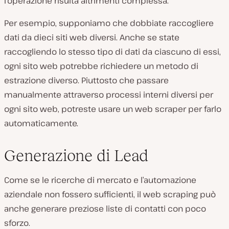
l’operazione risulta altrimenti complessa.
Per esempio, supponiamo che dobbiate raccogliere
dati da dieci siti web diversi. Anche se state
raccogliendo lo stesso tipo di dati da ciascuno di essi,
ogni sito web potrebbe richiedere un metodo di
estrazione diverso. Piuttosto che passare
manualmente attraverso processi interni diversi per
ogni sito web, potreste usare un web scraper per farlo
automaticamente.
Generazione di Lead
Come se le ricerche di mercato e l’automazione
aziendale non fossero sufficienti, il web scraping può
anche generare preziose liste di contatti con poco
sforzo.