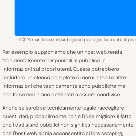
Il CCPA mantiene standard rigorosi per la gestione dei dati per
Per esempio, supponiamo che un host web renda
“accidentalmente” disponibili al pubblico le
informazioni sui propri utenti. Queste potrebbero
includere un elenco completo di nomi, email e altre
informazioni che
tecnicamente
sono pubbliche ma
che forse non erano destinate a essere condivise.
Anche se sarebbe
tecnicamente
legale raccogliere
questi dati, probabilmente non è l’idea migliore. Il fatto
che i dati siano pubblici non significa necessariamente
che l’host web abbia acconsentito al loro scraping,