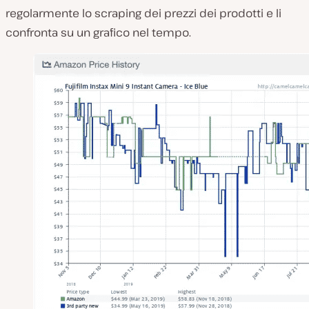
regolarmente lo scraping dei prezzi dei prodotti e li
confronta su un grafico nel tempo.