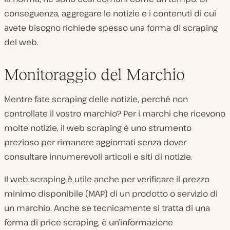
conseguenza, aggregare le notizie e i contenuti di cui
avete bisogno richiede spesso una forma di scraping
del web.
Monitoraggio del Marchio
Mentre fate scraping delle notizie, perché non
controllate il vostro marchio? Per i marchi che ricevono
molte notizie, il web scraping è uno strumento
prezioso per rimanere aggiornati senza dover
consultare innumerevoli articoli e siti di notizie.
Il web scraping è utile anche per verificare il prezzo
minimo disponibile (MAP) di un prodotto o servizio di
un marchio. Anche se tecnicamente si tratta di una
forma di price scraping, è un’informazione