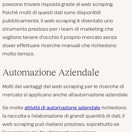
possono trovare risposta grazie al web scraping.
Poiché molti di questi dati sono disponibili
pubblicamente, il web scraping è diventato uno
strumento prezioso per i team di marketing che
vogliono tenere d’occhio il proprio mercato senza
dover effettuare ricerche manuali che richiedono
molto tempo.
Automazione Aziendale
Molti dei vantaggi del web scraping per le ricerche di
mercato si applicano anche all’automazione aziendale.
Se molte
attività di automazione aziendale
richiedono
la raccolta e l’elaborazione di grandi quantità di dati, il
web scraping può rivelarsi prezioso, soprattutto se