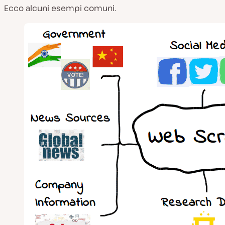
Ecco alcuni esempi comuni.