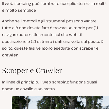
Il web scraping può sembrare complicato, ma in realtà
è molto semplice.
Anche se i metodi e gli strumenti possono variare,
tutto ciò che dovete fare è trovare un modo per (1)
navigare automaticamente sul sito web di
destinazione e (2) estrarre i dati una volta sul posto. Di
solito, queste fasi vengono eseguite con
scraper
e
crawler
.
Scraper e Crawler
In linea di principio, il web scraping funziona quasi
come un cavallo e un aratro.