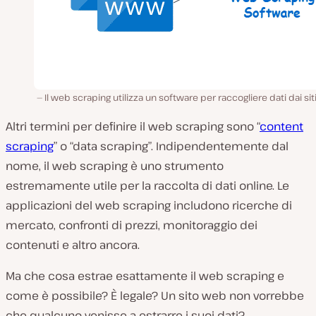
Il web scraping utilizza un software per raccogliere dati dai si
Altri termini per definire il web scraping sono “
content
scraping
” o “data scraping”. Indipendentemente dal
nome, il web scraping è uno strumento
estremamente utile per la raccolta di dati online. Le
applicazioni del web scraping includono ricerche di
mercato, confronti di prezzi, monitoraggio dei
contenuti e altro ancora.
Ma che cosa estrae esattamente il web scraping e
come è possibile? È legale? Un sito web non vorrebbe
che qualcuno venisse a estrarre i suoi dati?