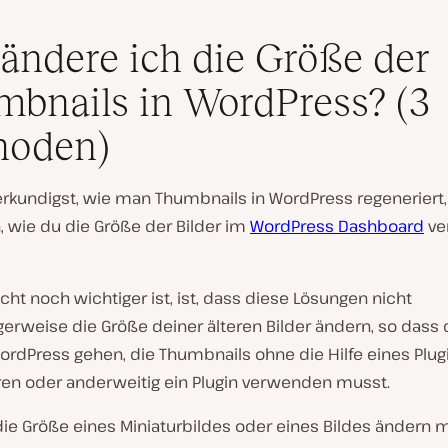
ändere ich die Größe der
bnails in WordPress? (3
hoden)
rkundigst, wie man Thumbnails in WordPress regeneriert, 
, wie du die Größe der Bilder im
WordPress Dashboard
ve
icht noch wichtiger ist, ist, dass diese Lösungen nicht
erweise die Größe deiner älteren Bilder ändern, so dass
ordPress gehen, die Thumbnails ohne die Hilfe eines Plug
ren oder anderweitig ein Plugin verwenden musst.
ie Größe eines Miniaturbildes oder eines Bildes ändern 