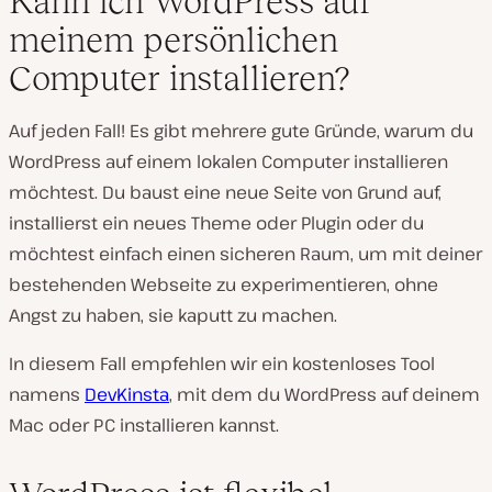
Kann ich WordPress auf
meinem persönlichen
Computer installieren?
Auf jeden Fall! Es gibt mehrere gute Gründe, warum du
WordPress auf einem lokalen Computer installieren
möchtest. Du baust eine neue Seite von Grund auf,
installierst ein neues Theme oder Plugin oder du
möchtest einfach einen sicheren Raum, um mit deiner
bestehenden Webseite zu experimentieren, ohne
Angst zu haben, sie kaputt zu machen.
In diesem Fall empfehlen wir ein kostenloses Tool
namens
DevKinsta
, mit dem du WordPress auf deinem
Mac oder PC installieren kannst.