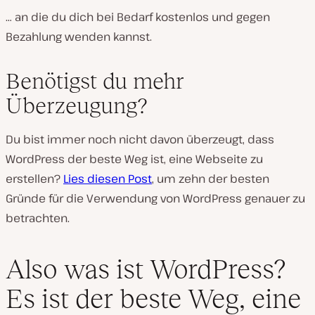
… an die du dich bei Bedarf kostenlos und gegen
Bezahlung wenden kannst.
Benötigst du mehr
Überzeugung?
Du bist immer noch nicht davon überzeugt, dass
WordPress der beste Weg ist, eine Webseite zu
erstellen?
Lies diesen Post
, um zehn der besten
Gründe für die Verwendung von WordPress genauer zu
betrachten.
Also was ist WordPress?
Es ist der beste Weg, eine