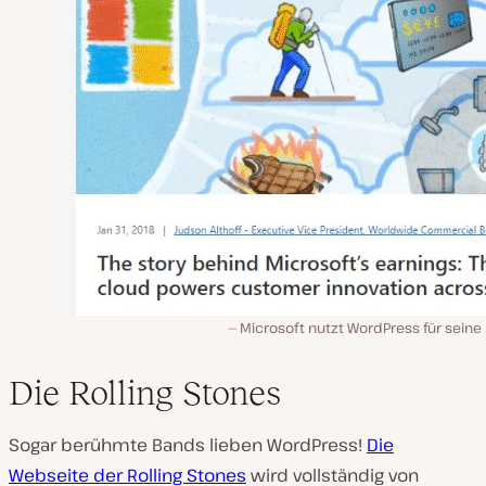
Microsoft nutzt WordPress für seine
Die Rolling Stones
Sogar berühmte Bands lieben WordPress!
Die
Webseite der Rolling Stones
wird vollständig von