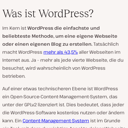
Was ist WordPress?
Im Kern ist
WordPress die einfachste und
beliebteste Methode, um eine eigene Webseite
oder einen eigenen Blog zu erstellen.
Tatsächlich
macht WordPress
mehr als 43,5%
aller Webseiten im
Internet aus. Ja – mehr als jede vierte Webseite, die du
besuchst, wird wahrscheinlich von WordPress
betrieben.
Auf einer etwas technischeren Ebene ist WordPress
ein Open-Source-Content-Management-System, das
unter der GPLv2 lizenziert ist. Dies bedeutet, dass jeder
die WordPress-Software kostenlos nutzen oder ändern
kann. Ein
Content-Management-System
ist im Grunde