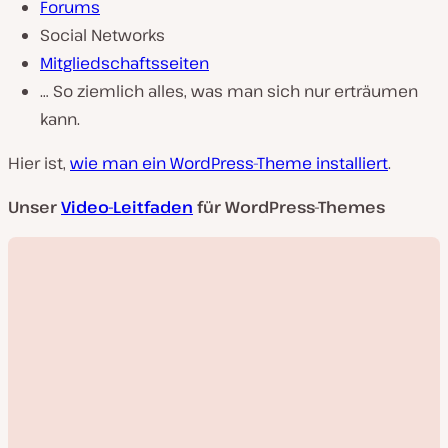
Forums
Social Networks
Mitgliedschaftsseiten
… So ziemlich alles, was man sich nur erträumen
kann.
Hier ist,
wie man ein WordPress-Theme installiert
.
Unser
Video-Leitfaden
für WordPress-Themes