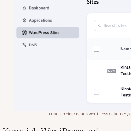
Erstellen einer neuen WordPress Seite in MyK