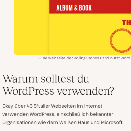
Die Webseite der Rolling Stones Band nutzt Word
Warum solltest du
WordPress verwenden?
Okay, über
43,5%aller Webseiten im Internet
verwenden WordPress, einschließlich bekannter
Organisationen wie dem Weißen Haus und Microsoft.