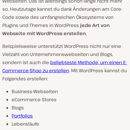
Webseiten. Das ist allerdings schon lange nicht mehr
so. Heutzutage kannst du dank Änderungen am Core-
Code sowie des umfangreichen Ökosystems von
Plugins und Themes in WordPress
jede Art von
Webseite mit WordPress erstellen
.
Beispielsweise unterstützt WordPress nicht nur eine
Vielzahl von Unternehmenswebseiten und Blogs,
sondern ist auch die
beliebteste Methode, um einen E-
Commerce-Shop zu erstellen
. Mit WordPress kannst du
Folgendes erstellen:
Business-Webseiten
eCommerce Stores
Blogs
Portfolios
Lebensläufe