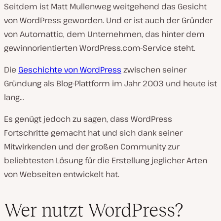
Seitdem ist Matt Mullenweg weitgehend das Gesicht
von WordPress geworden. Und er ist auch der Gründer
von Automattic, dem Unternehmen, das hinter dem
gewinnorientierten WordPress.com-Service steht.
Die
Geschichte von WordPress
zwischen seiner
Gründung als Blog-Plattform im Jahr 2003 und heute ist
lang…
Es genügt jedoch zu sagen, dass WordPress
Fortschritte gemacht hat und sich dank seiner
Mitwirkenden und der großen Community zur
beliebtesten Lösung für die Erstellung jeglicher Arten
von Webseiten entwickelt hat.
Wer nutzt WordPress?