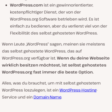
WordPress.com
ist ein gewinnorientierter,
kostenpflichtiger Dienst, der von der
WordPress.org-Software
betrieben
wird. Es ist
einfach zu bedienen, aber du verlierst viel von der
Flexibilität des selbst gehosteten WordPress.
Wenn Leute „WordPress“ sagen, meinen sie meistens
das selbst gehostete WordPress, das auf
WordPress.org verfügbar ist.
Wenn du deine Webseite
wirklich besitzen möchtest, ist selbst gehostetes
WordPress.org fast immer die beste Option.
Alles, was du brauchst, um mit selbst gehostetem
WordPress loszulegen, ist ein
WordPress-Hosting
-
Service und ein
Domain-Name
.