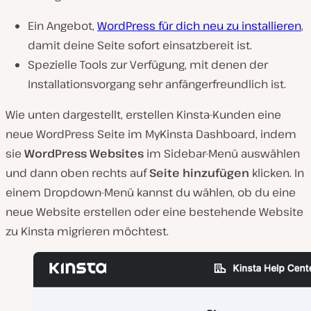
Ein Angebot,
WordPress für dich neu zu installieren
,
damit deine Seite sofort einsatzbereit ist.
Spezielle Tools zur Verfügung, mit denen der
Installationsvorgang sehr anfängerfreundlich ist.
Wie unten dargestellt, erstellen Kinsta-Kunden eine
neue WordPress Seite im MyKinsta Dashboard, indem
sie
WordPress Websites
im Sidebar-Menü auswählen
und dann oben rechts auf
Seite hinzufügen
klicken. In
einem Dropdown-Menü kannst du wählen, ob du eine
neue Website erstellen oder eine bestehende Website
zu Kinsta migrieren möchtest.