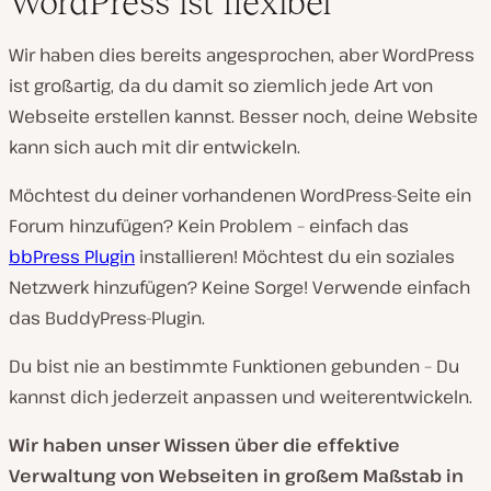
WordPress ist flexibel
Wir haben dies bereits angesprochen, aber WordPress
ist großartig, da du damit so ziemlich jede Art von
Webseite erstellen kannst. Besser noch, deine Website
kann sich auch mit dir entwickeln.
Möchtest du deiner vorhandenen WordPress-Seite ein
Forum hinzufügen? Kein Problem – einfach das
bbPress Plugin
installieren! Möchtest du ein soziales
Netzwerk hinzufügen? Keine Sorge! Verwende einfach
das BuddyPress-Plugin.
Du bist nie an bestimmte Funktionen gebunden – Du
kannst dich jederzeit anpassen und weiterentwickeln.
Wir haben unser Wissen über die effektive
Verwaltung von Webseiten in großem Maßstab in