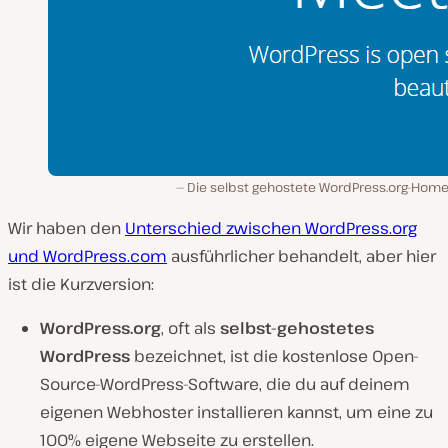
Die selbst gehostete WordPress.org-Hom
Wir haben den
Unterschied zwischen WordPress.org
und WordPress.com
ausführlicher behandelt, aber hier
ist die Kurzversion:
WordPress.org
, oft als
selbst-gehostetes
WordPress
bezeichnet, ist die kostenlose Open-
Source-WordPress-Software, die du auf deinem
eigenen Webhoster installieren kannst, um eine zu
100% eigene Webseite zu erstellen.