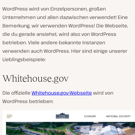
WordPress wird von Einzelpersonen, großen
Unternehmen und allen dazwischen verwendet! Eine
Bemerkung, wir verwenden WordPress! Die Webseite,
die du gerade ansiehst, wird also von WordPress
betrieben. Viele andere bekannte Instanzen
verwenden auch WordPress. Hier sind einige unserer
Lieblingsbeispiele:
Whitehouse.gov
Die offizielle
Whitehouse.gov-Webseite
wird von
WordPress betrieben: