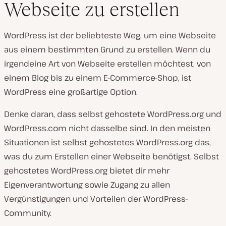
Webseite zu erstellen
WordPress ist der beliebteste Weg, um eine Webseite
aus einem bestimmten Grund zu erstellen. Wenn du
irgendeine Art von Webseite erstellen möchtest, von
einem Blog bis zu einem E-Commerce-Shop, ist
WordPress eine großartige Option.
Denke daran, dass selbst gehostete WordPress.org und
WordPress.com nicht dasselbe sind. In den meisten
Situationen ist selbst gehostetes WordPress.org das,
was du zum Erstellen einer Webseite benötigst. Selbst
gehostetes WordPress.org bietet dir mehr
Eigenverantwortung sowie Zugang zu allen
Vergünstigungen und Vorteilen der WordPress-
Community.