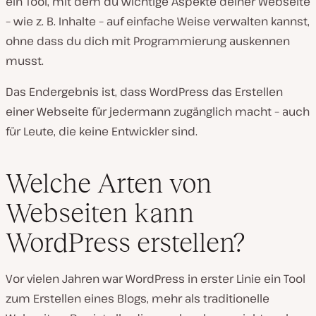
ein Tool, mit dem du wichtige Aspekte deiner Webseite
– wie z. B. Inhalte – auf einfache Weise verwalten kannst,
ohne dass du dich mit Programmierung auskennen
musst.
Das Endergebnis ist, dass WordPress das Erstellen
einer Webseite für jedermann zugänglich macht – auch
für Leute, die keine Entwickler sind.
Welche Arten von
Webseiten kann
WordPress erstellen?
Vor vielen Jahren war WordPress in erster Linie ein Tool
zum Erstellen eines Blogs, mehr als traditionelle