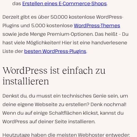
das
Erstellen eines E-Commerce-Shops
.
Derzeit gibt es über 50.000 kostenlose WordPress-
Plugins und 5.000 kostenlose
WordPress-Themes
sowie jede Menge Premium-Optionen. Das heißt – Du
hast viele Möglichkeiten! Hier ist eine handverlesene
Liste der
besten WordPress-Plugins
.
WordPress ist einfach zu
installieren
Denkst du, du musst ein technisches Genie sein, um
deine eigene Webseite zu erstellen? Denk nochmal!
Wenn du auf einige Schaltflächen klickst, kannst du
WordPress auf deiner Seite installieren.
Heutzutage haben die meisten Webhoster entweder: