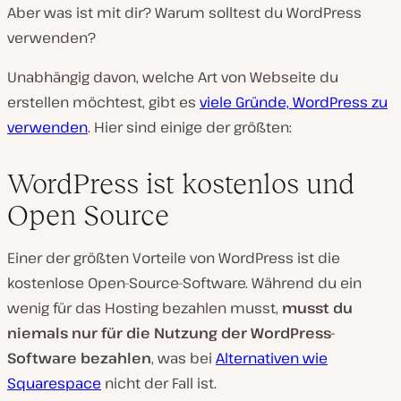
Aber was ist mit dir? Warum solltest du WordPress
verwenden?
Unabhängig davon, welche Art von Webseite du
erstellen möchtest, gibt es
viele Gründe, WordPress zu
verwenden
. Hier sind einige der größten:
WordPress ist kostenlos und
Open Source
Einer der größten Vorteile von WordPress ist die
kostenlose Open-Source-Software. Während du ein
wenig für das Hosting bezahlen musst,
musst du
niemals nur für die Nutzung der WordPress-
Software bezahlen
, was bei
Alternativen wie
Squarespace
nicht der Fall ist.