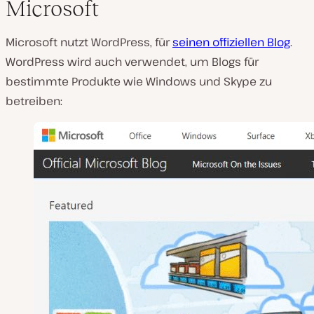
Microsoft
Microsoft nutzt WordPress, für
seinen offiziellen Blog
.
WordPress wird auch verwendet, um Blogs für
bestimmte Produkte wie Windows und Skype zu
betreiben: