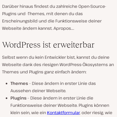
Darüber hinaus findest du zahlreiche Open-Source-
Plugins und -Themes, mit denen du das
Erscheinungsbild und die Funktionsweise deiner
Webseite ändern kannst. Apropos….
WordPress ist erweiterbar
Selbst wenn du kein Entwickler bist, kannst du deine
Webseite dank des riesigen WordPress-Ökosystems an
Themes und Plugins ganz einfach ändern:
Themes
– Diese ändern in erster Linie das
Aussehen deiner Webseite.
Plugins
– Diese ändern in erster Linie die
Funktionsweise deiner Webseite. Plugins können
klein sein, wie ein
Kontaktformular
, oder riesig, wie