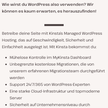
Wie wirst du WordPress also verwenden? Wir
können es kaum erwarten, es herauszufinden!
Betreibe deine Seite mit Kinsta’s Managed WordPress
Hosting, das auf Geschwindigkeit, Sicherheit und
Einfachheit ausgelegt ist. Mit Kinsta bekommst du:
Mühelose Kontrolle im MyKinsta Dashboard
Unbegrenzte kostenlose Migrationen, die von
unserem erfahrenen Migrationsteam durchgeführt
werden
Support 24/7/365 von WordPress-Experten
Eine starke Cloud-Infrastruktur und topmoderne
Server
Sicherheit auf Unternehmensniveau durch