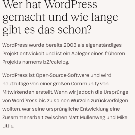
Wer hat WordPress
gemacht und wie lange
gibt es das schon?
WordPress wurde bereits 2003 als eigenständiges
Projekt entwickelt und ist ein Ableger eines früheren
Projekts namens b2/cafelog.
WordPress ist Open-Source-Software und wird
heutzutage von einer großen Community von
Mitwirkenden erstellt. Wenn wir jedoch die Ursprünge
von WordPress bis zu seinen Wurzeln zurückverfolgen
wollten, war seine ursprüngliche Entwicklung eine
Zusammenarbeit zwischen Matt Mullenweg und Mike
Little.