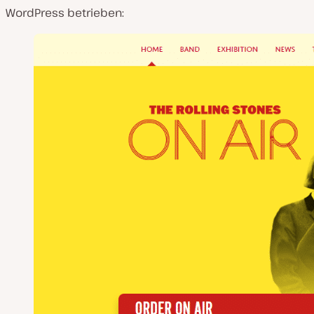
WordPress betrieben: