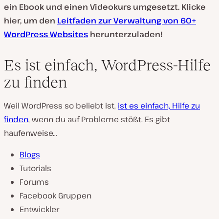
ein Ebook und einen Videokurs umgesetzt. Klicke
hier, um den
Leitfaden zur Verwaltung von 60+
WordPress Websites
herunterzuladen!
Es ist einfach, WordPress-Hilfe
zu finden
Weil WordPress so beliebt ist,
ist es einfach, Hilfe zu
finden
, wenn du auf Probleme stößt. Es gibt
haufenweise…
Blogs
Tutorials
Forums
Facebook Gruppen
Entwickler