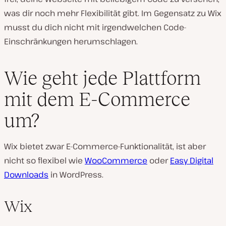
was dir noch mehr Flexibilität gibt. Im Gegensatz zu Wix
musst du dich nicht mit irgendwelchen Code-
Einschränkungen herumschlagen.
Wie geht jede Plattform
mit dem E-Commerce
um?
Wix bietet zwar E-Commerce-Funktionalität, ist aber
nicht so flexibel wie
WooCommerce
oder
Easy Digital
Downloads
in WordPress.
Wix