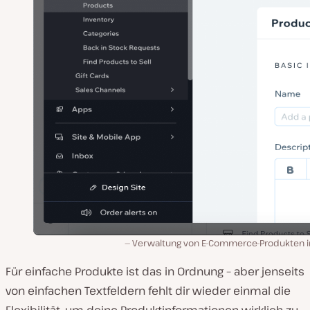
Verwaltung von E-Commerce-Produkten in
Für einfache Produkte ist das in Ordnung – aber jenseits
von einfachen Textfeldern fehlt dir wieder einmal die