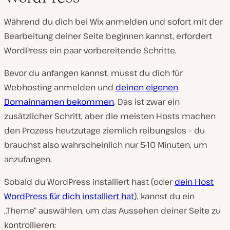
Während du dich bei Wix anmelden und sofort mit der
Bearbeitung deiner Seite beginnen kannst, erfordert
WordPress ein paar vorbereitende Schritte.
Bevor du anfangen kannst, musst du dich für
Webhosting anmelden und
deinen eigenen
Domainnamen bekommen
. Das ist zwar ein
zusätzlicher Schritt, aber die meisten Hosts machen
den Prozess heutzutage ziemlich reibungslos – du
brauchst also wahrscheinlich nur 5-10 Minuten, um
anzufangen.
Sobald du WordPress installiert hast (oder
dein Host
WordPress für dich installiert hat
), kannst du ein
„Theme“ auswählen, um das Aussehen deiner Seite zu
kontrollieren: