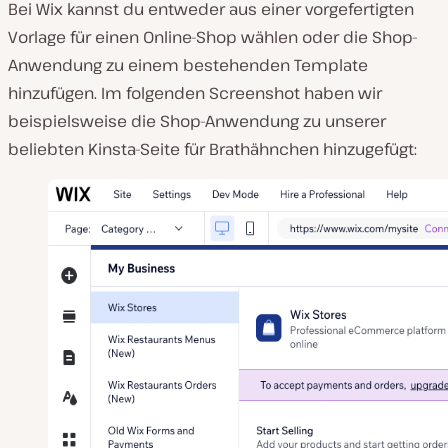
Bei Wix kannst du entweder aus einer vorgefertigten
Vorlage für einen Online-Shop wählen oder die Shop-
Anwendung zu einem bestehenden Template
hinzufügen. Im folgenden Screenshot haben wir
beispielsweise die Shop-Anwendung zu unserer
beliebten Kinsta-Seite für Brathähnchen hinzugefügt: