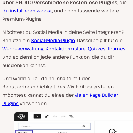
über 59.000 verschiedene kostenlose Plugins
, die
du installieren kannst
, und noch Tausende weitere
Premium-Plugins.
Möchtest du Social Media in deine Seite integrieren?
Benutze ein
Social-Media-Plugin
. Dasselbe gilt für die
Werbeverwaltung
,
Kontaktformulare
,
Quizzes
,
Iframes
und so ziemlich jede andere Funktion, die du dir
ausdenken kannst.
Und wenn du all deine Inhalte mit der
Benutzerfreundlichkeit des Wix Editors erstellen
möchtest, kannst du eines der
vielen Page Builder
Plugins
verwenden: