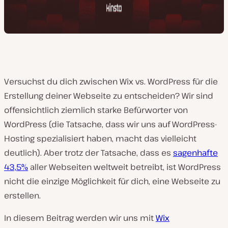
Versuchst du dich zwischen Wix vs. WordPress für die
Erstellung deiner Webseite zu entscheiden? Wir sind
offensichtlich ziemlich starke Befürworter von
WordPress (die Tatsache, dass wir uns auf WordPress-
Hosting spezialisiert haben, macht das vielleicht
deutlich). Aber trotz der Tatsache, dass es
sagenhafte
43,5%
aller Webseiten weltweit betreibt, ist WordPress
nicht die einzige Möglichkeit für dich, eine Webseite zu
erstellen.
In diesem Beitrag werden wir uns mit
Wix