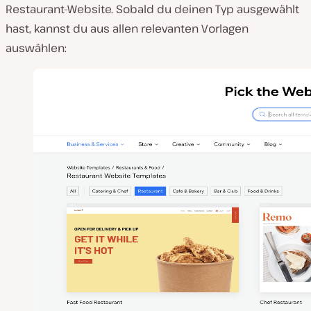
Restaurant-Website. Sobald du deinen Typ ausgewählt
hast, kannst du aus allen relevanten Vorlagen
auswählen: