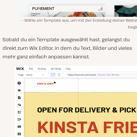
Wähle ein Template aus, um mit der Erstellung deiner Webs
begi
Sobald du ein Template ausgewählt hast, gelangst du
direkt zum Wix Editor, in dem du Text, Bilder und vieles
mehr ganz einfach anpassen kannst.