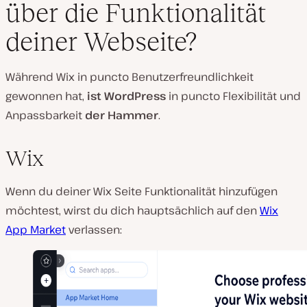
über die Funktionalität
deiner Webseite?
Während Wix in puncto Benutzerfreundlichkeit
gewonnen hat,
ist WordPress
in puncto Flexibilität und
Anpassbarkeit
der Hammer
.
Wix
Wenn du deiner Wix Seite Funktionalität hinzufügen
möchtest, wirst du dich hauptsächlich auf den
Wix
App Market
verlassen: