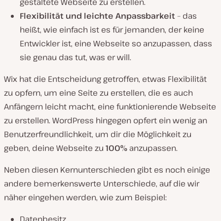
gestaltete Webseite zu erstellen.
Flexibilität und leichte Anpassbarkeit
– das
heißt, wie einfach ist es für jemanden, der keine
Entwickler ist, eine Webseite so anzupassen, dass
sie genau das tut, was er will.
Wix hat die Entscheidung getroffen, etwas Flexibilität
zu opfern, um eine Seite zu erstellen, die es auch
Anfängern leicht macht, eine funktionierende Webseite
zu erstellen. WordPress hingegen opfert ein wenig an
Benutzerfreundlichkeit, um dir die Möglichkeit zu
geben, deine Webseite zu
100%
anzupassen.
Neben diesen Kernunterschieden gibt es noch einige
andere bemerkenswerte Unterschiede, auf die wir
näher eingehen werden, wie zum Beispiel:
Datenbesitz