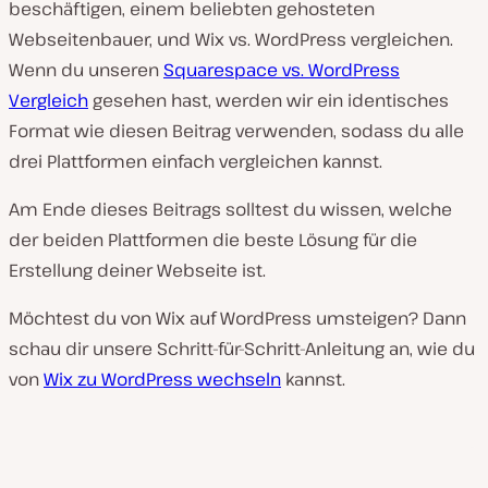
beschäftigen, einem beliebten gehosteten
Webseitenbauer, und Wix vs. WordPress vergleichen.
Wenn du unseren
Squarespace vs. WordPress
Vergleich
gesehen hast, werden wir ein identisches
Format wie diesen Beitrag verwenden, sodass du alle
drei Plattformen einfach vergleichen kannst.
Am Ende dieses Beitrags solltest du wissen, welche
der beiden Plattformen die beste Lösung für die
Erstellung deiner Webseite ist.
Möchtest du von Wix auf WordPress umsteigen? Dann
schau dir unsere Schritt-für-Schritt-Anleitung an, wie du
von
Wix zu WordPress wechseln
kannst.