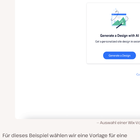
Auswahl einer Wix-Vo
Für dieses Beispiel wählen wir eine Vorlage für eine