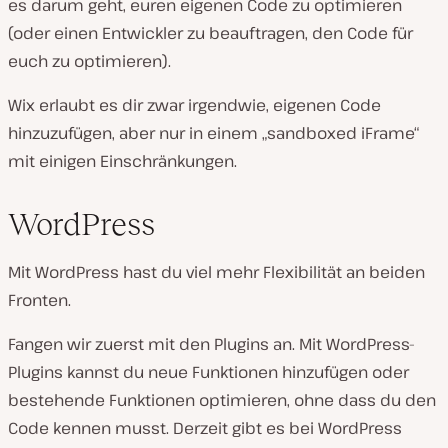
es darum geht, euren eigenen Code zu optimieren
(oder einen Entwickler zu beauftragen, den Code für
euch zu optimieren).
Wix erlaubt es dir
zwar irgendwie
, eigenen Code
hinzuzufügen, aber nur in einem „sandboxed iFrame“
mit einigen Einschränkungen.
WordPress
Mit WordPress hast du viel mehr Flexibilität an beiden
Fronten.
Fangen wir zuerst mit den Plugins an. Mit WordPress-
Plugins kannst du neue Funktionen hinzufügen oder
bestehende Funktionen optimieren, ohne dass du den
Code kennen musst. Derzeit gibt es bei WordPress