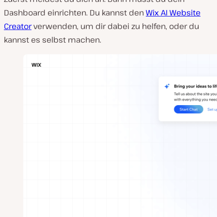
Dashboard einrichten. Du kannst den
Wix AI Website
Creator
verwenden, um dir dabei zu helfen, oder du
kannst es selbst machen.