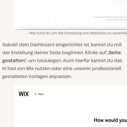
Wix nutzt KI, um die Erstellung von Websites zu vereinf
Sobald dein Dashboard eingerichtet ist, kannst du mit
der Erstellung deiner Seite beginnen. Klicke auf „
Seite
gestalten
“, um loszulegen. Auch hierfür kannst du das
KI-Tool von Wix nutzen oder eine unserer professionell
gestalteten Vorlagen anpassen.