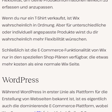
Flexibilität, um deine Produktinformationen wirklich zu
erfassen und anzupassen.
Wenn du nur ein T-Shirt verkaufst, ist Wix
wahrscheinlich in Ordnung. Aber für unterschiedliche
oder individuell angepasste Produkte wirst du dir
wahrscheinlich mehr Flexibilität wünschen.
Schließlich ist die E-Commerce-Funktionalität von Wix
nur in den speziellen Shop-Plänen verfügbar, die etwas
mehr kosten als eine normale Wix-Seite.
WordPress
Während WordPress in erster Linie als Plattform für die
Erstellung von Webseiten bekannt ist, ist es eigentlich
auch die dominierende E-Commerce-Plattform, wobei