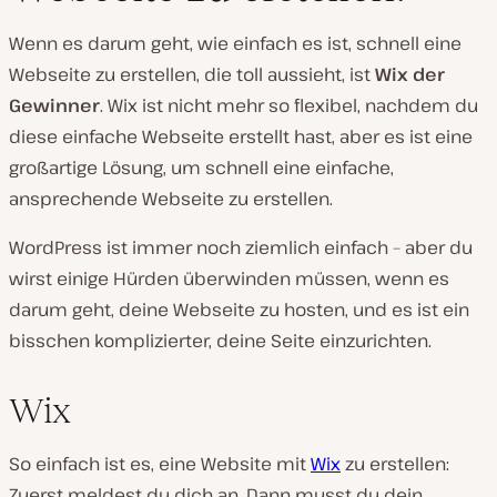
Wenn es darum geht, wie einfach es ist, schnell eine
Webseite zu erstellen, die toll aussieht, ist
Wix der
Gewinner
. Wix ist nicht mehr so flexibel,
nachdem
du
diese einfache Webseite erstellt hast, aber es ist eine
großartige Lösung, um schnell eine einfache,
ansprechende Webseite zu erstellen.
WordPress ist immer noch ziemlich einfach – aber du
wirst einige Hürden überwinden müssen, wenn es
darum geht, deine Webseite zu hosten, und es ist ein
bisschen komplizierter, deine Seite einzurichten.
Wix
So einfach ist es, eine Website mit
Wix
zu erstellen:
Zuerst meldest du dich an. Dann musst du dein