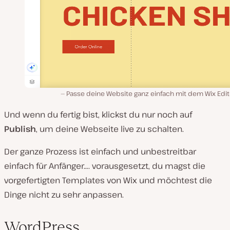
Passe deine Website ganz einfach mit dem Wix Edit
Und wenn du fertig bist, klickst du nur noch auf
Publish
, um deine Webseite live zu schalten.
Der ganze Prozess ist einfach und unbestreitbar
einfach für Anfänger…. vorausgesetzt, du magst die
vorgefertigten Templates von Wix und möchtest die
Dinge nicht zu sehr anpassen.
WordPress