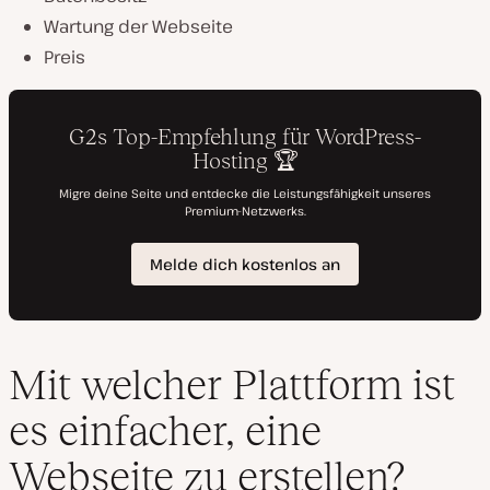
Wartung der Webseite
Preis
Mit welcher Plattform ist
es einfacher, eine
Webseite zu erstellen?