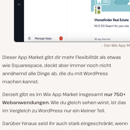
Der Wix App M
Dieser App Market gibt dir mehr Flexibilität als etwas
wie Squarespace, deckt aber immer noch nicht
annähernd alle Dinge ab, die du mit WordPress
machen kannst.
Derzeit gibt es im Wix App Market insgesamt
nur 750+
Webanwendungen
. Wie du gleich sehen wirst, ist das
im Vergleich zu WordPress nur ein kleiner Teil.
Darüber hinaus seid ihr auch stark eingeschränkt, wenn