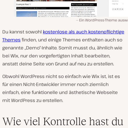
Ein WordPress-Theme ausw
Du kannst sowohl
kostenlose als auch kostenpflichtige
Themes
finden, und einige Themes enthalten auch so
genannte „Demo“-Inhalte. Somit musst du, ähnlich wie
bei Wix, nur den vorgefertigten Inhalt bearbeiten,
anstatt deine Seite von Grund auf neu zu erstellen.
Obwohl WordPress nicht so einfach wie Wix ist, ist es
für einen Nicht-Entwickler immer noch ziemlich
einfach, eine funktionelle und ästhetische Webseite
mit WordPress zu erstellen.
Wie viel Kontrolle hast du