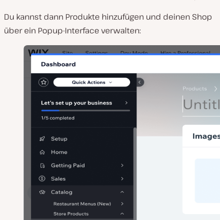
Du kannst dann Produkte hinzufügen und deinen Shop
über ein Popup-Interface verwalten: