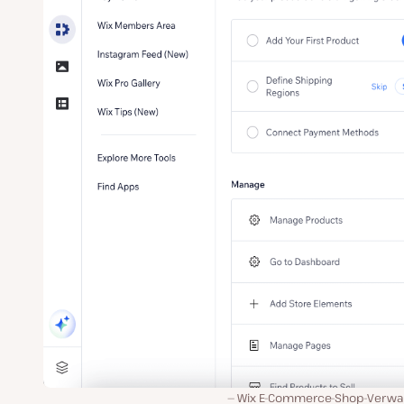
Wix E-Commerce-Shop-Verwal