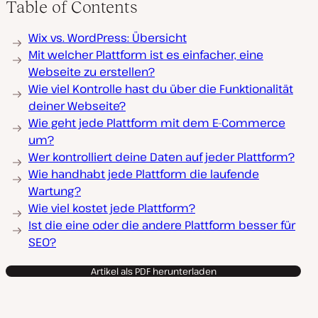
Table of Contents
Wix vs. WordPress: Übersicht
Mit welcher Plattform ist es einfacher, eine
Webseite zu erstellen?
Wie viel Kontrolle hast du über die Funktionalität
deiner Webseite?
Wie geht jede Plattform mit dem E-Commerce
um?
Wer kontrolliert deine Daten auf jeder Plattform?
Wie handhabt jede Plattform die laufende
Wartung?
Wie viel kostet jede Plattform?
Ist die eine oder die andere Plattform besser für
SEO?
Artikel als PDF herunterladen