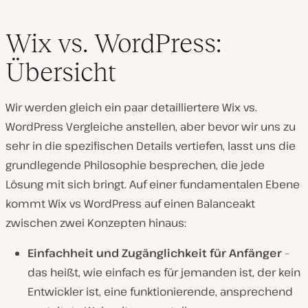
Wix vs. WordPress:
Übersicht
Wir werden gleich ein paar detailliertere Wix vs.
WordPress Vergleiche anstellen, aber bevor wir uns zu
sehr in die spezifischen Details vertiefen, lasst uns die
grundlegende Philosophie besprechen, die jede
Lösung mit sich bringt. Auf einer fundamentalen Ebene
kommt Wix vs WordPress auf einen Balanceakt
zwischen zwei Konzepten hinaus:
Einfachheit und Zugänglichkeit für Anfänger
–
das heißt, wie einfach es für jemanden ist, der kein
Entwickler ist, eine funktionierende, ansprechend