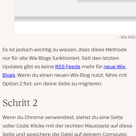
Wix RSS
Es ist jedoch wichtig zu wissen, dass diese Methode
nur für alte Wix-Blogs funktioniert. Seit den letzten
Updates gibt es keine
RSS-Feeds
mehr für
neue Wix-
Blogs
. Wenn du einen neuen Wix-Blog nutzt, fahre mit
Option 2 fort, um deine Seite zu migrieren.
Schritt 2
Wenn du Chrome verwendest, siehst du eine Seite
voller Code. Klicke mit der rechten Maustaste auf diese
Seite und speichere die Datei auf deinem Computer.