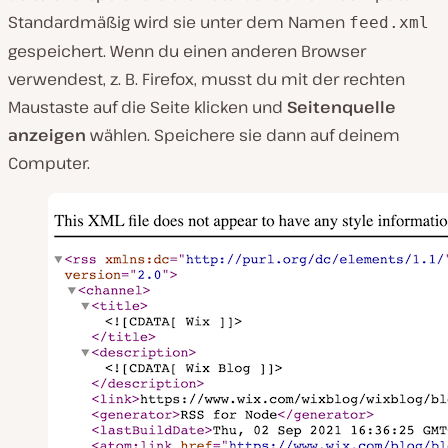
Standardmäßig wird sie unter dem Namen
feed.xml
gespeichert. Wenn du einen anderen Browser
verwendest, z. B. Firefox, musst du mit der rechten
Maustaste auf die Seite klicken und
Seitenquelle
anzeigen
wählen. Speichere sie dann auf deinem
Computer.