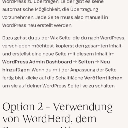
WordPress zu übertragen. Leider gibt es keine
automatische Möglichkeit, die Übertragung
vorzunehmen. Jede Seite muss also manuell in
WordPress neu erstellt werden.
Dazu gehst du zu der Wix-Seite, die du nach WordPress
verschieben möchtest, kopierst den gesamten Inhalt
und erstellst eine neue Seite mit diesem Inhalt im
WordPress Admin Dashboard → Seiten → Neu
hinzufügen
. Wenn du mit der Anpassung der Seite
fertig bist, klicke auf die Schaltfläche
Veröffentlichen
,
um sie auf deiner WordPress-Seite live zu schalten.
Option 2 – Verwendung
von WordHerd, dem