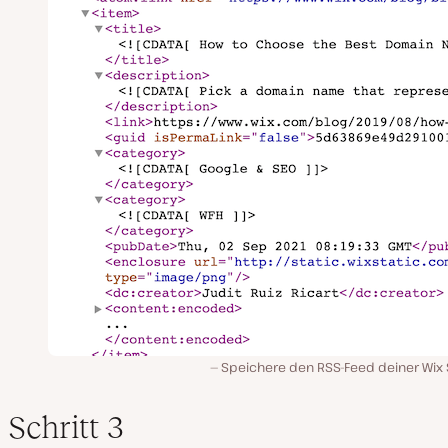
Speichere den RSS-Feed deiner Wix S
Schritt 3