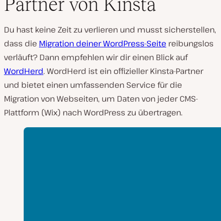
Partner von Kinsta
Du hast keine Zeit zu verlieren und musst sicherstellen,
dass die
Migration deiner WordPress-Seite
reibungslos
verläuft? Dann empfehlen wir dir einen Blick auf
WordHerd
. WordHerd ist ein offizieller Kinsta-Partner
und bietet einen umfassenden Service für die
Migration von Webseiten, um Daten von jeder CMS-
Plattform (Wix) nach WordPress zu übertragen.