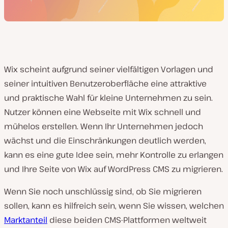
Wix scheint aufgrund seiner vielfältigen Vorlagen und
seiner intuitiven Benutzeroberfläche eine attraktive
und praktische Wahl für kleine Unternehmen zu sein.
Nutzer können eine Webseite mit Wix schnell und
mühelos erstellen. Wenn Ihr Unternehmen jedoch
wächst und die Einschränkungen deutlich werden,
kann es eine gute Idee sein, mehr Kontrolle zu erlangen
und Ihre Seite von Wix auf WordPress CMS zu migrieren.
Wenn Sie noch unschlüssig sind, ob Sie migrieren
sollen, kann es hilfreich sein, wenn Sie wissen, welchen
Marktanteil
diese beiden CMS-Plattformen weltweit