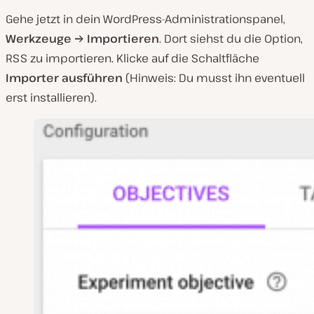
Gehe jetzt in dein WordPress-Administrationspanel,
Werkzeuge → Importieren
. Dort siehst du die Option,
RSS zu importieren. Klicke auf die Schaltfläche
Importer ausführen
(Hinweis: Du musst ihn eventuell
erst installieren).