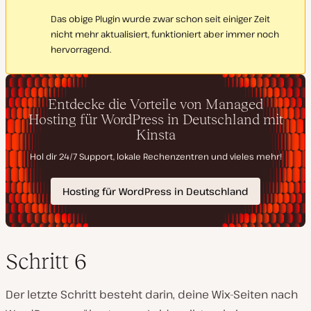
Das obige Plugin wurde zwar schon seit einiger Zeit
nicht mehr aktualisiert, funktioniert aber immer noch
hervorragend.
Schritt 6
Der letzte Schritt besteht darin, deine Wix-Seiten nach