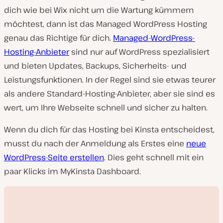
dich wie bei Wix nicht um die Wartung kümmern
möchtest, dann ist das Managed WordPress Hosting
genau das Richtige für dich.
Managed-WordPress-
Hosting-Anbieter
sind nur auf WordPress spezialisiert
und bieten Updates, Backups, Sicherheits- und
Leistungsfunktionen. In der Regel sind sie etwas teurer
als andere Standard-Hosting-Anbieter, aber sie sind es
wert, um Ihre Webseite schnell und sicher zu halten.
Wenn du dich für das Hosting bei Kinsta entscheidest,
musst du nach der Anmeldung als Erstes eine
neue
WordPress-Seite erstellen
. Dies geht schnell mit ein
paar Klicks im MyKinsta Dashboard.