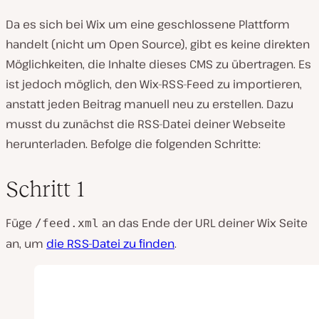
Da es sich bei Wix um eine geschlossene Plattform
handelt (nicht um Open Source), gibt es keine direkten
Möglichkeiten, die Inhalte dieses CMS zu übertragen. Es
ist jedoch möglich, den Wix-RSS-Feed zu importieren,
anstatt jeden Beitrag manuell neu zu erstellen. Dazu
musst du zunächst die RSS-Datei deiner Webseite
herunterladen. Befolge die folgenden Schritte:
Schritt 1
Füge
an das Ende der URL deiner Wix Seite
/feed.xml
an, um
die RSS-Datei zu finden
.