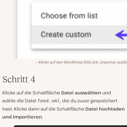
Klicke auf den WordPress RSS-Link „Importer ausfü
Schritt 4
Klicke auf die Schaltfläche
Datei auswählen
und
wähle die Datei
, die du zuvor gespeichert
feed.xml
hast. Klicke dann auf die Schaltfläche
Datei hochladen
und importieren
.