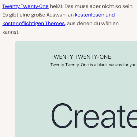
Twenty Twenty-One
heißt. Das muss aber nicht so sein.
Es gibt eine große Auswahl an
kostenlosen und
kostenpflichtigen Themes
, aus denen du wählen
kannst.