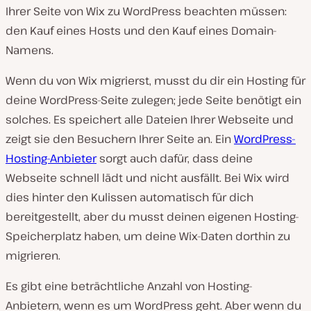
Ihrer Seite von Wix zu WordPress beachten müssen:
den Kauf eines Hosts und den Kauf eines Domain-
Namens.
Wenn du von Wix migrierst, musst du dir ein Hosting für
deine WordPress-Seite zulegen; jede Seite benötigt ein
solches. Es speichert alle Dateien Ihrer Webseite und
zeigt sie den Besuchern Ihrer Seite an. Ein
WordPress-
Hosting-Anbieter
sorgt auch dafür, dass deine
Webseite schnell lädt und nicht ausfällt. Bei Wix wird
dies hinter den Kulissen automatisch für dich
bereitgestellt, aber du musst deinen eigenen Hosting-
Speicherplatz haben, um deine Wix-Daten dorthin zu
migrieren.
Es gibt eine beträchtliche Anzahl von Hosting-
Anbietern, wenn es um WordPress geht. Aber wenn du