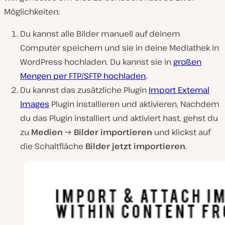
Möglichkeiten:
Du kannst alle Bilder manuell auf deinem
Computer speichern und sie in deine Mediathek in
WordPress hochladen. Du kannst sie in
großen
Mengen per FTP/SFTP hochladen
.
Du kannst das zusätzliche Plugin
Import External
Images
Plugin installieren und aktivieren. Nachdem
du das Plugin installiert und aktiviert hast, gehst du
zu
Medien
→
Bilder importieren
und klickst auf
die Schaltfläche
Bilder jetzt importieren
.