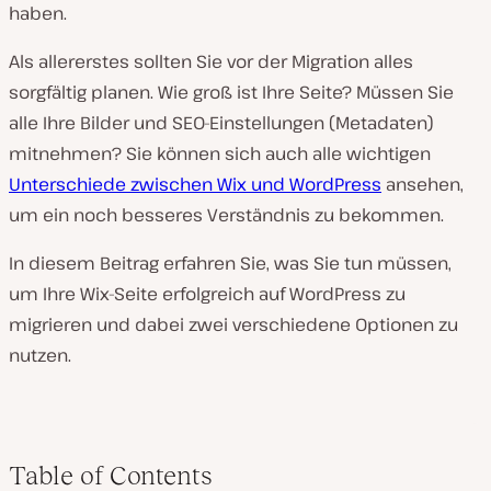
haben.
Als allererstes sollten Sie vor der Migration alles
sorgfältig planen. Wie groß ist Ihre Seite? Müssen Sie
alle Ihre Bilder und SEO-Einstellungen (Metadaten)
mitnehmen? Sie können sich auch alle wichtigen
Unterschiede zwischen Wix und WordPress
ansehen,
um ein noch besseres Verständnis zu bekommen.
In diesem Beitrag erfahren Sie, was Sie tun müssen,
um Ihre Wix-Seite erfolgreich auf WordPress zu
migrieren und dabei zwei verschiedene Optionen zu
nutzen.
Table of Contents