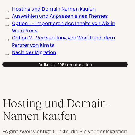
Hosting und Domain-Namen kaufen
Auswählen und Anpassen eines Themes
Option 1 – Importieren des Inhalts von Wix in
WordPress
Option 2 – Verwendung von WordHerd, dem
Partner von Kinsta
Nach der Migration
Artikel als PDF herunterladen
Hosting und Domain-
Namen kaufen
Es gibt zwei wichtige Punkte, die Sie vor der Migration