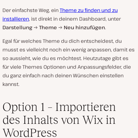
Der einfachste Weg, ein
Theme zu finden und zu
installieren
, ist direkt in deinem Dashboard, unter
Darstellung
→
Theme
→
Neu hinzufügen
.
Egal für welches Theme du dich entscheidest, du
musst es vielleicht noch ein wenig anpassen, damit es
so aussieht, wie du es möchtest. Heutzutage gibt es
für viele Themes Optionen und Anpassungsfelder, die
du ganz einfach nach deinen Wünschen einstellen
kannst.
Option 1 – Importieren
des Inhalts von Wix in
WordPress