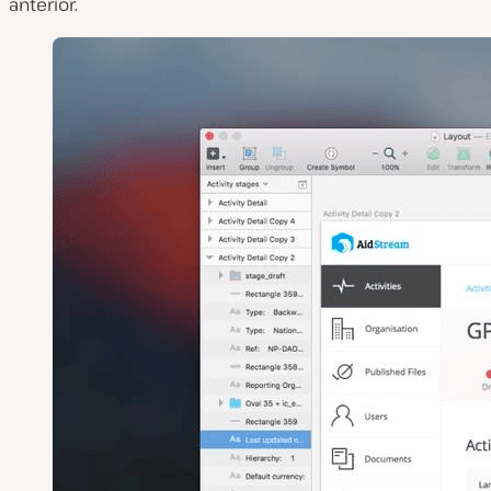
anterior.