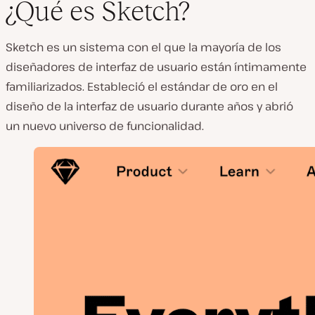
¿Qué es Sketch?
Sketch es un sistema con el que la mayoría de los
diseñadores de interfaz de usuario están íntimamente
familiarizados. Estableció el estándar de oro en el
diseño de la interfaz de usuario durante años y abrió
un nuevo universo de funcionalidad.