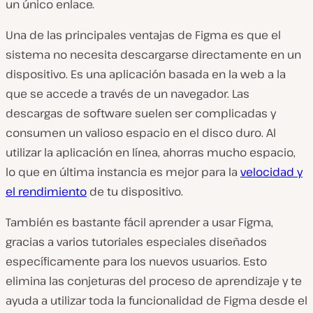
un único enlace.
Una de las principales ventajas de Figma es que el
sistema no necesita descargarse directamente en un
dispositivo. Es una aplicación basada en la web a la
que se accede a través de un navegador. Las
descargas de software suelen ser complicadas y
consumen un valioso espacio en el disco duro. Al
utilizar la aplicación en línea, ahorras mucho espacio,
lo que en última instancia es mejor para la
velocidad y
el rendimiento
de tu dispositivo.
También es bastante fácil aprender a usar Figma,
gracias a varios tutoriales especiales diseñados
específicamente para los nuevos usuarios. Esto
elimina las conjeturas del proceso de aprendizaje y te
ayuda a utilizar toda la funcionalidad de Figma desde el