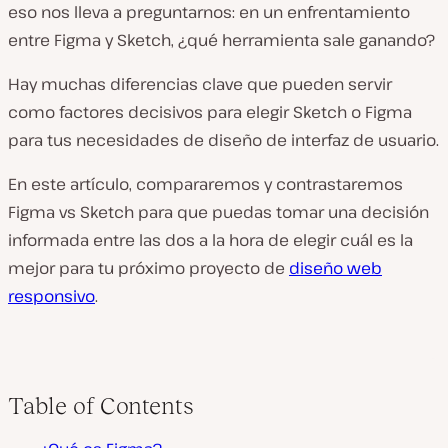
eso nos lleva a preguntarnos: en un enfrentamiento
entre Figma y Sketch, ¿qué herramienta sale ganando?
Hay muchas diferencias clave que pueden servir
como factores decisivos para elegir Sketch o Figma
para tus necesidades de diseño de interfaz de usuario.
En este artículo, compararemos y contrastaremos
Figma vs Sketch para que puedas tomar una decisión
informada entre las dos a la hora de elegir cuál es la
mejor para tu próximo proyecto de
diseño web
responsivo
.
Table of Contents