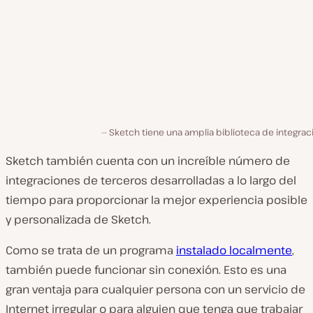
Sketch tiene una amplia biblioteca de integra
Sketch también cuenta con un increíble número de
integraciones de terceros desarrolladas a lo largo del
tiempo para proporcionar la mejor experiencia posible
y personalizada de Sketch.
Como se trata de un programa
instalado localmente
,
también puede funcionar sin conexión. Esto es una
gran ventaja para cualquier persona con un servicio de
Internet irregular o para alguien que tenga que trabajar