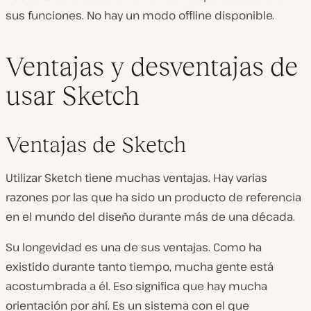
sus funciones. No hay un modo offline disponible.
Ventajas y desventajas de
usar Sketch
Ventajas de Sketch
Utilizar Sketch tiene muchas ventajas. Hay varias
razones por las que ha sido un producto de referencia
en el mundo del diseño durante más de una década.
Su longevidad es una de sus ventajas. Como ha
existido durante tanto tiempo, mucha gente está
acostumbrada a él. Eso significa que hay mucha
orientación por ahí. Es un sistema con el que