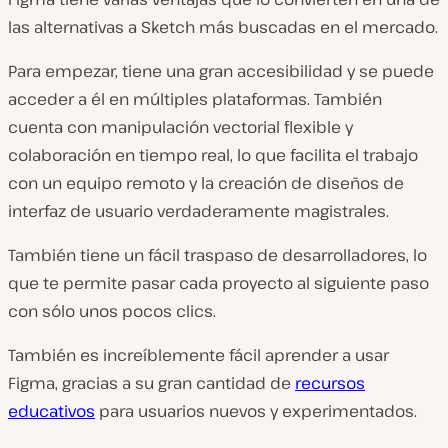
las alternativas a Sketch más buscadas en el mercado.
Para empezar, tiene una gran accesibilidad y se puede
acceder a él en múltiples plataformas. También
cuenta con manipulación vectorial flexible y
colaboración en tiempo real, lo que facilita el trabajo
con un equipo remoto y la creación de diseños de
interfaz de usuario verdaderamente magistrales.
También tiene un fácil traspaso de desarrolladores, lo
que te permite pasar cada proyecto al siguiente paso
con sólo unos pocos clics.
También es increíblemente fácil aprender a usar
Figma, gracias a su gran cantidad de
recursos
educativos
para usuarios nuevos y experimentados.