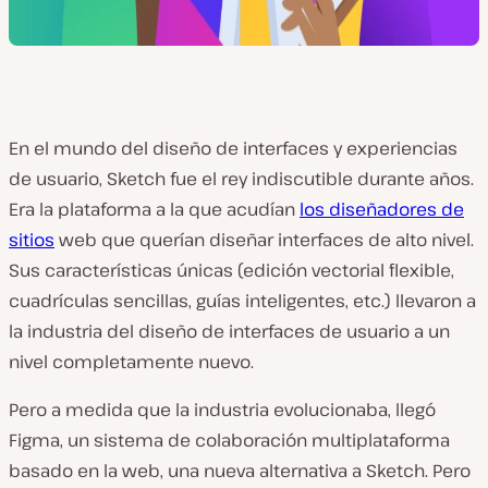
En el mundo del diseño de interfaces y experiencias
de usuario, Sketch fue el rey indiscutible durante años.
Era la plataforma a la que acudían
los diseñadores de
sitios
web que querían diseñar interfaces de alto nivel.
Sus características únicas (edición vectorial flexible,
cuadrículas sencillas, guías inteligentes, etc.) llevaron a
la industria del diseño de interfaces de usuario a un
nivel completamente nuevo.
Pero a medida que la industria evolucionaba, llegó
Figma, un sistema de colaboración multiplataforma
basado en la web, una nueva alternativa a Sketch. Pero