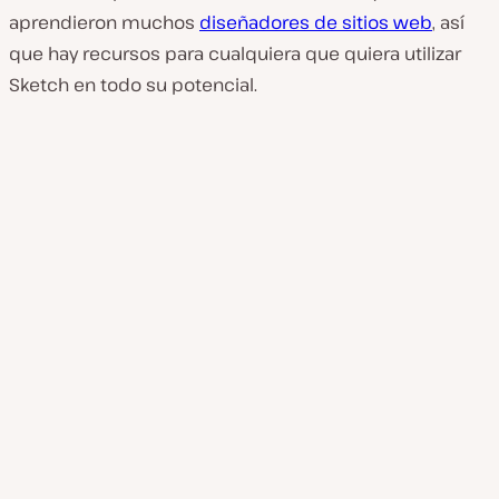
aprendieron muchos
diseñadores de sitios web
, así
que hay recursos para cualquiera que quiera utilizar
Sketch en todo su potencial.