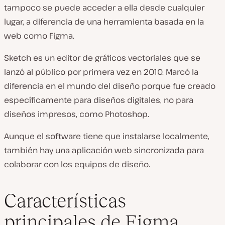
tampoco se puede acceder a ella desde cualquier
lugar, a diferencia de una herramienta basada en la
web como Figma.
Sketch es un editor de gráficos vectoriales que se
lanzó al público por primera vez en 2010. Marcó la
diferencia en el mundo del diseño porque fue creado
específicamente para diseños digitales, no para
diseños impresos, como Photoshop.
Aunque el software tiene que instalarse localmente,
también hay una aplicación web sincronizada para
colaborar con los equipos de diseño.
Características
principales de Figma