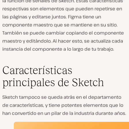
la función de señales de Sketch. Estas características
respectivas son elementos que pueden repetirse en
las páginas y editarse juntos. Figma tiene un
componente maestro que se mantiene en su sitio.
También se puede cambiar copiando el componente
maestro y editándolo. Al hacer esto, se actualiza cada
instancia del componente a lo largo de tu trabajo.
Características
principales de Sketch
Sketch tampoco se queda atrás en el departamento
de características, y tiene potentes elementos que lo
han convertido en un pilar de la industria durante años.