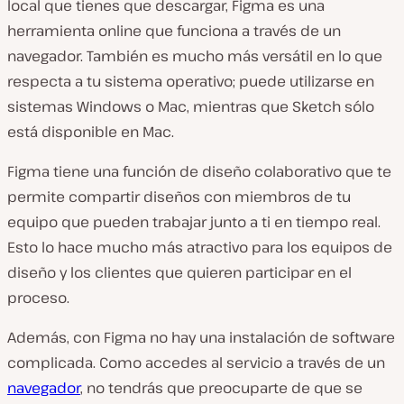
local que tienes que descargar, Figma es una
herramienta online que funciona a través de un
navegador. También es mucho más versátil en lo que
respecta a tu sistema operativo; puede utilizarse en
sistemas Windows o Mac, mientras que Sketch sólo
está disponible en Mac.
Figma tiene una función de diseño colaborativo que te
permite compartir diseños con miembros de tu
equipo que pueden trabajar junto a ti en tiempo real.
Esto lo hace mucho más atractivo para los equipos de
diseño y los clientes que quieren participar en el
proceso.
Además, con Figma no hay una instalación de software
complicada. Como accedes al servicio a través de un
navegador
, no tendrás que preocuparte de que se