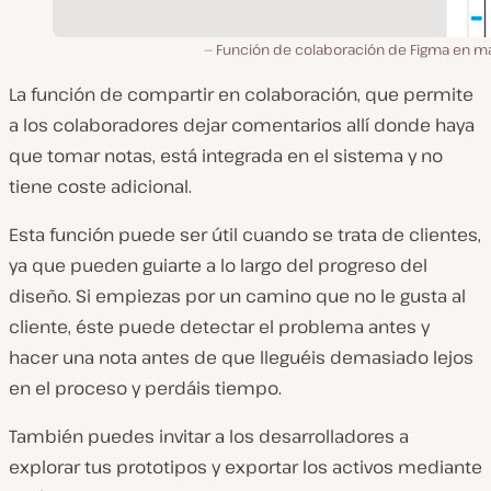
Función de colaboración de Figma en m
La función de compartir en colaboración, que permite
a los colaboradores dejar comentarios allí donde haya
que tomar notas, está integrada en el sistema y no
tiene coste adicional.
Esta función puede ser útil cuando se trata de clientes,
ya que pueden guiarte a lo largo del progreso del
diseño. Si empiezas por un camino que no le gusta al
cliente, éste puede detectar el problema antes y
hacer una nota antes de que lleguéis demasiado lejos
en el proceso y perdáis tiempo.
También puedes invitar a los desarrolladores a
explorar tus prototipos y exportar los activos mediante