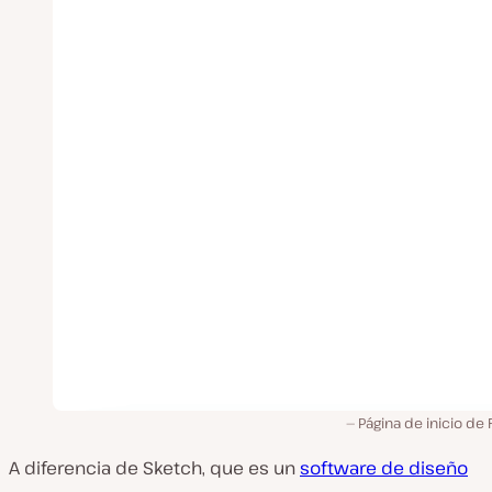
Página de inicio de
A diferencia de Sketch, que es un
software de diseño