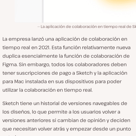
La aplicación de colaboración en tiempo real de S
La empresa lanzó una aplicación de colaboración en
tiempo real en 2021. Esta función relativamente nueva
duplica esencialmente la función de colaboración de
Figma. Sin embargo, todos los colaboradores deben
tener suscripciones de pago a Sketch y la aplicación
para Mac instalada en sus dispositivos para poder
utilizar la colaboración en tiempo real.
Sketch tiene un historial de versiones navegables de
los diseños, lo que permite a los usuarios volver a
versiones anteriores si cambian de opinión y deciden
que necesitan volver atrás y empezar desde un punto