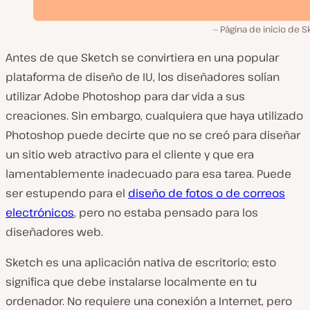
Página de inicio de 
Antes de que Sketch se convirtiera en una popular
plataforma de diseño de IU, los diseñadores solían
utilizar Adobe Photoshop para dar vida a sus
creaciones. Sin embargo, cualquiera que haya utilizado
Photoshop puede decirte que no se creó para diseñar
un sitio web atractivo para el cliente y que era
lamentablemente inadecuado para esa tarea. Puede
ser estupendo para el
diseño de fotos o de correos
electrónicos
, pero no estaba pensado para los
diseñadores web.
Sketch es una aplicación nativa de escritorio; esto
significa que debe instalarse localmente en tu
ordenador. No requiere una conexión a Internet, pero