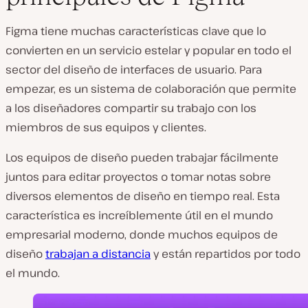
Figma tiene muchas características clave que lo
convierten en un servicio estelar y popular en todo el
sector del diseño de interfaces de usuario. Para
empezar, es un sistema de colaboración que permite
a los diseñadores compartir su trabajo con los
miembros de sus equipos y clientes.
Los equipos de diseño pueden trabajar fácilmente
juntos para editar proyectos o tomar notas sobre
diversos elementos de diseño en tiempo real. Esta
característica es increíblemente útil en el mundo
empresarial moderno, donde muchos equipos de
diseño
trabajan a distancia
y están repartidos por todo
el mundo.