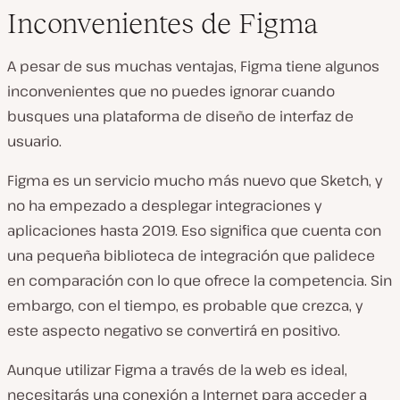
Inconvenientes de Figma
A pesar de sus muchas ventajas, Figma tiene algunos
inconvenientes que no puedes ignorar cuando
busques una plataforma de diseño de interfaz de
usuario.
Figma es un servicio mucho más nuevo que Sketch, y
no ha empezado a desplegar integraciones y
aplicaciones hasta 2019. Eso significa que cuenta con
una pequeña biblioteca de integración que palidece
en comparación con lo que ofrece la competencia. Sin
embargo, con el tiempo, es probable que crezca, y
este aspecto negativo se convertirá en positivo.
Aunque utilizar Figma a través de la web es ideal,
necesitarás una conexión a Internet para acceder a