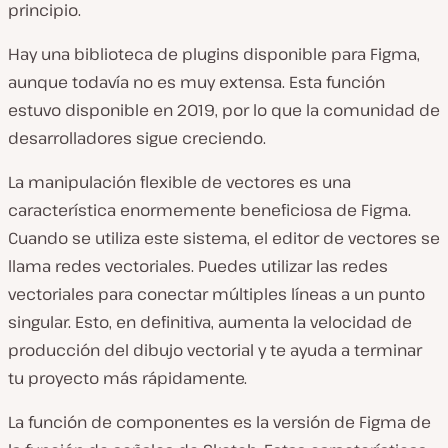
principio.
Hay una biblioteca de plugins disponible para Figma,
aunque todavía no es muy extensa. Esta función
estuvo disponible en 2019, por lo que la comunidad de
desarrolladores sigue creciendo.
La manipulación flexible de vectores es una
característica enormemente beneficiosa de Figma.
Cuando se utiliza este sistema, el editor de vectores se
llama redes vectoriales. Puedes utilizar las redes
vectoriales para conectar múltiples líneas a un punto
singular. Esto, en definitiva, aumenta la velocidad de
producción del dibujo vectorial y te ayuda a terminar
tu proyecto más rápidamente.
La función de componentes es la versión de Figma de