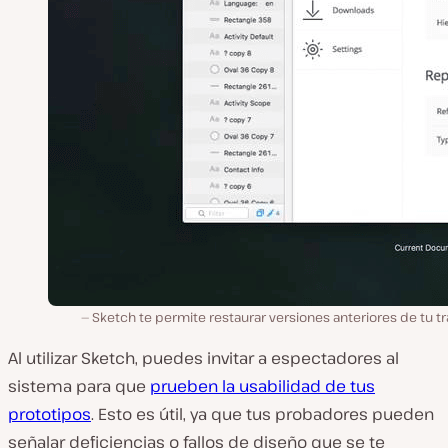
Sketch te permite restaurar versiones anteriores de tu t
Al utilizar Sketch, puedes invitar a espectadores al
sistema para que
prueben la usabilidad de tus
prototipos
. Esto es útil, ya que tus probadores pueden
señalar deficiencias o fallos de diseño que se te