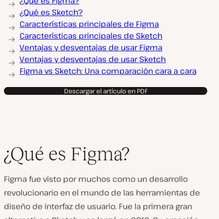
¿Qué es Figma?
¿Qué es Sketch?
Características principales de Figma
Características principales de Sketch
Ventajas y desventajas de usar Figma
Ventajas y desventajas de usar Sketch
Figma vs Sketch: Una comparación cara a cara
Descargar el artículo en PDF
¿Qué es Figma?
Figma fue visto por muchos como un desarrollo
revolucionario en el mundo de las herramientas de
diseño de interfaz de usuario. Fue la primera gran