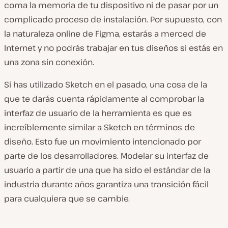
coma la memoria de tu dispositivo ni de pasar por un
complicado proceso de instalación. Por supuesto, con
la naturaleza online de Figma, estarás a merced de
Internet y no podrás trabajar en tus diseños si estás en
una zona sin conexión.
Si has utilizado Sketch en el pasado, una cosa de la
que te darás cuenta rápidamente al comprobar la
interfaz de usuario de la herramienta es que es
increíblemente similar a Sketch en términos de
diseño. Esto fue un movimiento intencionado por
parte de los desarrolladores. Modelar su interfaz de
usuario a partir de una que ha sido el estándar de la
industria durante años garantiza una transición fácil
para cualquiera que se cambie.