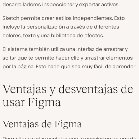
desarrolladores inspeccionar y exportar activos.
Sketch permite crear estilos independientes. Esto
incluye la personalización a través de diferentes
colores, texto y una biblioteca de efectos.
El sistema también utiliza una interfaz de arrastrar y
soltar que te permite hacer clic y arrastrar elementos
por la página. Esto hace que sea muy fácil de aprender.
Ventajas y desventajas de
usar Figma
Ventajas de Figma
Figma tiene varias ventajas que lo convierten en una de