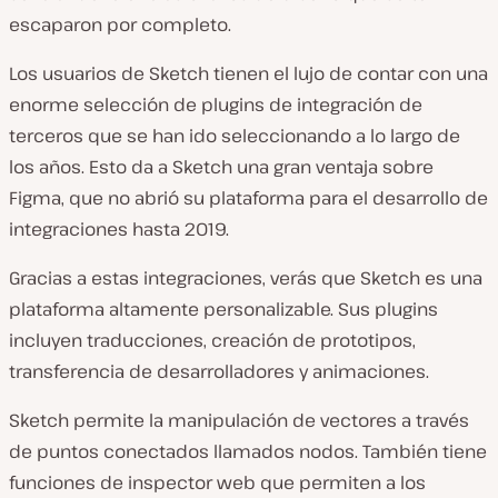
escaparon por completo.
Los usuarios de Sketch tienen el lujo de contar con una
enorme selección de plugins de integración de
terceros que se han ido seleccionando a lo largo de
los años. Esto da a Sketch una gran ventaja sobre
Figma, que no abrió su plataforma para el desarrollo de
integraciones hasta 2019.
Gracias a estas integraciones, verás que Sketch es una
plataforma altamente personalizable. Sus plugins
incluyen traducciones, creación de prototipos,
transferencia de desarrolladores y animaciones.
Sketch permite la manipulación de vectores a través
de puntos conectados llamados nodos. También tiene
funciones de inspector web que permiten a los