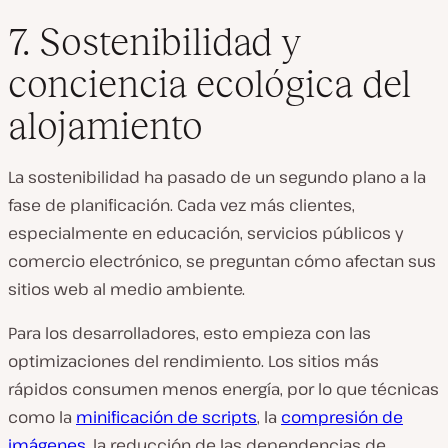
7. Sostenibilidad y
conciencia ecológica del
alojamiento
La sostenibilidad ha pasado de un segundo plano a la
fase de planificación. Cada vez más clientes,
especialmente en educación, servicios públicos y
comercio electrónico, se preguntan cómo afectan sus
sitios web al medio ambiente.
Para los desarrolladores, esto empieza con las
optimizaciones del rendimiento. Los sitios más
rápidos consumen menos energía, por lo que técnicas
como la
minificación de scripts
, la
compresión de
imágenes
, la reducción de las dependencias de