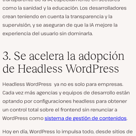
como la sanidad y la educación. Los desarrolladores
crean teniendo en cuenta la transparencia y la
supervisión, y se aseguran de que la IA mejore la
experiencia del usuario sin dominarla.
3. Se acelera la adopción
de Headless WordPress
Headless WordPress ya no es solo para empresas.
Cada vez más agencias y equipos de desarrollo están
optando por configuraciones headless para obtener
un control total sobre el frontend sin renunciar a
WordPress como
sistema de gestión de contenidos
.
Hoy en día, WordPress lo impulsa todo, desde sitios de