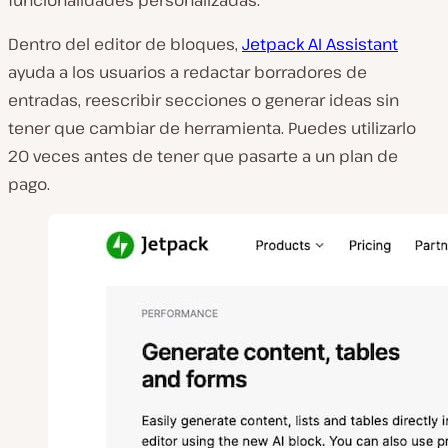
funcionalidades personalizadas.
Dentro del editor de bloques,
Jetpack AI Assistant
ayuda a los usuarios a redactar borradores de
entradas, reescribir secciones o generar ideas sin
tener que cambiar de herramienta. Puedes utilizarlo
20 veces antes de tener que pasarte a un plan de
pago.