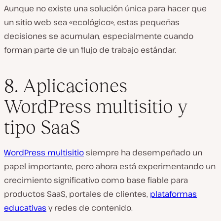
Aunque no existe una solución única para hacer que
un sitio web sea «ecológico», estas pequeñas
decisiones se acumulan, especialmente cuando
forman parte de un flujo de trabajo estándar.
8. Aplicaciones
WordPress multisitio y
tipo SaaS
WordPress multisitio
siempre ha desempeñado un
papel importante, pero ahora está experimentando un
crecimiento significativo como base fiable para
productos SaaS, portales de clientes,
plataformas
educativas
y redes de contenido.