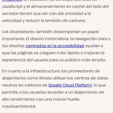
JavaScript y el almacenamiento en caché del lado del
servidor tienen que ver con dar prioridad a la
velocidad
y
reducir la emisión de carbono.
Los diseñadores también desempeñan un papel
importante. El diseño minimalista, la navegación clara y
los diseños
centrados en la accesibilidad
ayudan a
que las páginas se carguen más rápido y mejoran la
experiencia del usuario para un público más amplio.
En cuanto a la infraestructura, los proveedores de
alojamiento como Kinsta utilizan los centros de datos
neutros en carbono de
Google Cloud Platform
, lo que
permite a los usuarios acceder a un alojamiento de
alto rendimiento con una menor huella
medioambiental.