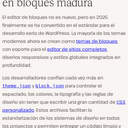
en bloques madura
El editor de bloques no es nuevo, pero en 2025
finalmente se ha convertido en el estándar para el
desarrollo serio de WordPress. La mayoría de los temas
modernos ahora se crean como
temas de bloques
,
con soporte para el
editor de sitios completos
,
diseños responsivos y estilos globales integrados en
profundidad.
Los desarrolladores confían cada vez más en
y
para controlar el
theme.json
block.json
espaciado, los colores, la tipografía y las reglas de
diseño sin tener que escribir una gran cantidad de
CSS
personalizado
. Estos archivos facilitan la
estandarización de los sistemas de diseño en todos
los proyectos y permiten entregar un código limpio y