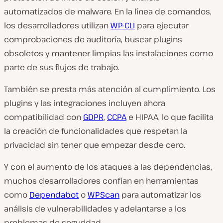
automatizados de malware. En la línea de comandos,
los desarrolladores utilizan
WP-CLI
para ejecutar
comprobaciones de auditoría, buscar plugins
obsoletos y mantener limpias las instalaciones como
parte de sus flujos de trabajo.
También se presta más atención al cumplimiento. Los
plugins y las integraciones incluyen ahora
compatibilidad con
GDPR
,
CCPA
e HIPAA, lo que facilita
la creación de funcionalidades que respetan la
privacidad sin tener que empezar desde cero.
Y con el aumento de los ataques a las dependencias,
muchos desarrolladores confían en herramientas
como
Dependabot
o
WPScan
para automatizar los
análisis de vulnerabilidades y adelantarse a los
problemas de seguridad.