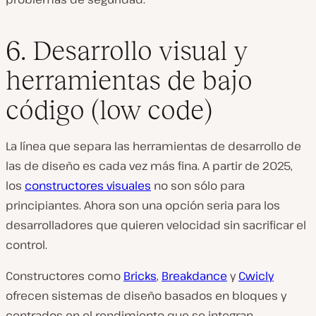
6. Desarrollo visual y
herramientas de bajo
código (low code)
La línea que separa las herramientas de desarrollo de
las de diseño es cada vez más fina. A partir de 2025,
los
constructores visuales
no son sólo para
principiantes. Ahora son una opción seria para los
desarrolladores que quieren velocidad sin sacrificar el
control.
Constructores como
Bricks
,
Breakdance
y
Cwicly
ofrecen sistemas de diseño basados en bloques y
centrados en el rendimiento que se integran