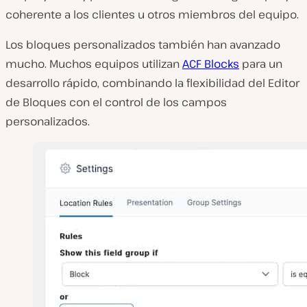
coherente a los clientes u otros miembros del equipo.
Los bloques personalizados también han avanzado
mucho. Muchos equipos utilizan
ACF Blocks
para un
desarrollo rápido, combinando la flexibilidad del Editor
de Bloques con el control de los campos
personalizados.