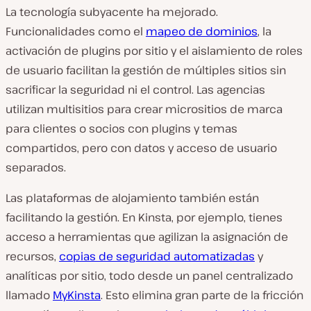
La tecnología subyacente ha mejorado.
Funcionalidades como el
mapeo de dominios
, la
activación de plugins por sitio y el aislamiento de roles
de usuario facilitan la gestión de múltiples sitios sin
sacrificar la seguridad ni el control. Las agencias
utilizan multisitios para crear micrositios de marca
para clientes o socios con plugins y temas
compartidos, pero con datos y acceso de usuario
separados.
Las plataformas de alojamiento también están
facilitando la gestión. En Kinsta, por ejemplo, tienes
acceso a herramientas que agilizan la asignación de
recursos,
copias de seguridad automatizadas
y
analíticas por sitio, todo desde un panel centralizado
llamado
MyKinsta
. Esto elimina gran parte de la fricción