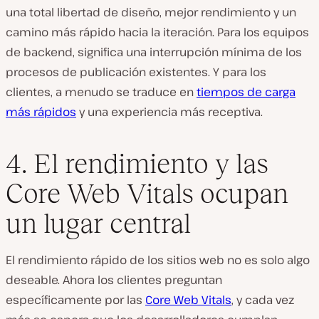
una total libertad de diseño, mejor rendimiento y un
camino más rápido hacia la iteración. Para los equipos
de backend, significa una interrupción mínima de los
procesos de publicación existentes. Y para los
clientes, a menudo se traduce en
tiempos de carga
más rápidos
y una experiencia más receptiva.
4. El rendimiento y las
Core Web Vitals ocupan
un lugar central
El rendimiento rápido de los sitios web no es solo algo
deseable. Ahora los clientes preguntan
específicamente por las
Core Web Vitals
, y cada vez