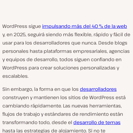
WordPress sigue
impulsando más del 40 % de la web
y, en 2025, seguirá siendo más flexible, rápido y fácil de
usar para los desarrolladores que nunca. Desde blogs
personales hasta plataformas empresariales, agencias
y equipos de desarrollo, todos siguen confiando en
WordPress para crear soluciones personalizadas y
escalables.
Sin embargo, la forma en que los
desarrolladores
construyen y mantienen los sitios de WordPress está
cambiando rápidamente. Las nuevas herramientas,
flujos de trabajo y estándares de rendimiento están
transformando todo, desde el
desarrollo de temas
hasta las estrategias de alojamiento. Si no te