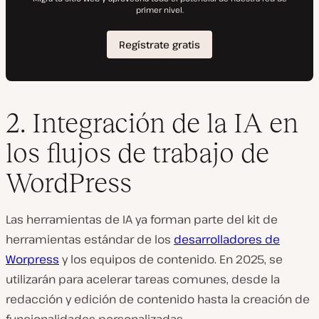
2. Integración de la IA en
los flujos de trabajo de
WordPress
Las herramientas de IA ya forman parte del kit de
herramientas estándar de los
desarrolladores de
Worpress
y los equipos de contenido. En 2025, se
utilizarán para acelerar tareas comunes, desde la
redacción y edición de contenido hasta la creación de