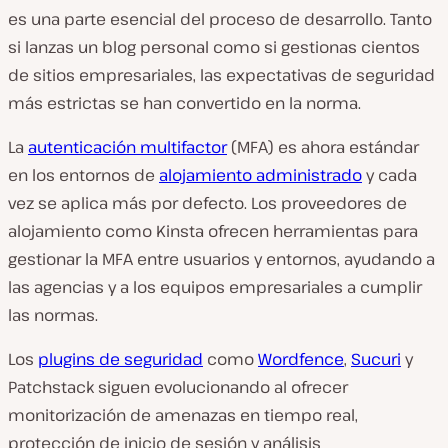
es una parte esencial del proceso de desarrollo. Tanto
si lanzas un blog personal como si gestionas cientos
de sitios empresariales, las expectativas de seguridad
más estrictas se han convertido en la norma.
La
autenticación multifactor
(MFA) es ahora estándar
en los entornos de
alojamiento administrado
y cada
vez se aplica más por defecto. Los proveedores de
alojamiento como Kinsta ofrecen herramientas para
gestionar la MFA entre usuarios y entornos, ayudando a
las agencias y a los equipos empresariales a cumplir
las normas.
Los
plugins de seguridad
como
Wordfence
,
Sucuri
y
Patchstack siguen evolucionando al ofrecer
monitorización de amenazas en tiempo real,
protección de inicio de sesión y análisis