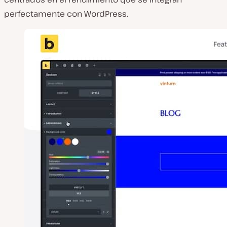
perfectamente con WordPress.