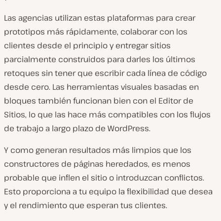
Las agencias utilizan estas plataformas para crear
prototipos más rápidamente, colaborar con los
clientes desde el principio y entregar sitios
parcialmente construidos para darles los últimos
retoques sin tener que escribir cada línea de código
desde cero. Las herramientas visuales basadas en
bloques también funcionan bien con el Editor de
Sitios, lo que las hace más compatibles con los flujos
de trabajo a largo plazo de WordPress.
Y como generan resultados más limpios que los
constructores de páginas heredados, es menos
probable que inflen el sitio o introduzcan conflictos.
Esto proporciona a tu equipo la flexibilidad que desea
y el rendimiento que esperan tus clientes.