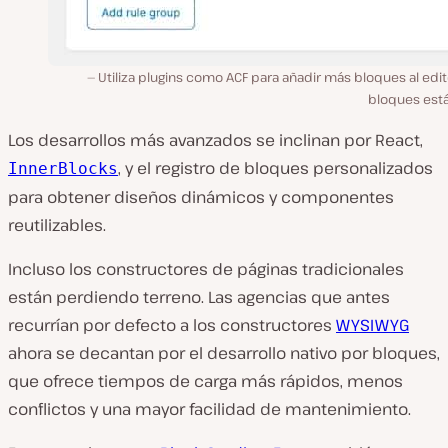
Utiliza plugins como ACF para añadir más bloques al edi
bloques está
Los desarrollos más avanzados se inclinan por React,
, y el registro de bloques personalizados
InnerBlocks
para obtener diseños dinámicos y componentes
reutilizables.
Incluso los constructores de páginas tradicionales
están perdiendo terreno. Las agencias que antes
recurrían por defecto a los constructores
WYSIWYG
ahora se decantan por el desarrollo nativo por bloques,
que ofrece tiempos de carga más rápidos, menos
conflictos y una mayor facilidad de mantenimiento.