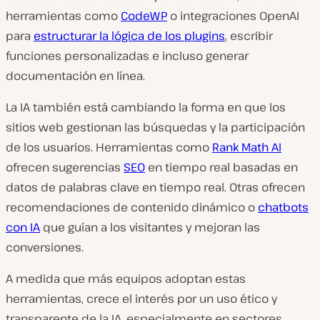
herramientas como
CodeWP
o integraciones OpenAI
para
estructurar la lógica de los plugins
, escribir
funciones personalizadas e incluso generar
documentación en línea.
La IA también está cambiando la forma en que los
sitios web gestionan las búsquedas y la participación
de los usuarios. Herramientas como
Rank Math AI
ofrecen sugerencias
SEO
en tiempo real basadas en
datos de palabras clave en tiempo real. Otras ofrecen
recomendaciones de contenido dinámico o
chatbots
con IA
que guían a los visitantes y mejoran las
conversiones.
A medida que más equipos adoptan estas
herramientas, crece el interés por un uso ético y
transparente de la IA, especialmente en sectores