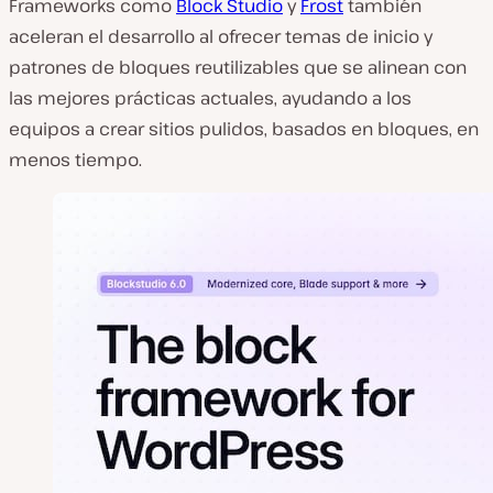
Frameworks como
Block Studio
y
Frost
también
aceleran el desarrollo al ofrecer temas de inicio y
patrones de bloques reutilizables que se alinean con
las mejores prácticas actuales, ayudando a los
equipos a crear sitios pulidos, basados en bloques, en
menos tiempo.