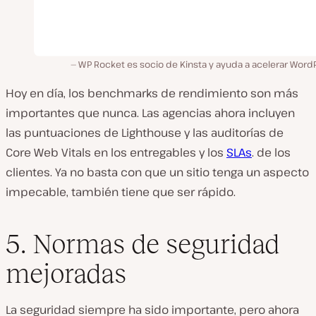
WP Rocket es socio de Kinsta y ayuda a acelerar Word
Hoy en día, los benchmarks de rendimiento son más
importantes que nunca. Las agencias ahora incluyen
las puntuaciones de Lighthouse y las auditorías de
Core Web Vitals en los entregables y los
SLAs
. de los
clientes. Ya no basta con que un sitio tenga un aspecto
impecable, también tiene que ser rápido.
5. Normas de seguridad
mejoradas
La seguridad siempre ha sido importante, pero ahora