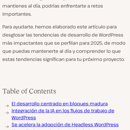
mantienes al día, podrías enfrentarte a retos
importantes.
Para ayudarte, hemos elaborado este artículo para
desglosar las tendencias de desarrollo de WordPress
más impactantes que se perfilan para 2025, de modo
que puedas mantenerte al día y comprender lo que
estas tendencias significan para tu próximo proyecto.
Table of Contents
El desarrollo centrado en bloques madura
Integración de la IA en los flujos de trabajo de
WordPress
Se acelera la adopción de Headless WordPress