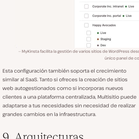
MyKinsta facilita la gestión de varios sitios de WordPress de
único panel de co
Esta configuración también soporta el crecimiento
similar al SaaS. Tanto si ofreces la creación de sitios
web autogestionados como si incorporas nuevos
clientes a una plataforma centralizada, Multisitio puede
adaptarse a tus necesidades sin necesidad de realizar
grandes cambios en la infraestructura.
9. Arquitecturas