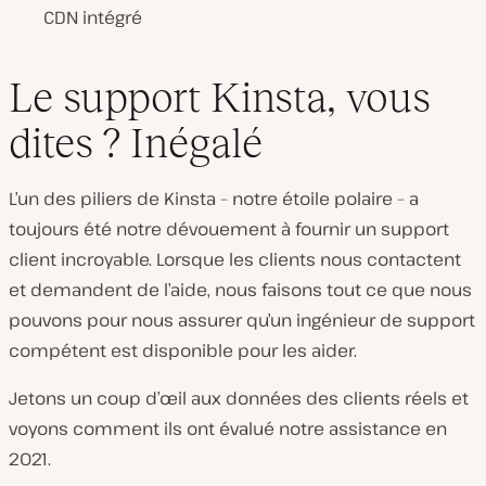
CDN intégré
Le support Kinsta, vous
dites ? Inégalé
L’un des piliers de Kinsta – notre étoile polaire – a
toujours été notre dévouement à fournir un support
client incroyable. Lorsque les clients nous contactent
et demandent de l’aide, nous faisons tout ce que nous
pouvons pour nous assurer qu’un ingénieur de support
compétent est disponible pour les aider.
Jetons un coup d’œil aux données des clients réels et
voyons comment ils ont évalué notre assistance en
2021.