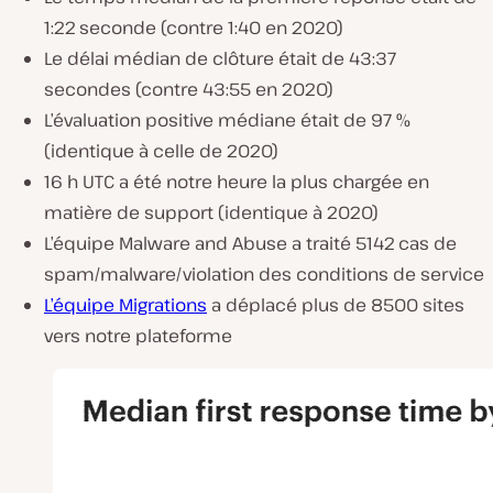
1:22 seconde (contre 1:40 en 2020)
Le délai médian de clôture était de 43:37
secondes (contre 43:55 en 2020)
L’évaluation positive médiane était de 97 %
(identique à celle de 2020)
16 h UTC a été notre heure la plus chargée en
matière de support (identique à 2020)
L’équipe Malware and Abuse a traité 5142 cas de
spam/malware/violation des conditions de service
L’équipe Migrations
a déplacé plus de 8500 sites
vers notre plateforme