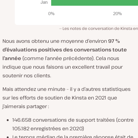
Les notes de conversation de Kinsta en
Nous avons obtenu une moyenne d’environ
97 %
d’évaluations positives des conversations toute
l’année
(comme l’année précédente). Cela nous
indique que nous faisons un excellent travail pour
soutenir nos clients.
Mais attendez une minute – il y a d’autres statistiques
sur les efforts de soutien de Kinsta en 2021 que
j’aimerais partager :
146.658 conversations de support traitées (contre
105.182 enregistrées en 2020)
Le temps médian de la première réponse était de