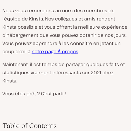
Nous vous remercions au nom des membres de
l’équipe de Kinsta. Nos collègues et amis rendent
Kinsta possible et vous offrent la meilleure expérience
d’hébergement que vous pouvez obtenir de nos jours.
Vous pouvez apprendre à les connaître en jetant un
coup d’œil à
notre page À propos
.
Maintenant, il est temps de partager quelques faits et
statistiques vraiment intéressants sur 2021 chez
Kinsta.
Vous êtes prêt ? C’est parti !
Table of Contents