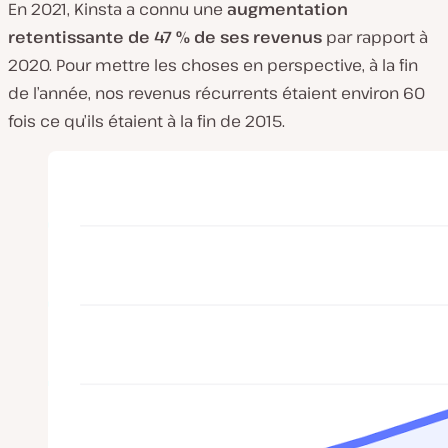
En 2021, Kinsta a connu une
augmentation
retentissante de 47 % de ses revenus
par rapport à
2020. Pour mettre les choses en perspective, à la fin
de l’année, nos revenus récurrents étaient environ 60
fois ce qu’ils étaient à la fin de 2015.