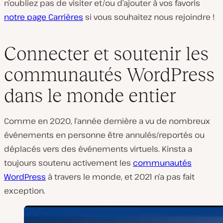
n’oubliez pas de visiter et/ou d’ajouter à vos favoris
notre page Carrières
si vous souhaitez nous rejoindre !
Connecter et soutenir les
communautés WordPress
dans le monde entier
Comme en 2020, l’année dernière a vu de nombreux
événements en personne être annulés/reportés ou
déplacés vers des événements virtuels. Kinsta a
toujours soutenu activement les
communautés
WordPress
à travers le monde, et 2021 n’a pas fait
exception.