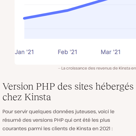
La croissance des revenus de Kinsta en
Version PHP des sites hébergés
chez Kinsta
Pour servir quelques données juteuses, voici le
résumé des versions PHP qui ont été les plus
courantes parmi les clients de Kinsta en 2021 :