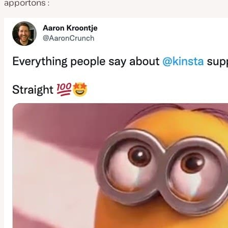
apportons :