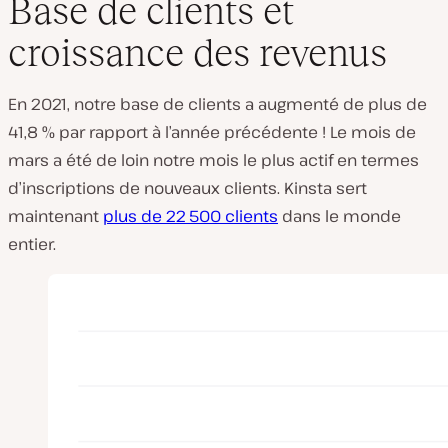
Base de clients et
croissance des revenus
En 2021, notre base de clients a augmenté de plus de
41,8 % par rapport à l’année précédente ! Le mois de
mars a été de loin notre mois le plus actif en termes
d’inscriptions de nouveaux clients. Kinsta sert
maintenant
plus de 22 500 clients
dans le monde
entier.