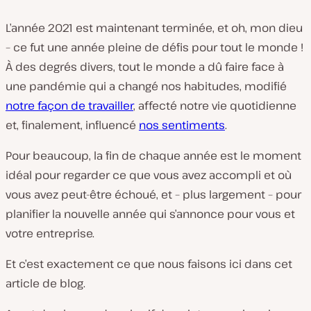
L’année 2021 est maintenant terminée, et oh, mon dieu
– ce fut une année pleine de défis pour tout le monde !
À des degrés divers, tout le monde a dû faire face à
une pandémie qui a changé nos habitudes, modifié
notre façon de travailler
, affecté notre vie quotidienne
et, finalement, influencé
nos sentiments
.
Pour beaucoup, la fin de chaque année est le moment
idéal pour regarder ce que vous avez accompli et où
vous avez peut-être échoué, et – plus largement – pour
planifier la nouvelle année qui s’annonce pour vous et
votre entreprise.
Et c’est exactement ce que nous faisons ici dans cet
article de blog.