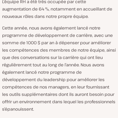
L’équipe RH a été très occupée par cette
augmentation de 64 %, notamment en accueillant de
nouveaux rôles dans notre propre équipe.
Cette année, nous avons également lancé notre
programme de développement de carrière, avec une
somme de 1000 $ par an à dépenser pour améliorer
les compétences des membres de notre équipe, ainsi
que des conversations sur la carrière qui ont lieu
régulièrement tout au long de l’année. Nous avons
également lancé notre programme de
développement du leadership pour améliorer les
compétences de nos managers, en leur fournissant
les outils supplémentaires dont ils auront besoin pour
offrir un environnement dans lequel les professionnels
s’épanouissent.