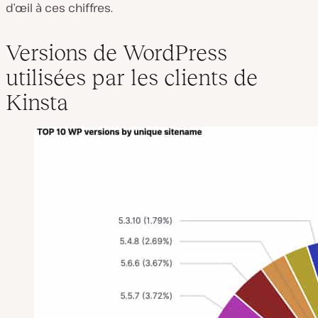
d’œil à ces chiffres.
Versions de WordPress
utilisées par les clients de
Kinsta