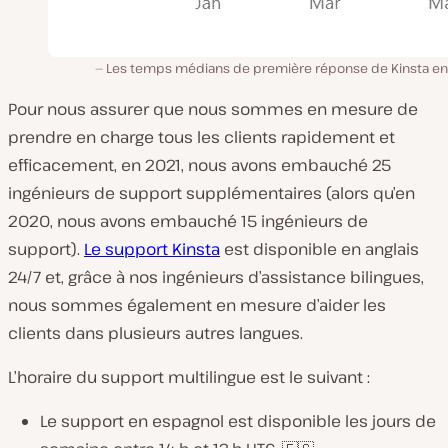
Les temps médians de première réponse de Kinsta en
Pour nous assurer que nous sommes en mesure de
prendre en charge tous les clients rapidement et
efficacement, en 2021, nous avons embauché 25
ingénieurs de support supplémentaires (alors qu’en
2020, nous avons embauché 15 ingénieurs de
support).
Le support Kinsta
est disponible en anglais
24/7 et, grâce à nos ingénieurs d’assistance bilingues,
nous sommes également en mesure d’aider les
clients dans plusieurs autres langues.
L’horaire du support multilingue est le suivant :
Le support en espagnol est disponible les jours de