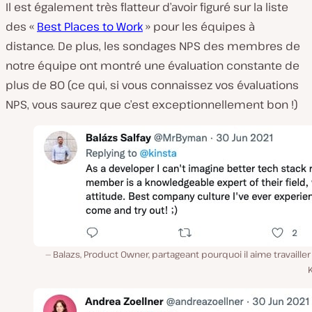
Il est également très flatteur d’avoir figuré sur la liste
des «
Best Places to Work
» pour les équipes à
distance. De plus, les sondages NPS des membres de
notre équipe ont montré une évaluation constante de
plus de 80 (ce qui, si vous connaissez vos évaluations
NPS, vous saurez que c’est exceptionnellement bon !)
Balazs, Product Owner, partageant pourquoi il aime travaille