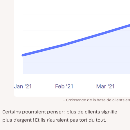
Croissance de la base de clients e
Certains pourraient penser : plus de clients signifie
plus d’argent ! Et ils n’auraient pas tort du tout.