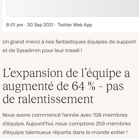
Un grand merci à nos fantastiques équipes de support
et de Sysadmin pour leur travail !
L’expansion de l’équipe a
augmenté de 64 % – pas
de ralentissement
Nous avons commencé l’année avec 158 membres
d’équipe. Aujourd’hui, nous comptons 259 membres
d’équipe talentueux répartis dans le monde entier !