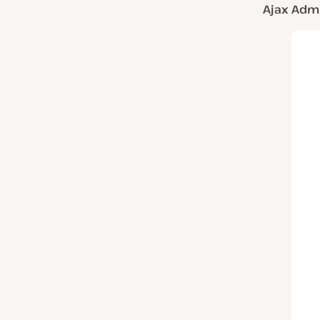
Ajax Adm