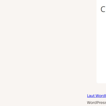
Laut Word
WordPress 