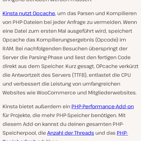
Kinsta nutzt Opcache
, um das Parsen und Kompilieren
von PHP-Dateien bei jeder Anfrage zu vermeiden. Wenn
eine Datei zum ersten Mal ausgeführt wird, speichert
Opcache das Kompilierungsergebnis (Opcode) im
RAM. Bei nachfolgenden Besuchen überspringt der
Server die Parsing-Phase und liest den fertigen Code
direkt aus dem Speicher. Kurz gesagt, OPcache verkürzt
die Antwortzeit des Servers (TTFB), entlastet die CPU
und verbessert die Leistung von umfangreichen
Websites wie WooCommerce und Mitgliederwebsites.
Kinsta bietet außerdem ein
PHP-Performance-Add-on
für Projekte, die mehr PHP-Speicher benötigen. Mit
diesem Add-on kannst du deinen gesamten PHP-
Speicherpool, die
Anzahl der Threads
und das
PHP-