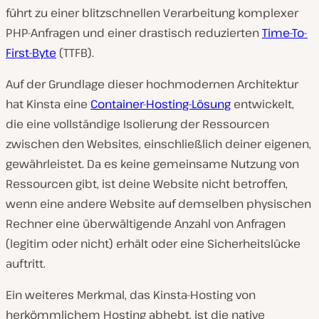
führt zu einer blitzschnellen Verarbeitung komplexer
PHP-Anfragen und einer drastisch reduzierten
Time-To-
First-Byte
(TTFB).
Auf der Grundlage dieser hochmodernen Architektur
hat Kinsta eine
Container-Hosting-Lösung
entwickelt,
die eine vollständige Isolierung der Ressourcen
zwischen den Websites, einschließlich deiner eigenen,
gewährleistet. Da es keine gemeinsame Nutzung von
Ressourcen gibt, ist deine Website nicht betroffen,
wenn eine andere Website auf demselben physischen
Rechner eine überwältigende Anzahl von Anfragen
(legitim oder nicht) erhält oder eine Sicherheitslücke
auftritt.
Ein weiteres Merkmal, das Kinsta-Hosting von
herkömmlichem Hosting abhebt, ist die native