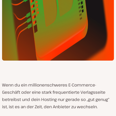
Wenn du ein millionenschweres E-Commerce-
Geschäft oder eine stark frequentierte Verlagsseite
betreibst und dein Hosting nur gerade so „gut genug“
ist, ist es an der Zeit, den Anbieter zu wechseln.