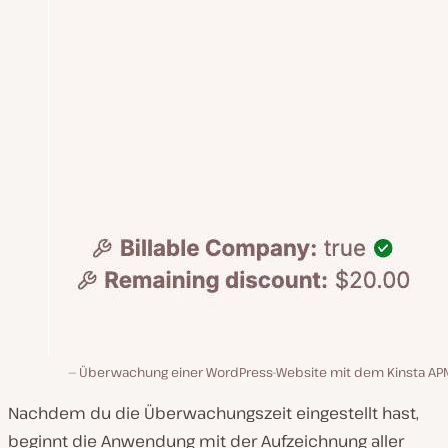
Überwachung einer WordPress-Website mit dem Kinsta APM
Nachdem du die Überwachungszeit eingestellt hast,
beginnt die Anwendung mit der Aufzeichnung aller