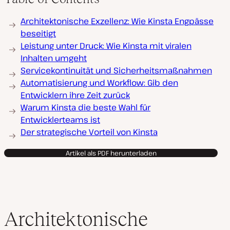
Architektonische Exzellenz: Wie Kinsta Engpässe
beseitigt
Leistung unter Druck: Wie Kinsta mit viralen
Inhalten umgeht
Servicekontinuität und Sicherheitsmaßnahmen
Automatisierung und Workflow: Gib den
Entwicklern ihre Zeit zurück
Warum Kinsta die beste Wahl für
Entwicklerteams ist
Der strategische Vorteil von Kinsta
Artikel als PDF herunterladen
Architektonische