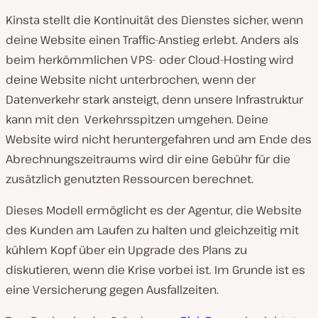
Kinsta stellt die Kontinuität des Dienstes sicher, wenn
deine Website einen Traffic-Anstieg erlebt. Anders als
beim herkömmlichen VPS- oder Cloud-Hosting wird
deine Website nicht unterbrochen, wenn der
Datenverkehr stark ansteigt, denn unsere Infrastruktur
kann mit den Verkehrsspitzen umgehen. Deine
Website wird nicht heruntergefahren und am Ende des
Abrechnungszeitraums wird dir eine Gebühr für die
zusätzlich genutzten Ressourcen berechnet.
Dieses Modell ermöglicht es der Agentur, die Website
des Kunden am Laufen zu halten und gleichzeitig mit
kühlem Kopf über ein Upgrade des Plans zu
diskutieren, wenn die Krise vorbei ist. Im Grunde ist es
eine Versicherung gegen Ausfallzeiten.