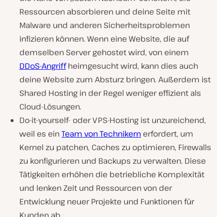
Ressourcen absorbieren und deine Seite mit
Malware und anderen Sicherheitsproblemen
infizieren können. Wenn eine Website, die auf
demselben Server gehostet wird, von einem
DDoS-Angriff
heimgesucht wird, kann dies auch
deine Website zum Absturz bringen. Außerdem ist
Shared Hosting in der Regel weniger effizient als
Cloud-Lösungen.
Do-it-yourself- oder VPS-Hosting ist unzureichend,
weil es ein
Team von Technikern
erfordert, um
Kernel zu patchen, Caches zu optimieren, Firewalls
zu konfigurieren und Backups zu verwalten. Diese
Tätigkeiten erhöhen die betriebliche Komplexität
und lenken Zeit und Ressourcen von der
Entwicklung neuer Projekte und Funktionen für
Kunden ab.