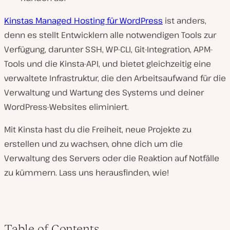
Kinstas Managed Hosting für WordPress
ist anders,
denn es stellt Entwicklern alle notwendigen Tools zur
Verfügung, darunter SSH, WP-CLI, Git-Integration, APM-
Tools und die Kinsta-API, und bietet gleichzeitig eine
verwaltete Infrastruktur, die den Arbeitsaufwand für die
Verwaltung und Wartung des Systems und deiner
WordPress-Websites eliminiert.
Mit Kinsta hast du die Freiheit, neue Projekte zu
erstellen und zu wachsen, ohne dich um die
Verwaltung des Servers oder die Reaktion auf Notfälle
zu kümmern. Lass uns herausfinden, wie!
Table of Contents