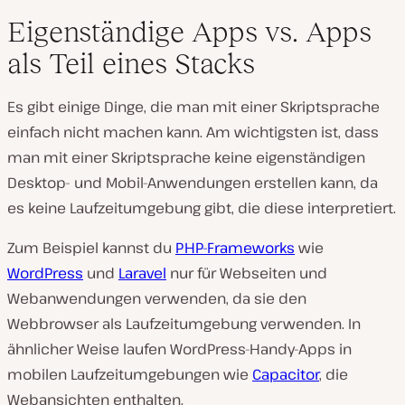
Eigenständige Apps vs. Apps
als Teil eines Stacks
Es gibt einige Dinge, die man mit einer Skriptsprache
einfach nicht machen kann. Am wichtigsten ist, dass
man mit einer Skriptsprache keine eigenständigen
Desktop- und Mobil-Anwendungen erstellen kann, da
es keine Laufzeitumgebung gibt, die diese interpretiert.
Zum Beispiel kannst du
PHP-Frameworks
wie
WordPress
und
Laravel
nur für Webseiten und
Webanwendungen verwenden, da sie den
Webbrowser als Laufzeitumgebung verwenden. In
ähnlicher Weise laufen WordPress-Handy-Apps in
mobilen Laufzeitumgebungen wie
Capacitor
, die
Webansichten enthalten.