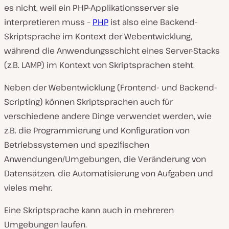
es nicht, weil ein PHP-Applikationsserver sie
interpretieren muss –
PHP
ist also eine Backend-
Skriptsprache im Kontext der Webentwicklung,
während die Anwendungsschicht eines Server-Stacks
(z.B. LAMP) im Kontext von Skriptsprachen steht.
Neben der Webentwicklung (Frontend- und Backend-
Scripting) können Skriptsprachen auch für
verschiedene andere Dinge verwendet werden, wie
z.B. die Programmierung und Konfiguration von
Betriebssystemen und spezifischen
Anwendungen/Umgebungen, die Veränderung von
Datensätzen, die Automatisierung von Aufgaben und
vieles mehr.
Eine Skriptsprache kann auch in mehreren
Umgebungen laufen.