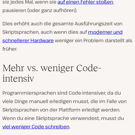
sie jedes Mal, wenn sie
auf einen Fehler stoßen
,
pausieren (oder ganz aufhören).
Dies erhöht auch die gesamte Ausführungszeit von
Skriptsprachen, auch wenn dies auf
moderner und
schnellerer Hardware
weniger ein Problem darstellt als
früher.
Mehr vs. weniger Code-
intensiv
Programmiersprachen sind Code-intensiver, da du
viele Dinge manuell erledigen musst, die im Falle von
Skriptsprachen von der Plattform erledigt werden.
Wenn du eine Skriptsprache verwendest, musst du
viel weniger Code schreiben
.