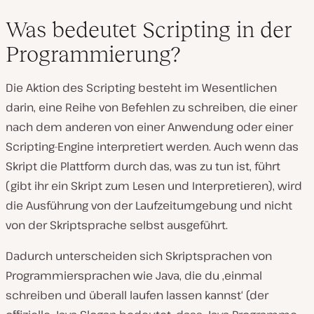
Was bedeutet Scripting in der
Programmierung?
Die Aktion des Scripting besteht im Wesentlichen
darin, eine Reihe von Befehlen zu schreiben, die einer
nach dem anderen von einer Anwendung oder einer
Scripting-Engine interpretiert werden. Auch wenn das
Skript die Plattform durch das, was zu tun ist, führt
(gibt ihr ein Skript zum Lesen und Interpretieren), wird
die Ausführung von der Laufzeitumgebung und nicht
von der Skriptsprache selbst ausgeführt.
Dadurch unterscheiden sich Skriptsprachen von
Programmiersprachen wie Java, die du ‚einmal
schreiben und überall laufen lassen kannst‘ (der