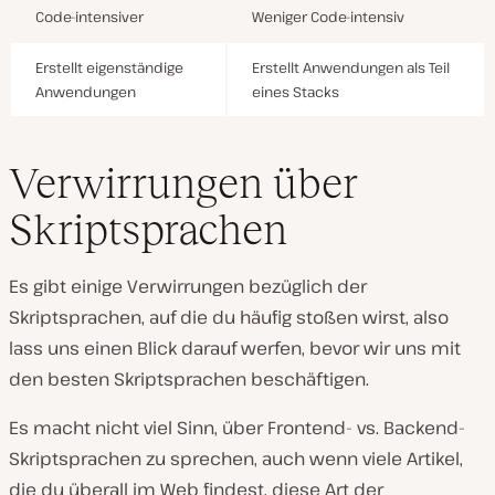
Code-intensiver
Weniger Code-intensiv
Erstellt eigenständige
Erstellt Anwendungen als Teil
Anwendungen
eines Stacks
Verwirrungen über
Skriptsprachen
Es gibt einige Verwirrungen bezüglich der
Skriptsprachen, auf die du häufig stoßen wirst, also
lass uns einen Blick darauf werfen, bevor wir uns mit
den besten Skriptsprachen beschäftigen.
Es macht nicht viel Sinn, über Frontend- vs. Backend-
Skriptsprachen zu sprechen, auch wenn viele Artikel,
die du überall im Web findest, diese Art der