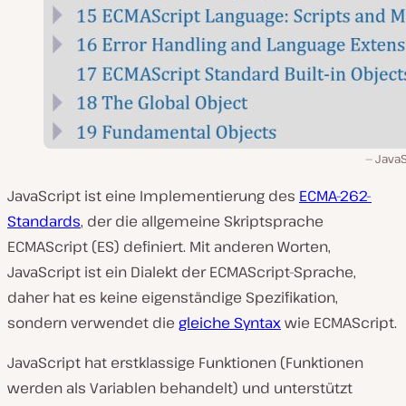
JavaS
JavaScript ist eine Implementierung des
ECMA-262-
Standards
, der die allgemeine Skriptsprache
ECMAScript (ES) definiert. Mit anderen Worten,
JavaScript ist ein Dialekt der ECMAScript-Sprache,
daher hat es keine eigenständige Spezifikation,
sondern verwendet die
gleiche Syntax
wie ECMAScript.
JavaScript hat erstklassige Funktionen (Funktionen
werden als Variablen behandelt) und unterstützt