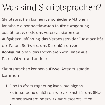
Was sind Skriptsprachen?
Skriptsprachen können verschiedene Aktionen
innerhalb einer bestimmten Laufzeitumgebung
ausführen, wie z.B. das Automatisieren der
Aufgabenausführung, das Verbessern der Funktionalität
der Parent Software, das Durchführen von
Konfigurationen, das Extrahieren von Daten aus
Datensätzen und andere.
Skriptsprachen können auf zwei Arten zustande
kommen:
Eine Laufzeitumgebung kann ihre eigene
Skriptsprache einführen, wie z.B. Bash für das GNU-
Betriebssystem oder VBA für Microsoft Office-