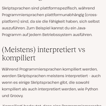
Skriptsprachen sind plattformspezifisch, während
Programmiersprachen plattformunabhängig (cross-
platform) sind, da sie die Fähigkeit haben, sich selbst
auszuführen. Zum Beispiel kannst du ein Java-
Programm auf jedem Betriebssystem ausführen.
(Meistens) interpretiert vs
kompiliert
Während Programmiersprachen kompiliert werden,
werden Skriptsprachen meistens interpretiert – auch
wenn es einige Skriptsprachen gibt, die sowohl
kompiliert als auch interpretiert werden, wie Python
und Groovy.
‚Kompiliert‘ bedeutet, dass eine Programmiersprache