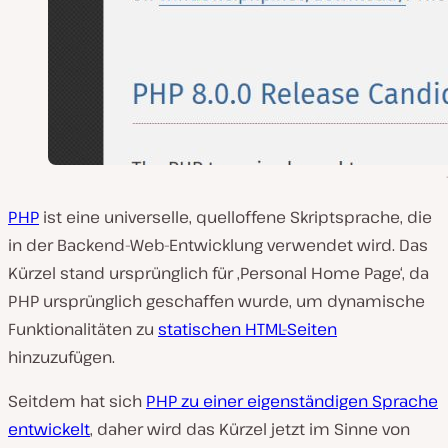
PHP
ist eine universelle, quelloffene Skriptsprache, die
in der Backend-Web-Entwicklung verwendet wird. Das
Kürzel stand ursprünglich für ‚Personal Home Page‘, da
PHP ursprünglich geschaffen wurde, um dynamische
Funktionalitäten zu
statischen HTML-Seiten
hinzuzufügen.
Seitdem hat sich
PHP zu einer eigenständigen Sprache
entwickelt
, daher wird das Kürzel jetzt im Sinne von