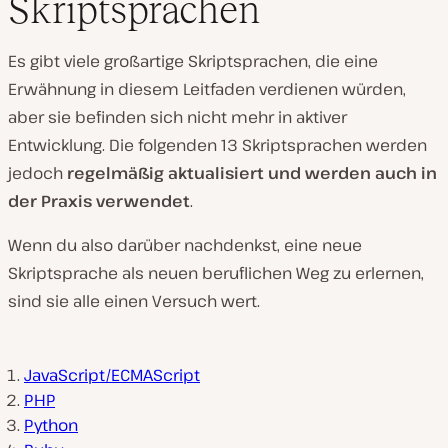
Skriptsprachen
Es gibt viele großartige Skriptsprachen, die eine
Erwähnung in diesem Leitfaden verdienen würden,
aber sie befinden sich nicht mehr in aktiver
Entwicklung. Die folgenden 13 Skriptsprachen werden
jedoch
regelmäßig aktualisiert und werden auch in
der Praxis verwendet
.
Wenn du also darüber nachdenkst, eine neue
Skriptsprache als neuen beruflichen Weg zu erlernen,
sind sie alle einen Versuch wert.
JavaScript/ECMAScript
PHP
Python