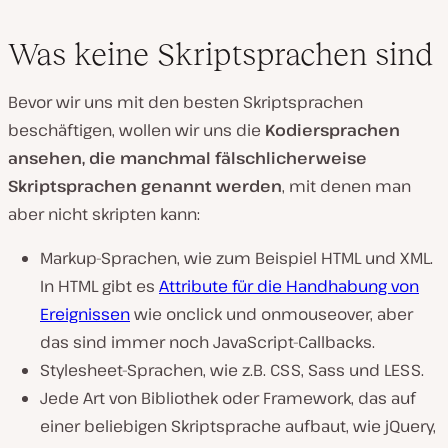
Was keine Skriptsprachen sind
Bevor wir uns mit den besten Skriptsprachen
beschäftigen, wollen wir uns die
Kodiersprachen
ansehen, die manchmal fälschlicherweise
Skriptsprachen genannt werden
, mit denen man
aber nicht skripten kann:
Markup-Sprachen, wie zum Beispiel HTML und XML.
In HTML gibt es
Attribute für die Handhabung von
Ereignissen
wie onclick und onmouseover, aber
das sind immer noch JavaScript-Callbacks.
Stylesheet-Sprachen, wie z.B. CSS, Sass und LESS.
Jede Art von Bibliothek oder Framework, das auf
einer beliebigen Skriptsprache aufbaut, wie jQuery,