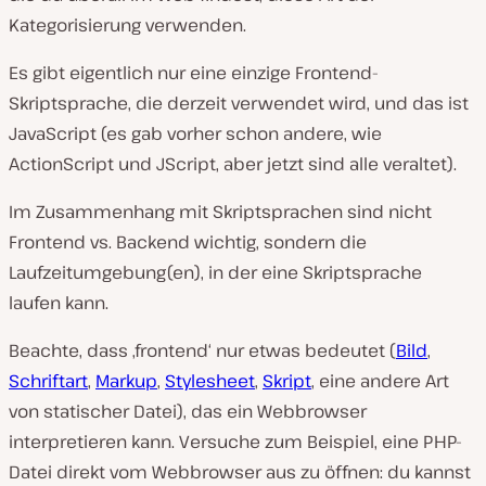
Kategorisierung verwenden.
Es gibt eigentlich nur eine einzige Frontend-
Skriptsprache, die derzeit verwendet wird, und das ist
JavaScript (es gab vorher schon andere, wie
ActionScript und JScript, aber jetzt sind alle veraltet).
Im Zusammenhang mit Skriptsprachen sind nicht
Frontend vs. Backend wichtig, sondern die
Laufzeitumgebung(en), in der eine Skriptsprache
laufen kann.
Beachte, dass ‚frontend‘ nur etwas bedeutet (
Bild
,
Schriftart
,
Markup
,
Stylesheet
,
Skript
, eine andere Art
von statischer Datei), das ein Webbrowser
interpretieren kann. Versuche zum Beispiel, eine PHP-
Datei direkt vom Webbrowser aus zu öffnen: du kannst