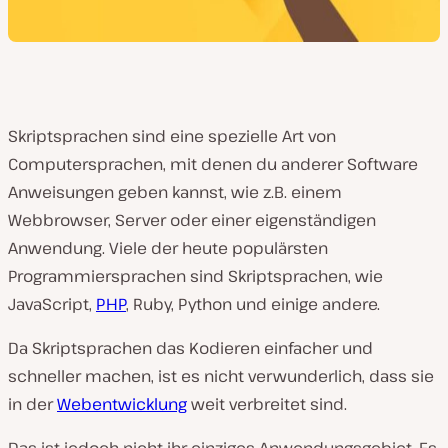
Skriptsprachen sind eine spezielle Art von
Computersprachen, mit denen du anderer Software
Anweisungen geben kannst, wie z.B. einem
Webbrowser, Server oder einer eigenständigen
Anwendung. Viele der heute populärsten
Programmiersprachen sind Skriptsprachen, wie
JavaScript,
PHP
, Ruby, Python und einige andere.
Da Skriptsprachen das Kodieren einfacher und
schneller machen, ist es nicht verwunderlich, dass sie
in der
Webentwicklung
weit verbreitet sind.