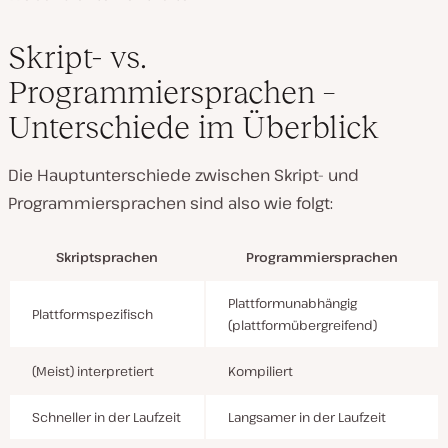
Skript- vs.
Programmiersprachen –
Unterschiede im Überblick
Die Hauptunterschiede zwischen Skript- und
Programmiersprachen sind also wie folgt:
Skriptsprachen
Programmiersprachen
Plattformunabhängig
Plattformspezifisch
(plattformübergreifend)
(Meist) interpretiert
Kompiliert
Schneller in der Laufzeit
Langsamer in der Laufzeit