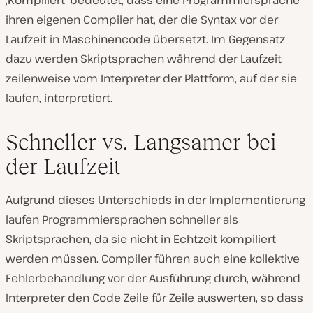
ihren eigenen Compiler hat, der die Syntax vor der
Laufzeit in Maschinencode übersetzt. Im Gegensatz
dazu werden Skriptsprachen während der Laufzeit
zeilenweise vom Interpreter der Plattform, auf der sie
laufen, interpretiert.
Schneller vs. Langsamer bei
der Laufzeit
Aufgrund dieses Unterschieds in der Implementierung
laufen Programmiersprachen schneller als
Skriptsprachen, da sie nicht in Echtzeit kompiliert
werden müssen. Compiler führen auch eine kollektive
Fehlerbehandlung vor der Ausführung durch, während
Interpreter den Code Zeile für Zeile auswerten, so dass