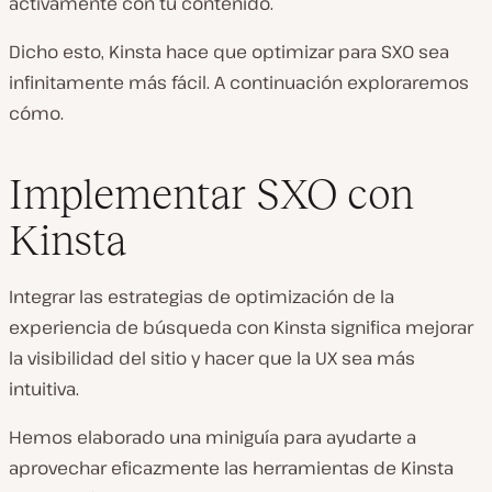
activamente con tu contenido.
Dicho esto, Kinsta hace que optimizar para SXO sea
infinitamente más fácil. A continuación exploraremos
cómo.
Implementar SXO con
Kinsta
Integrar las estrategias de optimización de la
experiencia de búsqueda con Kinsta significa mejorar
la visibilidad del sitio y hacer que la UX sea más
intuitiva.
Hemos elaborado una miniguía para ayudarte a
aprovechar eficazmente las herramientas de Kinsta