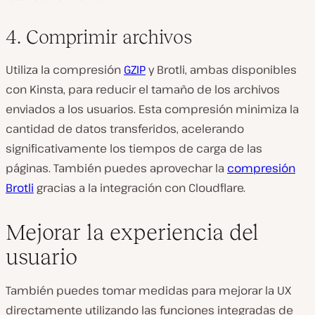
4. Comprimir archivos
Utiliza la compresión
GZIP
y Brotli, ambas disponibles
con Kinsta, para reducir el tamaño de los archivos
enviados a los usuarios. Esta compresión minimiza la
cantidad de datos transferidos, acelerando
significativamente los tiempos de carga de las
páginas. También puedes aprovechar la
compresión
Brotli
gracias a la integración con Cloudflare.
Mejorar la experiencia del
usuario
También puedes tomar medidas para mejorar la UX
directamente utilizando las funciones integradas de