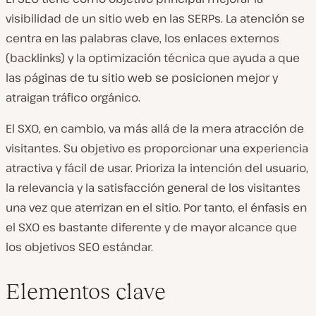
visibilidad de un sitio web en las SERPs. La atención se
centra en las palabras clave, los enlaces externos
(backlinks) y la optimización técnica que ayuda a que
las páginas de tu sitio web se posicionen mejor y
atraigan tráfico orgánico.
El SXO, en cambio, va más allá de la mera atracción de
visitantes. Su objetivo es proporcionar una experiencia
atractiva y fácil de usar. Prioriza la intención del usuario,
la relevancia y la satisfacción general de los visitantes
una vez que aterrizan en el sitio. Por tanto, el énfasis en
el SXO es bastante diferente y de mayor alcance que
los objetivos SEO estándar.
Elementos clave