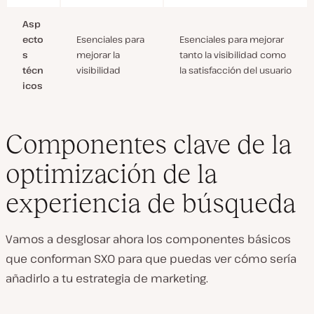
Asp
ecto
Esenciales para
Esenciales para mejorar
s
mejorar la
tanto la visibilidad como
técn
visibilidad
la satisfacción del usuario
icos
Componentes clave de la
optimización de la
experiencia de búsqueda
Vamos a desglosar ahora los componentes básicos
que conforman SXO para que puedas ver cómo sería
añadirlo a tu estrategia de marketing.