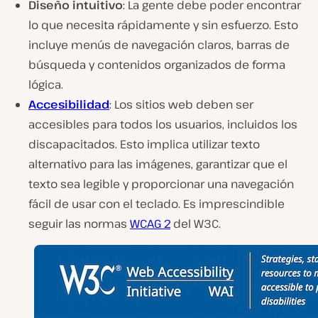
Diseño intuitivo
: La gente debe poder encontrar
lo que necesita rápidamente y sin esfuerzo. Esto
incluye menús de navegación claros, barras de
búsqueda y contenidos organizados de forma
lógica.
Accesibilidad
: Los sitios web deben ser
accesibles para todos los usuarios, incluidos los
discapacitados. Esto implica utilizar texto
alternativo para las imágenes, garantizar que el
texto sea legible y proporcionar una navegación
fácil de usar con el teclado. Es imprescindible
seguir las normas
WCAG 2
del W3C.