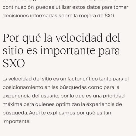
continuación, puedes utilizar estos datos para tomar
decisiones informadas sobre la mejora de SXO.
Por qué la velocidad del
sitio es importante para
SXO
La velocidad del sitio es un factor crítico tanto para el
posicionamiento en las búsquedas como para la
experiencia del usuario, por lo que es una prioridad
máxima para quienes optimizan la experiencia de
búsqueda. Aquí te explicamos por qué es tan
importante: