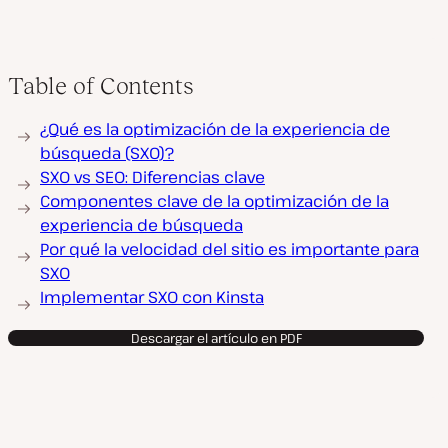
Table of Contents
¿Qué es la optimización de la experiencia de
búsqueda (SXO)?
SXO vs SEO: Diferencias clave
Componentes clave de la optimización de la
experiencia de búsqueda
Por qué la velocidad del sitio es importante para
SXO
Implementar SXO con Kinsta
Descargar el artículo en PDF