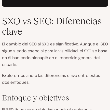
SXO vs SEO: Diferencias
clave
El cambio del SEO al SXO es significativo. Aunque el SEO
sigue siendo esencial para la visibilidad, el SXO se basa
en él haciendo hincapié en el recorrido general del
usuario.
Exploremos ahora las diferencias clave entre estos
dos enfoques:
Enfoque y objetivos
El SEO tiene como objetivo principal mejorar la