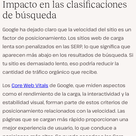
Impacto en las clasificaciones
de búsqueda
Google ha dejado claro que la velocidad del sitio es un
factor de posicionamiento. Los sitios web de carga
lenta son penalizados en las SERP, lo que significa que
aparecen más abajo en los resultados de búsqueda. Si
tu sitio es demasiado lento, eso podría reducir la
cantidad de tráfico orgánico que recibe.
Los
Core Web Vitals
de Google, que miden aspectos
como el rendimiento de la carga, la interactividad y la
estabilidad visual, forman parte de estos criterios de
posicionamiento relacionados con la velocidad. Las
páginas que se cargan más rápido proporcionan una
mejor experiencia de usuario, lo que conduce a