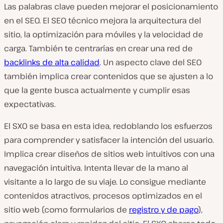
Las palabras clave pueden mejorar el posicionamiento
en el SEO. El SEO técnico mejora la arquitectura del
sitio, la optimización para móviles y la velocidad de
carga. También te centrarías en crear una red de
backlinks de alta calidad
. Un aspecto clave del SEO
también implica crear contenidos que se ajusten a lo
que la gente busca actualmente y cumplir esas
expectativas.
El SXO se basa en esta idea, redoblando los esfuerzos
para comprender y satisfacer la intención del usuario.
Implica crear diseños de sitios web intuitivos con una
navegación intuitiva. Intenta llevar de la mano al
visitante a lo largo de su viaje. Lo consigue mediante
contenidos atractivos, procesos optimizados en el
sitio web (como formularios de
registro y de pago
),