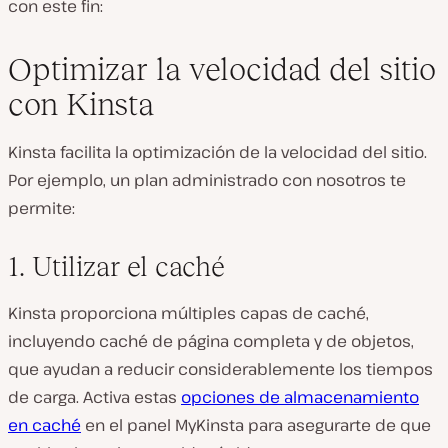
con este fin:
Optimizar la velocidad del sitio
con Kinsta
Kinsta facilita la optimización de la velocidad del sitio.
Por ejemplo, un plan administrado con nosotros te
permite:
1. Utilizar el caché
Kinsta proporciona múltiples capas de caché,
incluyendo caché de página completa y de objetos,
que ayudan a reducir considerablemente los tiempos
de carga. Activa estas
opciones de almacenamiento
en caché
en el panel MyKinsta para asegurarte de que