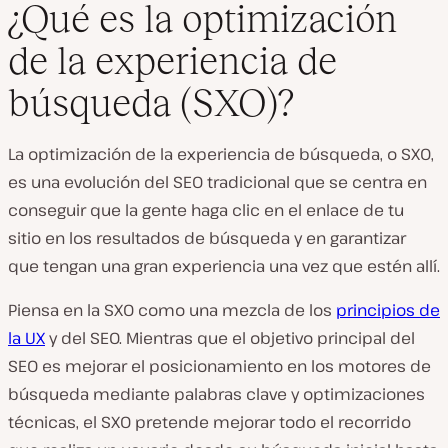
¿Qué es la optimización
de la experiencia de
búsqueda (SXO)?
La optimización de la experiencia de búsqueda, o SXO,
es una evolución del SEO tradicional que se centra en
conseguir que la gente haga clic en el enlace de tu
sitio en los resultados de búsqueda
y en
garantizar
que tengan una gran experiencia una vez que estén allí.
Piensa en la SXO como una mezcla de los
principios de
la
UX
y del SEO. Mientras que el objetivo principal del
SEO es mejorar el posicionamiento en los motores de
búsqueda mediante palabras clave y optimizaciones
técnicas, el SXO pretende mejorar todo el recorrido