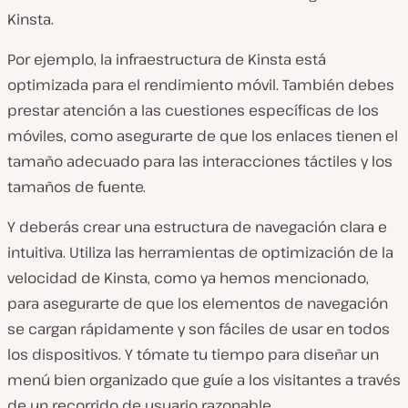
Kinsta.
Por ejemplo, la infraestructura de Kinsta está
optimizada para el rendimiento móvil. También debes
prestar atención a las cuestiones específicas de los
móviles, como asegurarte de que los enlaces tienen el
tamaño adecuado para las interacciones táctiles y los
tamaños de fuente.
Y deberás crear una estructura de navegación clara e
intuitiva. Utiliza las herramientas de optimización de la
velocidad de Kinsta, como ya hemos mencionado,
para asegurarte de que los elementos de navegación
se cargan rápidamente y son fáciles de usar en todos
los dispositivos. Y tómate tu tiempo para diseñar un
menú bien organizado que guíe a los visitantes a través
de un recorrido de usuario razonable.