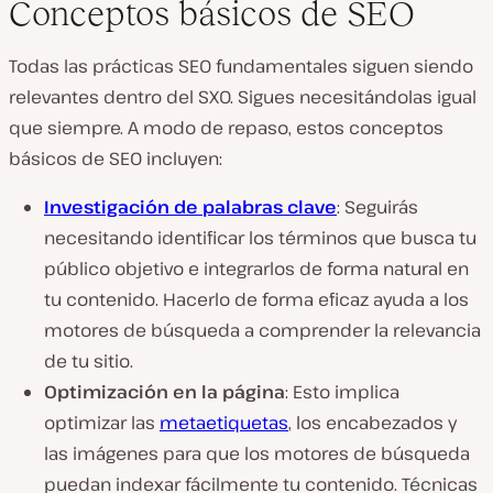
Conceptos básicos de SEO
Todas las prácticas SEO fundamentales siguen siendo
relevantes dentro del SXO. Sigues necesitándolas igual
que siempre. A modo de repaso, estos conceptos
básicos de SEO incluyen:
Investigación de palabras clave
: Seguirás
necesitando identificar los términos que busca tu
público objetivo e integrarlos de forma natural en
tu contenido. Hacerlo de forma eficaz ayuda a los
motores de búsqueda a comprender la relevancia
de tu sitio.
Optimización en la página
: Esto implica
optimizar las
metaetiquetas
, los encabezados y
las imágenes para que los motores de búsqueda
puedan indexar fácilmente tu contenido. Técnicas