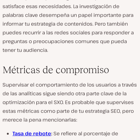
satisface esas necesidades. La investigación de
palabras clave desempeña un papel importante para
informar tu estrategia de contenidos. Pero también
puedes recurrir a las redes sociales para responder a
preguntas o preocupaciones comunes que pueda
tener tu audiencia.
Métricas de compromiso
Supervisar el comportamiento de los usuarios a través
de las analíticas sigue siendo otra parte clave de la
optimización para el SXO. Es probable que supervises
estas métricas como parte de tu estrategia SEO, pero
merece la pena mencionarlas:
Tasa de rebote
:
Se refiere al porcentaje de