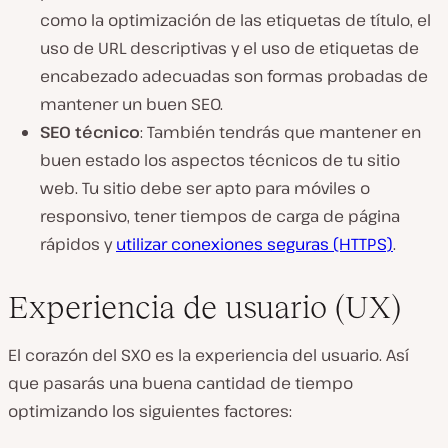
como la optimización de las etiquetas de título, el
uso de URL descriptivas y el uso de etiquetas de
encabezado adecuadas son formas probadas de
mantener un buen SEO.
SEO técnico
: También tendrás que mantener en
buen estado los aspectos técnicos de tu sitio
web. Tu sitio debe ser apto para móviles o
responsivo, tener tiempos de carga de página
rápidos y
utilizar conexiones seguras (HTTPS)
.
Experiencia de usuario (UX)
El corazón del SXO es la experiencia del usuario. Así
que pasarás una buena cantidad de tiempo
optimizando los siguientes factores: