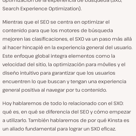
optimización de la experiencia de búsqueda (SXO,
Search Experience Optimization).
Mientras que el SEO se centra en optimizar el
contenido para que los motores de búsqueda
mejoren las clasificaciones, el SXO va un paso más allá
al hacer hincapié en la experiencia general del usuario.
Este enfoque global integra elementos como la
velocidad del sitio, la optimización para móviles y el
diseño intuitivo para garantizar que los usuarios
encuentren lo que buscan y tengan una experiencia
general positiva al navegar por tu contenido.
Hoy hablaremos de todo lo relacionado con el SXO:
qué es, en qué se diferencia del SEO y cómo empezar
a utilizarlo. También hablaremos de por qué Kinsta es
un aliado fundamental para lograr un SXO eficaz.