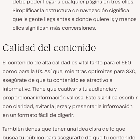
debe poder llegar a cualquier página en tres clics.
Simplificar la estructura de navegación significa
que la gente llega antes a donde quiere ir, y menos
clics significan más conversiones.
Calidad del contenido
El contenido de alta calidad es vital tanto para el SEO
como para la UX. Así que, mientras optimizas para SXO,
asegúrate de que tu contenido es atractivo e
informativo. Tiene que cautivar a tu audiencia y
proporcionar información valiosa. Esto significa escribir
con claridad, evitar la jerga y presentar la información
en un formato fácil de digerir.
También tienes que tener una idea clara de lo que
busca tu público para asegurarte de que tu contenido