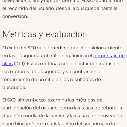
navegación clara y rapidez del sitio. El SXO abarca todo
el recorrido del usuario, desde la búsqueda hasta la
conversión.
Métricas y evaluación
El éxito del SEO suele medirse por el posicionamiento
en las búsquedas, el tráfico orgánico y el
porcentaje de
clics
(CTR). Estas métricas suelen estar centradas en
los motores de búsqueda, y se centran en el
rendimiento de un sitio en los resultados de
búsqueda.
El SXO, sin embargo, examina las métricas de
participación del usuario, como las tasas de rebote, la
duración media de la sesión y las tasas de conversión.
Hace hincapié en la satisfacción del usuario y en la