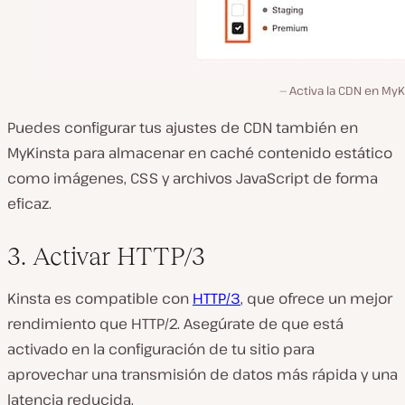
Activa la CDN en MyK
Puedes configurar tus ajustes de CDN también en
MyKinsta para almacenar en caché contenido estático
como imágenes, CSS y archivos JavaScript de forma
eficaz.
3. Activar HTTP/3
Kinsta es compatible con
HTTP/3
, que ofrece un mejor
rendimiento que HTTP/2. Asegúrate de que está
activado en la configuración de tu sitio para
aprovechar una transmisión de datos más rápida y una
latencia reducida.