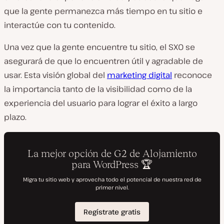
que la gente permanezca más tiempo en tu sitio e
interactúe con tu contenido.
Una vez que la gente encuentre tu sitio, el SXO se
asegurará de que lo encuentren útil y agradable de
usar. Esta visión global del
marketing digital
reconoce
la importancia tanto de la visibilidad como de la
experiencia del usuario para lograr el éxito a largo
plazo.