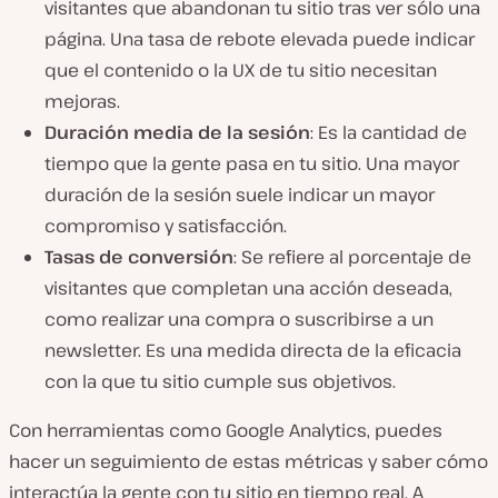
visitantes que abandonan tu sitio tras ver sólo una
página. Una tasa de rebote elevada puede indicar
que el contenido o la UX de tu sitio necesitan
mejoras.
Duración media de la sesión
: Es la cantidad de
tiempo que la gente pasa en tu sitio. Una mayor
duración de la sesión suele indicar un mayor
compromiso y satisfacción.
Tasas de conversión
: Se refiere al porcentaje de
visitantes que completan una acción deseada,
como realizar una compra o suscribirse a un
newsletter. Es una medida directa de la eficacia
con la que tu sitio cumple sus objetivos.
Con herramientas como Google Analytics, puedes
hacer un seguimiento de estas métricas y saber cómo
interactúa la gente con tu sitio en tiempo real. A