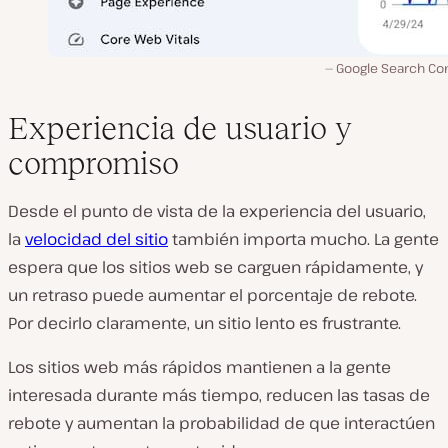
Google Search Con
Experiencia de usuario y
compromiso
Desde el punto de vista de la experiencia del usuario,
la
velocidad del sitio
también importa mucho. La gente
espera que los sitios web se carguen rápidamente, y
un retraso puede aumentar el porcentaje de rebote.
Por decirlo claramente, un sitio lento es frustrante.
Los sitios web más rápidos mantienen a la gente
interesada durante más tiempo, reducen las tasas de
rebote y aumentan la probabilidad de que interactúen