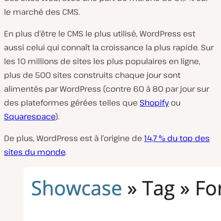
le marché des CMS.
En plus d’être le CMS le plus utilisé, WordPress est
aussi celui qui connaît la croissance la plus rapide. Sur
les 10 millions de sites les plus populaires en ligne,
plus de 500 sites construits chaque jour sont
alimentés par WordPress (contre 60 à 80 par jour sur
des plateformes gérées telles que
Shopify
ou
Squarespace
).
De plus, WordPress est à l’origine de
14,7 % du top des
sites du monde
.