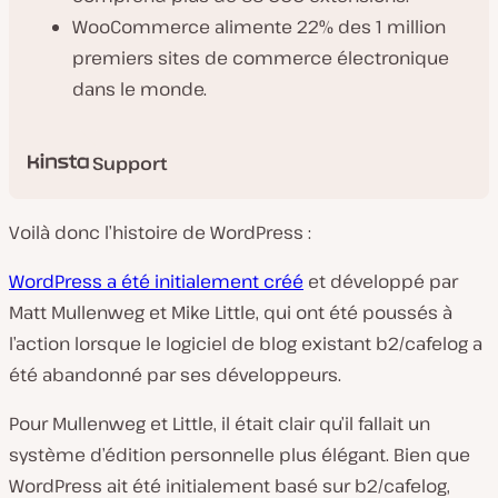
WooCommerce alimente 22% des 1 million
premiers sites de commerce électronique
dans le monde.
Support
Voilà donc l’histoire de WordPress :
WordPress a été initialement créé
et développé par
Matt Mullenweg et Mike Little, qui ont été poussés à
l’action lorsque le logiciel de blog existant b2/cafelog a
été abandonné par ses développeurs.
Pour Mullenweg et Little, il était clair qu’il fallait un
système d’édition personnelle plus élégant. Bien que
WordPress ait été initialement basé sur b2/cafelog,