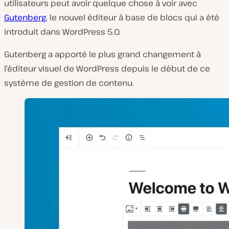
utilisateurs peut avoir quelque chose à voir avec
Gutenberg
, le nouvel éditeur à base de blocs qui a été
introduit dans WordPress 5.0.
Gutenberg a apporté le plus grand changement à
l’éditeur visuel de WordPress depuis le début de ce
système de gestion de contenu.