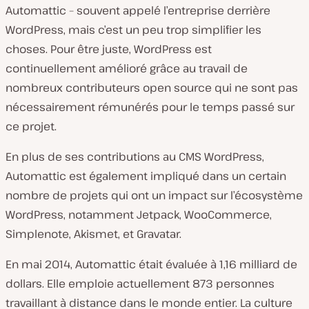
Automattic – souvent appelé l’entreprise derrière
WordPress, mais c’est un peu trop simplifier les
choses. Pour être juste, WordPress est
continuellement amélioré grâce au travail de
nombreux contributeurs open source qui ne sont pas
nécessairement rémunérés pour le temps passé sur
ce projet.
En plus de ses contributions au CMS WordPress,
Automattic est également impliqué dans un certain
nombre de projets qui ont un impact sur l’écosystème
WordPress, notamment Jetpack, WooCommerce,
Simplenote, Akismet, et Gravatar.
En mai 2014, Automattic était évaluée à 1,16 milliard de
dollars. Elle emploie actuellement 873 personnes
travaillant à distance dans le monde entier. La culture