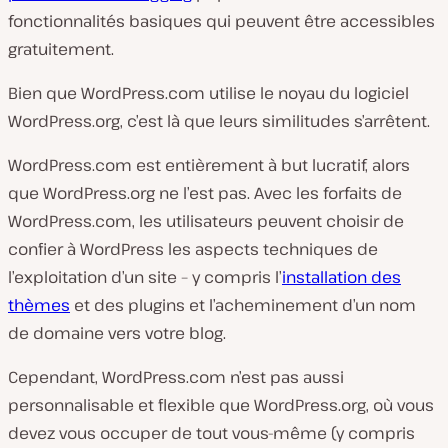
fonctionnalités basiques qui peuvent être accessibles
gratuitement.
Bien que WordPress.com utilise le noyau du logiciel
WordPress.org, c’est là que leurs similitudes s’arrêtent.
WordPress.com est entièrement à but lucratif, alors
que WordPress.org ne l’est pas. Avec les forfaits de
WordPress.com, les utilisateurs peuvent choisir de
confier à WordPress les aspects techniques de
l’exploitation d’un site – y compris l’
installation des
thèmes
et des plugins et l’acheminement d’un nom
de domaine vers votre blog.
Cependant, WordPress.com n’est pas aussi
personnalisable et flexible que WordPress.org, où vous
devez vous occuper de tout vous-même (y compris