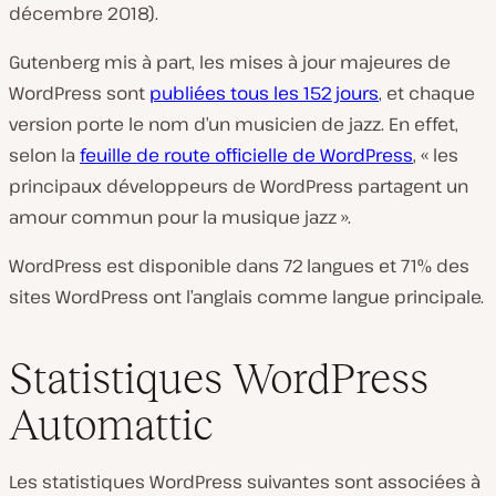
décembre 2018).
Gutenberg mis à part, les mises à jour majeures de
WordPress sont
publiées tous les 152 jours
, et chaque
version porte le nom d’un musicien de jazz. En effet,
selon la
feuille de route officielle de WordPress
, « les
principaux développeurs de WordPress partagent un
amour commun pour la musique jazz ».
WordPress est disponible dans 72 langues et 71% des
sites WordPress ont l’anglais comme langue principale.
Statistiques WordPress
Automattic
Les statistiques WordPress suivantes sont associées à