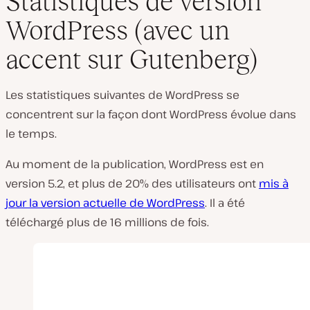
Statistiques de version
WordPress (avec un
accent sur Gutenberg)
Les statistiques suivantes de WordPress se
concentrent sur la façon dont WordPress évolue dans
le temps.
Au moment de la publication, WordPress est en
version 5.2, et plus de 20% des utilisateurs ont
mis à
jour la version actuelle de WordPress
. Il a été
téléchargé plus de 16 millions de fois.