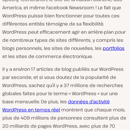
America, et même Facebook Newsroom ! Le fait que
WordPress puisse bien fonctionner pour toutes ces
différentes entités témoigne de sa flexibilité.
WordPress peut efficacement agir en arrière-plan pour
de nombreux types de sites différents, y compris les
blogs personnels, les sites de nouvelles, les
portfolios
et les sites de commerce électronique.
Il y a environ 17 articles de blog publiés sur WordPress
par seconde, et si vous doutez de la popularité de
WordPress, sachez qu’il y a 37 millions de recherches
globales faites pour le terme « WordPress » sur une
base mensuelle. De plus, les
données d’activité
WordPress en temps réel
montrent que chaque mois,
plus de 409 millions de personnes consultent plus de
20 milliards de pages WordPress, avec plus de 70