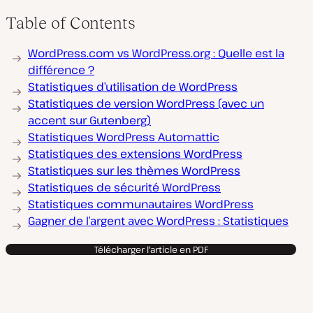
Table of Contents
WordPress.com vs WordPress.org : Quelle est la
différence ?
Statistiques d’utilisation de WordPress
Statistiques de version WordPress (avec un
accent sur Gutenberg)
Statistiques WordPress Automattic
Statistiques des extensions WordPress
Statistiques sur les thèmes WordPress
Statistiques de sécurité WordPress
Statistiques communautaires WordPress
Gagner de l’argent avec WordPress : Statistiques
Télécharger l'article en PDF