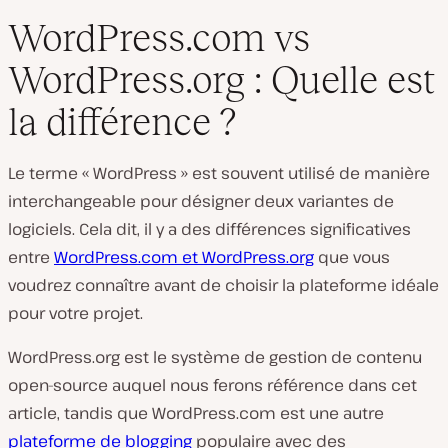
WordPress.com vs
WordPress.org : Quelle est
la différence ?
Le terme « WordPress » est souvent utilisé de manière
interchangeable pour désigner deux variantes de
logiciels. Cela dit, il y a des différences significatives
entre
WordPress.com et WordPress.org
que vous
voudrez connaître avant de choisir la plateforme idéale
pour votre projet.
WordPress.org est le système de gestion de contenu
open-source auquel nous ferons référence dans cet
article, tandis que WordPress.com est une autre
plateforme de blogging
populaire avec des