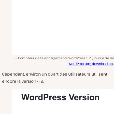
Compteur de téléchargements WordPress 5.2 (Source de l’im
WordPress.org download co
Cependant, environ un quart des utilisateurs utilisent
encore la version 4.9.