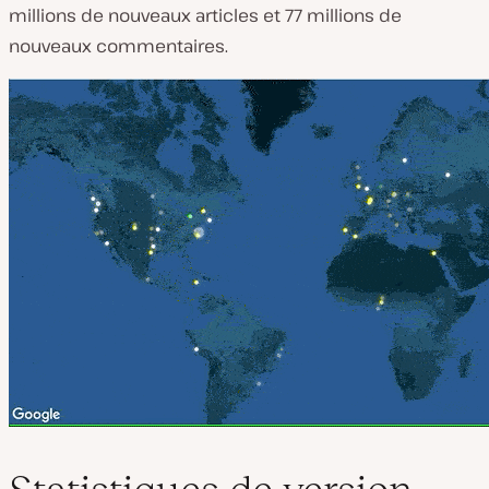
millions de nouveaux articles et 77 millions de
nouveaux commentaires.