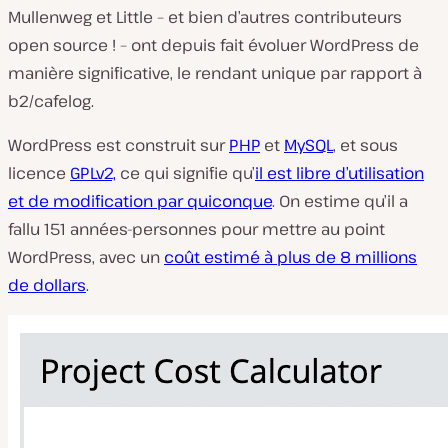
Mullenweg et Little – et bien d’autres contributeurs
open source ! – ont depuis fait évoluer WordPress de
manière significative, le rendant unique par rapport à
b2/cafelog.
WordPress est construit sur
PHP
et
MySQL
, et sous
licence
GPLv2,
ce qui signifie qu’
il est libre d’utilisation
et de modification par quiconque
. On estime qu’il a
fallu 151 années-personnes pour mettre au point
WordPress, avec un
coût estimé à plus de 8 millions
de dollars
.