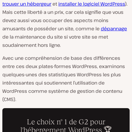
trouver un hébergeur
et
installer le logiciel WordPress
).
Mais cette liberté a un prix, car cela signifie que vous
devez aussi vous occuper des aspects moins
amusants de posséder un site, comme le
dépannage
de la maintenance du site si votre site se met
soudainement hors ligne.
Avec une compréhension de base des différences
entre ces deux plates-formes WordPress, examinons
quelques-unes des statistiques WordPress les plus
intéressantes qui soutiennent l’utilisation de
WordPress comme système de gestion de contenu
(CMS).