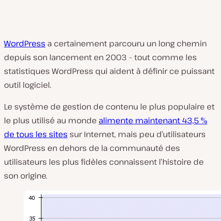
WordPress
a certainement parcouru un long chemin
depuis son lancement en 2003 – tout comme les
statistiques WordPress qui aident à définir ce puissant
outil logiciel.
Le système de gestion de contenu le plus populaire et
le plus utilisé au monde
alimente maintenant 43,5 %
de tous les sites
sur Internet, mais peu d’utilisateurs
WordPress en dehors de la communauté des
utilisateurs les plus fidèles connaissent l’histoire de
son origine.