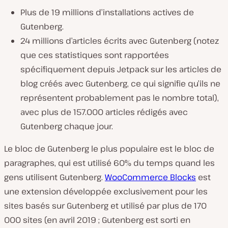
Plus de 19 millions d’installations actives de
Gutenberg.
24 millions d’articles écrits avec Gutenberg (notez
que ces statistiques sont rapportées
spécifiquement depuis Jetpack sur les articles de
blog créés avec Gutenberg, ce qui signifie qu’ils ne
représentent probablement pas le nombre total),
avec plus de 157.000 articles rédigés avec
Gutenberg chaque jour.
Le bloc de Gutenberg le plus populaire est le bloc de
paragraphes, qui est utilisé 60% du temps quand les
gens utilisent Gutenberg.
WooCommerce Blocks
est
une extension développée exclusivement pour les
sites basés sur Gutenberg et utilisé par plus de 170
000 sites (en avril 2019 ; Gutenberg est sorti en