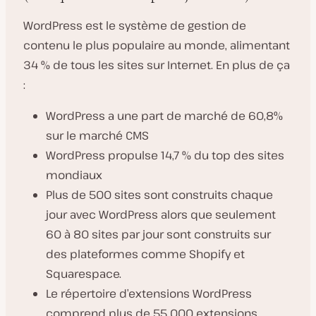
WordPress est le système de gestion de
contenu le plus populaire au monde, alimentant
34 % de tous les sites sur Internet. En plus de ça
:
WordPress a une part de marché de 60,8%
sur le marché CMS
WordPress propulse 14,7 % du top des sites
mondiaux
Plus de 500 sites sont construits chaque
jour avec WordPress alors que seulement
60 à 80 sites par jour sont construits sur
des plateformes comme Shopify et
Squarespace.
Le répertoire d’extensions WordPress
comprend plus de 55 000 extensions.