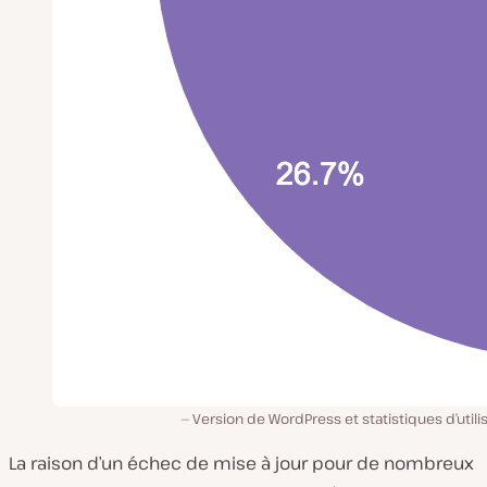
Version de WordPress et statistiques d’utili
La raison d’un échec de mise à jour pour de nombreux