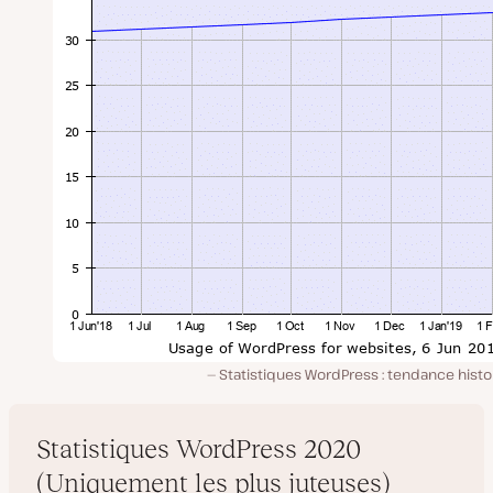
Statistiques WordPress : tendance hist
Statistiques WordPress 2020
(Uniquement les plus juteuses)