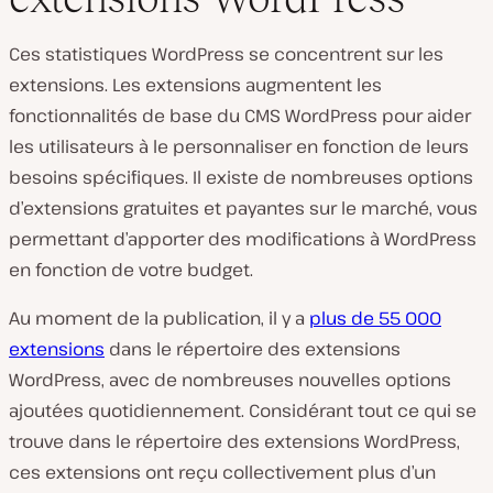
Ces statistiques WordPress se concentrent sur les
extensions. Les extensions augmentent les
fonctionnalités de base du CMS WordPress pour aider
les utilisateurs à le personnaliser en fonction de leurs
besoins spécifiques. Il existe de nombreuses options
d’extensions gratuites et payantes sur le marché, vous
permettant d’apporter des modifications à WordPress
en fonction de votre budget.
Au moment de la publication, il y a
plus de 55 000
extensions
dans le répertoire des extensions
WordPress, avec de nombreuses nouvelles options
ajoutées quotidiennement. Considérant tout ce qui se
trouve dans le répertoire des extensions WordPress,
ces extensions ont reçu collectivement plus d’un