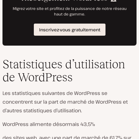
Statistiques d’utilisation
de WordPress
Les statistiques suivantes de WordPress se
concentrent sur la part de marché de WordPress et
d’autres statistiques d’utilisation.
WordPress alimente désormais 43,5%
des sites web, avec une part de marché de 61,7% sur