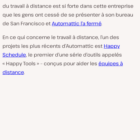
du travail à distance est si forte dans cette entreprise
que les gens ont cessé de se présenter à son bureau
de San Francisco et
Automattic l’a fermé
.
En ce qui concerne le travail à distance, l’un des
projets les plus récents d’Automattic est
Happy
Schedule
, le premier d’une série d’outils appelés
« Happy Tools » – conçus pour aider les
équipes à
distance
.