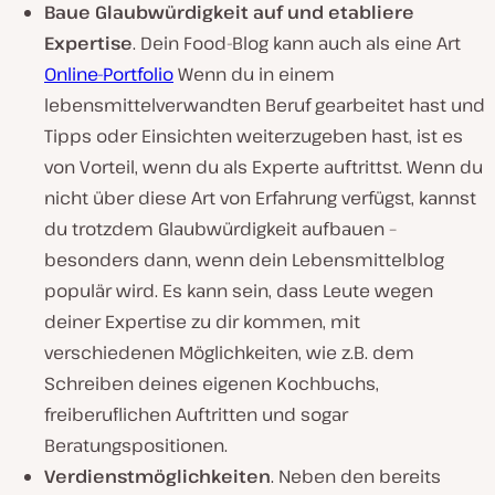
Baue Glaubwürdigkeit auf und etabliere
Expertise
. Dein Food-Blog kann auch als eine Art
Online-Portfolio
Wenn du in einem
lebensmittelverwandten Beruf gearbeitet hast und
Tipps oder Einsichten weiterzugeben hast, ist es
von Vorteil, wenn du als Experte auftrittst. Wenn du
nicht über diese Art von Erfahrung verfügst, kannst
du trotzdem Glaubwürdigkeit aufbauen –
besonders dann, wenn dein Lebensmittelblog
populär wird. Es kann sein, dass Leute wegen
deiner Expertise zu dir kommen, mit
verschiedenen Möglichkeiten, wie z.B. dem
Schreiben deines eigenen Kochbuchs,
freiberuflichen Auftritten und sogar
Beratungspositionen.
Verdienstmöglichkeiten
. Neben den bereits