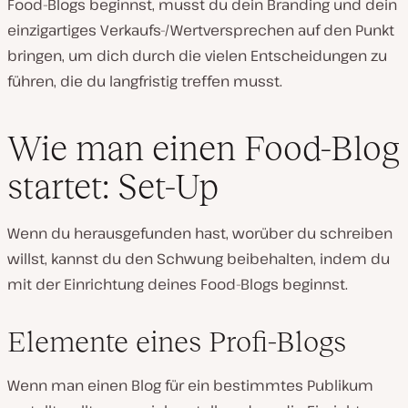
Food-Blogs beginnst, musst du dein Branding und dein
einzigartiges Verkaufs-/Wertversprechen auf den Punkt
bringen, um dich durch die vielen Entscheidungen zu
führen, die du langfristig treffen musst.
Wie man einen Food-Blog
startet: Set-Up
Wenn du herausgefunden hast, worüber du schreiben
willst, kannst du den Schwung beibehalten, indem du
mit der Einrichtung deines Food-Blogs beginnst.
Elemente eines Profi-Blogs
Wenn man einen Blog für ein bestimmtes Publikum