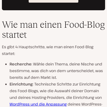
Wie man einen Food-Blog
startet
Es gibt 4 Hauptschritte, wie man einen Food-Blog
startet:
Recherche
: Wähle dein Thema, deine Nische und
bestimme, was dich von dem unterscheidet, was
bereits auf dem Markt ist.
Einrichtung
: Technische Schritte zur Einrichtung
des Food-Blogs, wie die Auswahl deiner Domain
und deines Hosting-Providers, die Einrichtung von
WordPress und die Anpassung
deines WordPress-