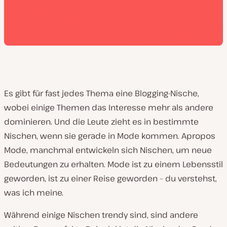
Es gibt für fast jedes Thema eine Blogging-Nische,
wobei einige Themen das Interesse mehr als andere
dominieren. Und die Leute zieht es in bestimmte
Nischen, wenn sie gerade in Mode kommen. Apropos
Mode, manchmal entwickeln sich Nischen, um neue
Bedeutungen zu erhalten. Mode ist zu einem Lebensstil
geworden, ist zu einer Reise geworden – du verstehst,
was ich meine.
Während einige Nischen trendy sind, sind andere