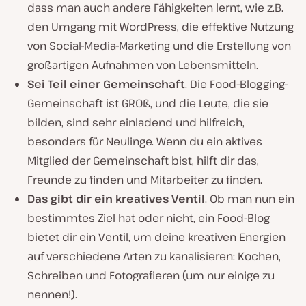
dass man auch andere Fähigkeiten lernt, wie z.B.
den Umgang mit WordPress, die effektive Nutzung
von Social-Media-Marketing und die Erstellung von
großartigen Aufnahmen von Lebensmitteln.
Sei Teil einer Gemeinschaft
. Die Food-Blogging-
Gemeinschaft ist GROß, und die Leute, die sie
bilden, sind sehr einladend und hilfreich,
besonders für Neulinge. Wenn du ein aktives
Mitglied der Gemeinschaft bist, hilft dir das,
Freunde zu finden und Mitarbeiter zu finden.
Das gibt dir ein kreatives Ventil
. Ob man nun ein
bestimmtes Ziel hat oder nicht, ein Food-Blog
bietet dir ein Ventil, um deine kreativen Energien
auf verschiedene Arten zu kanalisieren: Kochen,
Schreiben und Fotografieren (um nur einige zu
nennen!).