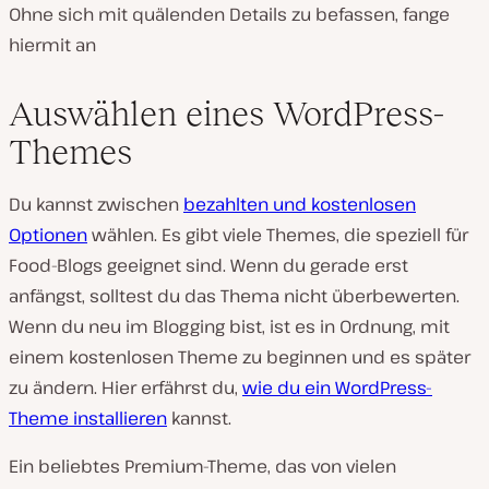
Ohne sich mit quälenden Details zu befassen, fange
hiermit an
Auswählen eines WordPress-
Themes
Du kannst zwischen
bezahlten und kostenlosen
Optionen
wählen. Es gibt viele Themes, die speziell für
Food-Blogs geeignet sind. Wenn du gerade erst
anfängst, solltest du das Thema nicht überbewerten.
Wenn du neu im Blogging bist, ist es in Ordnung, mit
einem kostenlosen Theme zu beginnen und es später
zu ändern. Hier erfährst du,
wie du ein WordPress-
Theme installieren
kannst.
Ein beliebtes Premium-Theme, das von vielen