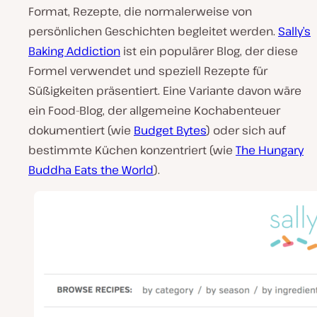
Format, Rezepte, die normalerweise von
persönlichen Geschichten begleitet werden.
Sally’s
Baking Addiction
ist ein populärer Blog, der diese
Formel verwendet und speziell Rezepte für
Süßigkeiten präsentiert. Eine Variante davon wäre
ein Food-Blog, der allgemeine Kochabenteuer
dokumentiert (wie
Budget Bytes
) oder sich auf
bestimmte Küchen konzentriert (wie
The Hungary
Buddha Eats the World
).