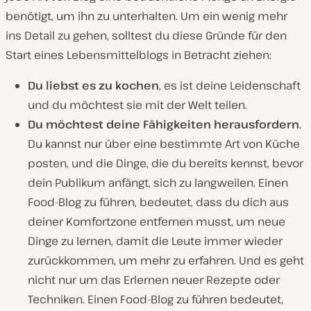
benötigt, um ihn zu unterhalten. Um ein wenig mehr
ins Detail zu gehen, solltest du diese Gründe für den
Start eines Lebensmittelblogs in Betracht ziehen:
Du liebst es zu kochen
, es ist deine Leidenschaft
und du möchtest sie mit der Welt teilen.
Du möchtest deine Fähigkeiten herausfordern
.
Du kannst nur über eine bestimmte Art von Küche
posten, und die Dinge, die du bereits kennst, bevor
dein Publikum anfängt, sich zu langweilen. Einen
Food-Blog zu führen, bedeutet, dass du dich aus
deiner Komfortzone entfernen musst, um neue
Dinge zu lernen, damit die Leute immer wieder
zurückkommen, um mehr zu erfahren. Und es geht
nicht nur um das Erlernen neuer Rezepte oder
Techniken. Einen Food-Blog zu führen bedeutet,