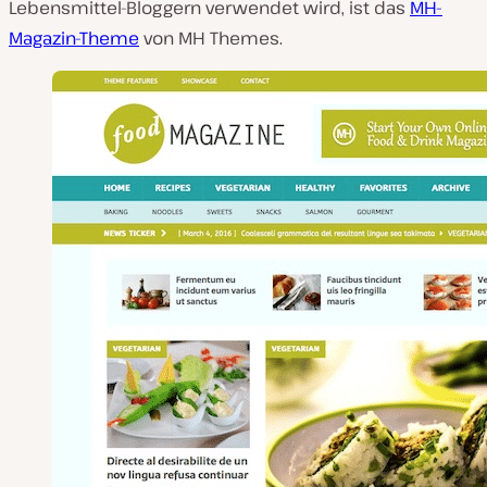
Lebensmittel-Bloggern verwendet wird, ist das
MH-
Magazin-Theme
von MH Themes.