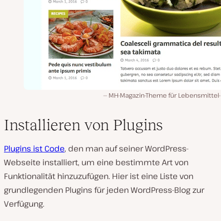
MH-Magazin-Theme für Lebensmittel-
Installieren von Plugins
Plugins ist Code
, den man auf seiner WordPress-
Webseite installiert, um eine bestimmte Art von
Funktionalität hinzuzufügen. Hier ist eine Liste von
grundlegenden Plugins für jeden WordPress-Blog zur
Verfügung.