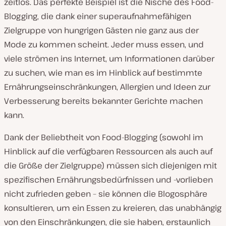
zeitlos. Das perfekte Beispiel ist die Nische des Food-
Blogging, die dank einer superaufnahmefähigen
Zielgruppe von hungrigen Gästen nie ganz aus der
Mode zu kommen scheint. Jeder muss essen, und
viele strömen ins Internet, um Informationen darüber
zu suchen, wie man es im Hinblick auf bestimmte
Ernährungseinschränkungen, Allergien und Ideen zur
Verbesserung bereits bekannter Gerichte machen
kann.
Dank der Beliebtheit von Food-Blogging (sowohl im
Hinblick auf die verfügbaren Ressourcen als auch auf
die Größe der Zielgruppe) müssen sich diejenigen mit
spezifischen Ernährungsbedürfnissen und -vorlieben
nicht zufrieden geben – sie können die Blogosphäre
konsultieren, um ein Essen zu kreieren, das unabhängig
von den Einschränkungen, die sie haben, erstaunlich