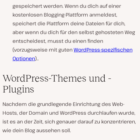
gespeichert werden. Wenn du dich auf einer
kostenlosen Blogging-Plattform anmeldest,
speichert die Plattform deine Dateien für dich,
aber wenn du dich für den selbst gehosteten Weg
entscheidest, musst du einen finden
(vorzugsweise mit guten
WordPress-spezifischen
Optionen
)..
WordPress-Themes und -
Plugins
Nachdem die grundlegende Einrichtung des Web-
Hosts, der Domain und WordPress durchlaufen wurde,
ist es an der Zeit, sich genauer darauf zu konzentrieren,
wie dein Blog aussehen soll.