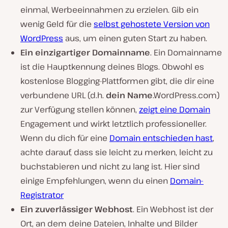
einmal, Werbeeinnahmen zu erzielen. Gib ein
wenig Geld für die
selbst gehostete Version von
WordPress
aus, um einen guten Start zu haben.
Ein einzigartiger Domainname
. Ein Domainname
ist die Hauptkennung deines Blogs. Obwohl es
kostenlose Blogging-Plattformen gibt, die dir eine
verbundene URL (d.h.
dein Name
.WordPress.com)
zur Verfügung stellen können,
zeigt eine Domain
Engagement und wirkt letztlich professioneller.
Wenn du dich für eine
Domain entschieden hast
,
achte darauf, dass sie leicht zu merken, leicht zu
buchstabieren und nicht zu lang ist. Hier sind
einige Empfehlungen, wenn du einen
Domain-
Registrator
Ein zuverlässiger Webhost
. Ein Webhost ist der
Ort, an dem deine Dateien, Inhalte und Bilder