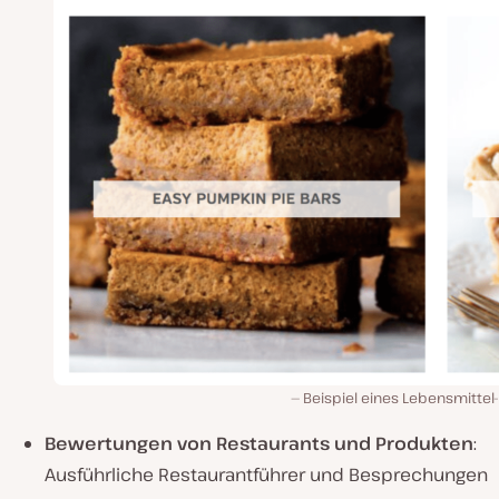
Beispiel eines Lebensmittel
Bewertungen von Restaurants und Produkten
:
Ausführliche Restaurantführer und Besprechungen