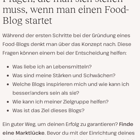
muss, wenn man einen Food-
Blog startet
Während der ersten Schritte bei der Gründung eines
Food-Blogs denkt man über das Konzept nach. Diese
Fragen können einem bei der Entscheidung helfen:
Was liebe ich an Lebensmitteln?
Was sind meine Stärken und Schwächen?
Welche Blogs inspirieren mich und wie kann ich
besser/anders sein als sie?
Wie kann ich meiner Zielgruppe helfen?
Was ist das Ziel dieses Blogs?
Ein guter Weg, um deinen Erfolg zu garantieren?
Finde
eine Marktlücke
. Bevor du mit der Einrichtung deines