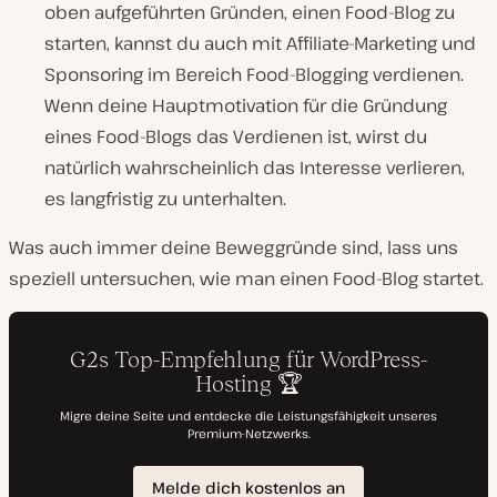
oben aufgeführten Gründen, einen Food-Blog zu
starten, kannst du auch mit Affiliate-Marketing und
Sponsoring im Bereich Food-Blogging verdienen.
Wenn deine Hauptmotivation für die Gründung
eines Food-Blogs das Verdienen ist, wirst du
natürlich wahrscheinlich das Interesse verlieren,
es langfristig zu unterhalten.
Was auch immer deine Beweggründe sind, lass uns
speziell untersuchen, wie man einen Food-Blog startet.