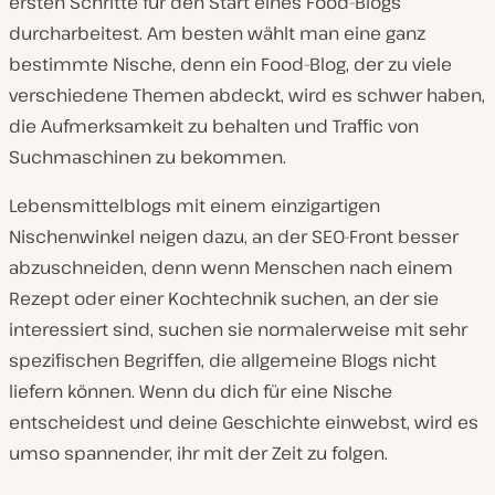
ersten Schritte für den Start eines Food-Blogs
durcharbeitest. Am besten wählt man eine ganz
bestimmte Nische, denn ein Food-Blog, der zu viele
verschiedene Themen abdeckt, wird es schwer haben,
die Aufmerksamkeit zu behalten und Traffic von
Suchmaschinen zu bekommen.
Lebensmittelblogs mit einem einzigartigen
Nischenwinkel neigen dazu, an der SEO-Front besser
abzuschneiden, denn wenn Menschen nach einem
Rezept oder einer Kochtechnik suchen, an der sie
interessiert sind, suchen sie normalerweise mit sehr
spezifischen Begriffen, die allgemeine Blogs nicht
liefern können. Wenn du dich für eine Nische
entscheidest und deine Geschichte einwebst, wird es
umso spannender, ihr mit der Zeit zu folgen.