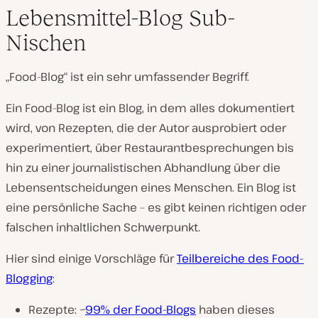
Lebensmittel-Blog Sub-
Nischen
„Food-Blog“ ist ein sehr umfassender Begriff.
Ein Food-Blog ist ein Blog, in dem alles dokumentiert
wird, von Rezepten, die der Autor ausprobiert oder
experimentiert, über Restaurantbesprechungen bis
hin zu einer journalistischen Abhandlung über die
Lebensentscheidungen eines Menschen. Ein Blog ist
eine persönliche Sache – es gibt keinen richtigen oder
falschen inhaltlichen Schwerpunkt.
Hier sind einige Vorschläge für
Teilbereiche des Food-
Blogging
:
Rezepte: ~
99% der Food-Blogs
haben dieses