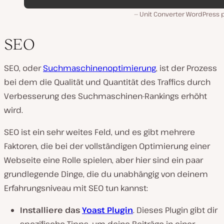
Unit Converter WordPress p
SEO
SEO, oder
Suchmaschinenoptimierung
, ist der Prozess
bei dem die Qualität und Quantität des Traffics durch
Verbesserung des Suchmaschinen-Rankings erhöht
wird.
SEO ist ein sehr weites Feld, und es gibt mehrere
Faktoren, die bei der vollständigen Optimierung einer
Webseite eine Rolle spielen, aber hier sind ein paar
grundlegende Dinge, die du unabhängig von deinem
Erfahrungsniveau mit SEO tun kannst:
Installiere das
Yoast Plugin
. Dieses Plugin gibt dir
spezifische Tipps, um deine Beiträge in einer