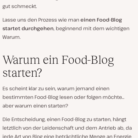
gut schmeckt.
Lasse uns den Prozess wie man
einen Food-Blog
startet durchgehen
, beginnend mit dem wichtigen
Warum.
Warum ein Food-Blog
starten?
Es scheint klar zu sein, warum jemand einen
bestimmten Food-Blog lesen oder folgen möchte…
aber warum einen starten?
Die Entscheidung, einen Food-Blog zu starten, hängt
letztlich von der Leidenschaft und dem Antrieb ab, da
jede Art von Blog eine beträchtliche Menge an Energie