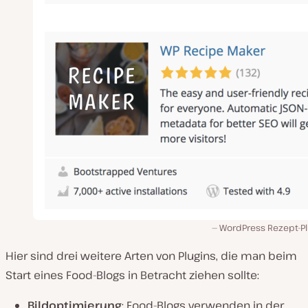
WordPress Rezept-Pl
Hier sind drei weitere Arten von Plugins, die man beim
Start eines Food-Blogs in Betracht ziehen sollte:
Bildoptimierung
: Food-Blogs verwenden in der