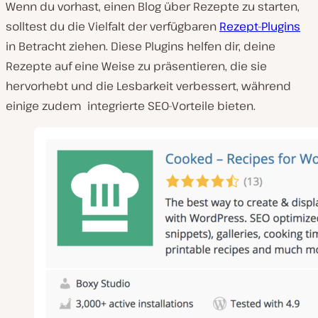
Wenn du vorhast, einen Blog über Rezepte zu starten,
solltest du die Vielfalt der verfügbaren
Rezept-Plugins
in Betracht ziehen. Diese Plugins helfen dir, deine
Rezepte auf eine Weise zu präsentieren, die sie
hervorhebt und die Lesbarkeit verbessert, während
einige zudem integrierte SEO-Vorteile bieten.