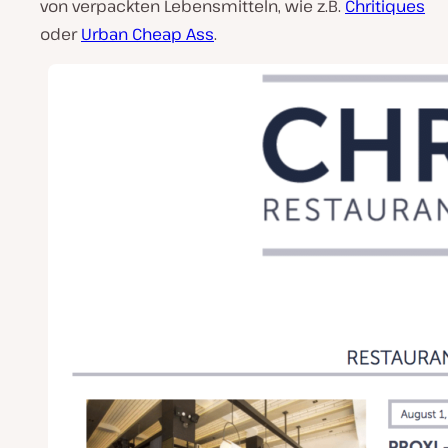
von verpackten Lebensmitteln, wie z.B.
Chritiques
oder
Urban Cheap Ass
.