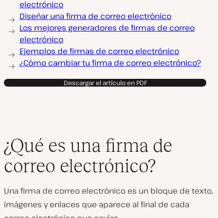
electrónico
Diseñar una firma de correo electrónico
Los mejores generadores de firmas de correo
electrónico
Ejemplos de firmas de correo electrónico
¿Cómo cambiar tu firma de correo electrónico?
Descargar el artículo en PDF
¿Qué es una firma de
correo electrónico?
Una firma de correo electrónico es un bloque de texto,
imágenes y enlaces que aparece al final de cada