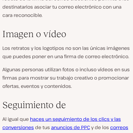
destinatarios asociar tu correo electrónico con una
cara reconocible.
Imagen o vídeo
Los retratos y los logotipos no son las únicas imágenes
que puedes poner en una firma de correo electrónico.
Algunas personas utilizan fotos o incluso vídeos en sus
firmas para mostrar su trabajo creativo o promocionar
ofertas, eventos y contenidos.
Seguimiento de
Al igual que
haces un seguimiento de los clics y las
conversiones
de tus
anuncios de PPC
y de los
correos