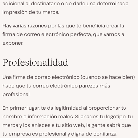
adicional al destinatario o de darle una determinada
impresión de tu marca.
Hay varias razones por las que te beneficia crear la
firma de correo electrónico perfecta, que vamos a
exponer.
Profesionalidad
Una firma de correo electrónico (cuando se hace bien)
hace que tu correo electrónico parezca más
profesional.
En primer lugar, te da legitimidad al proporcionar tu
nombre e información reales. Si añades tu logotipo, tu
marca y los enlaces a tu sitio web, la gente sabrá que
tu empresa es profesional y digna de confianza.