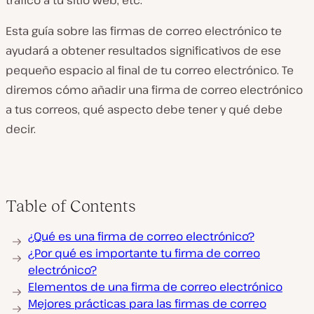
tráfico a tu sitio web, etc.
Esta guía sobre las firmas de correo electrónico te
ayudará a obtener resultados significativos de ese
pequeño espacio al final de tu correo electrónico. Te
diremos cómo añadir una firma de correo electrónico
a tus correos, qué aspecto debe tener y qué debe
decir.
Table of Contents
¿Qué es una firma de correo electrónico?
¿Por qué es importante tu firma de correo
electrónico?
Elementos de una firma de correo electrónico
Mejores prácticas para las firmas de correo