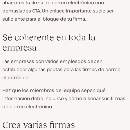
abarrotes tu firma de correo electrónico con
demasiados CTA. Un enlace importante suele ser
suficiente para el bloque de tu firma.
Sé coherente en toda la
empresa
Las empresas con varios empleados deben
establecer algunas pautas para las firmas de correo
electrónico.
Haz que los miembros del equipo sepan qué
información debe incluirse y cómo diseñar sus firmas
de correo electrónico.
Crea varias firmas