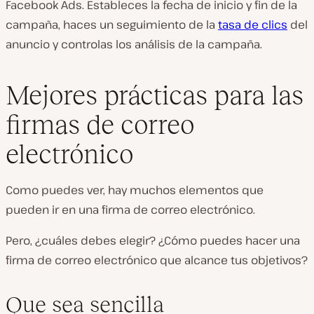
Facebook Ads. Estableces la fecha de inicio y fin de la
campaña, haces un seguimiento de la
tasa de clics
del
anuncio y controlas los análisis de la campaña.
Mejores prácticas para las
firmas de correo
electrónico
Como puedes ver, hay muchos elementos que
pueden ir en una firma de correo electrónico.
Pero, ¿cuáles debes elegir? ¿Cómo puedes hacer una
firma de correo electrónico que alcance tus objetivos?
Que sea sencilla