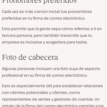
Cada vez es más común incluir tus pronombres
preferidos en tu firma de correo electrónico.
Esto permite que la gente sepa cómo referirse a ti en
tercera persona, pero también transmite que tu
empresa es inclusiva y acogedora para todos.
Foto de cabecera
Algunas personas incluyen una foto suya de aspecto
profesional en su firma de correo electrónico.
Esto es especialmente útil para establecer relaciones
con clientes potenciales y clientes, como
representantes de ventas y gestores de cuentas. Un
retrato de la firma del correo electrónico permite a los