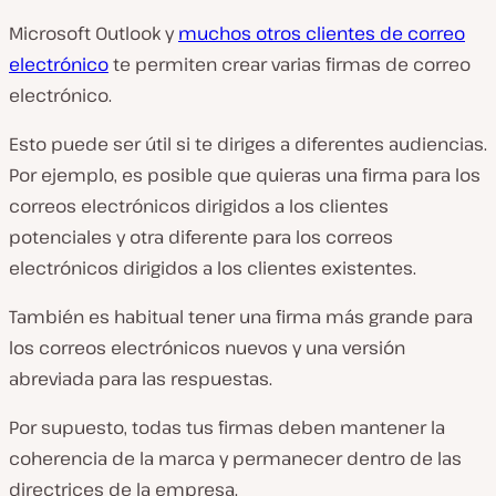
Microsoft Outlook y
muchos otros clientes de correo
electrónico
te permiten crear varias firmas de correo
electrónico.
Esto puede ser útil si te diriges a diferentes audiencias.
Por ejemplo, es posible que quieras una firma para los
correos electrónicos dirigidos a los clientes
potenciales y otra diferente para los correos
electrónicos dirigidos a los clientes existentes.
También es habitual tener una firma más grande para
los correos electrónicos nuevos y una versión
abreviada para las respuestas.
Por supuesto, todas tus firmas deben mantener la
coherencia de la marca y permanecer dentro de las
directrices de la empresa.