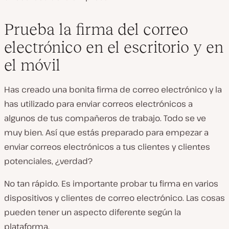
Prueba la firma del correo
electrónico en el escritorio y en
el móvil
Has creado una bonita firma de correo electrónico y la
has utilizado para enviar correos electrónicos a
algunos de tus compañeros de trabajo. Todo se ve
muy bien. Así que estás preparado para empezar a
enviar correos electrónicos a tus clientes y clientes
potenciales, ¿verdad?
No tan rápido. Es importante probar tu firma en varios
dispositivos y clientes de correo electrónico. Las cosas
pueden tener un aspecto diferente según la
plataforma.