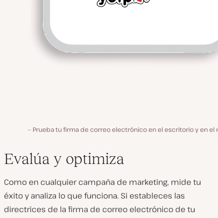
Prueba tu firma de correo electrónico en el escritorio y en el 
Evalúa y optimiza
Como en cualquier campaña de marketing, mide tu
éxito y analiza lo que funciona. Si estableces las
directrices de la firma de correo electrónico de tu