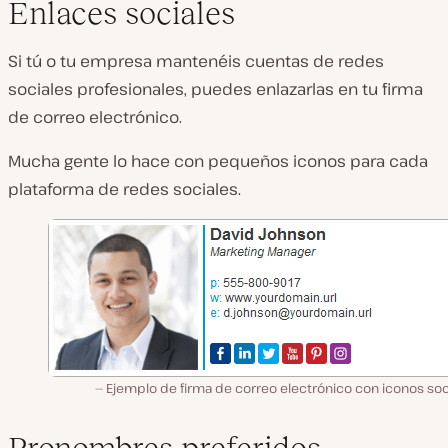
Enlaces sociales
Si tú o tu empresa mantenéis cuentas de redes
sociales profesionales, puedes enlazarlas en tu firma
de correo electrónico.
Mucha gente lo hace con pequeños iconos para cada
plataforma de redes sociales.
Ejemplo de firma de correo electrónico con iconos soc
Pronombres preferidos