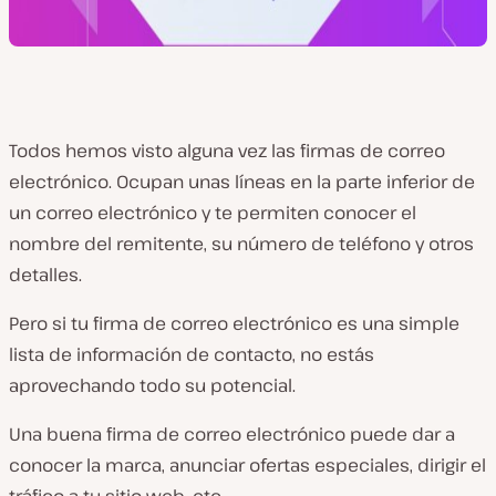
Todos hemos visto alguna vez las firmas de correo
electrónico. Ocupan unas líneas en la parte inferior de
un correo electrónico y te permiten conocer el
nombre del remitente, su número de teléfono y otros
detalles.
Pero si tu firma de correo electrónico es una simple
lista de información de contacto, no estás
aprovechando todo su potencial.
Una buena firma de correo electrónico puede dar a
conocer la marca, anunciar ofertas especiales, dirigir el