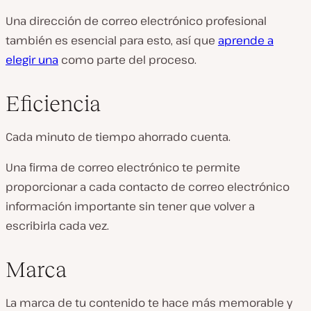
Una dirección de correo electrónico profesional
también es esencial para esto, así que
aprende a
elegir una
como parte del proceso.
Eficiencia
Cada minuto de tiempo ahorrado cuenta.
Una firma de correo electrónico te permite
proporcionar a cada contacto de correo electrónico
información importante sin tener que volver a
escribirla cada vez.
Marca
La marca de tu contenido te hace más memorable y