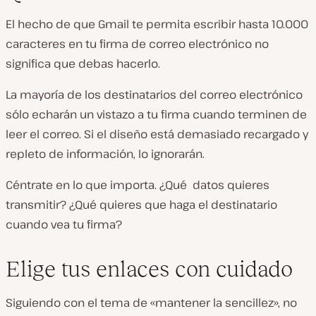
El hecho de que Gmail te permita escribir hasta 10.000
caracteres en tu firma de correo electrónico no
significa que debas hacerlo.
La mayoría de los destinatarios del correo electrónico
sólo echarán un vistazo a tu firma cuando terminen de
leer el correo. Si el diseño está demasiado recargado y
repleto de información, lo ignorarán.
Céntrate en lo que importa. ¿Qué datos quieres
transmitir? ¿Qué quieres que haga el destinatario
cuando vea tu firma?
Elige tus enlaces con cuidado
Siguiendo con el tema de «mantener la sencillez», no