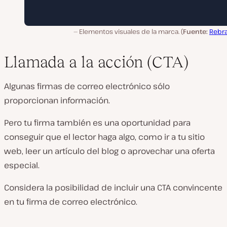
Elementos visuales de la marca. (
Fuente:
Rebra
Llamada a la acción (CTA)
Algunas firmas de correo electrónico sólo
proporcionan información.
Pero tu firma también es una oportunidad para
conseguir que el lector haga algo, como ir a tu sitio
web, leer un artículo del blog o aprovechar una oferta
especial.
Considera la posibilidad de incluir una CTA convincente
en tu firma de correo electrónico.