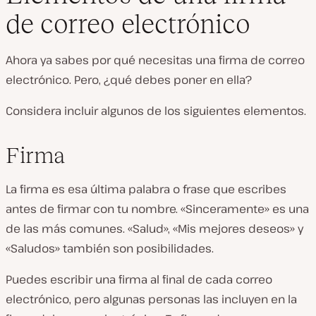
de correo electrónico
Ahora ya sabes por qué necesitas una firma de correo
electrónico. Pero, ¿qué debes poner en ella?
Considera incluir algunos de los siguientes elementos.
Firma
La firma es esa última palabra o frase que escribes
antes de firmar con tu nombre. «Sinceramente» es una
de las más comunes. «Salud», «Mis mejores deseos» y
«Saludos» también son posibilidades.
Puedes escribir una firma al final de cada correo
electrónico, pero algunas personas las incluyen en la