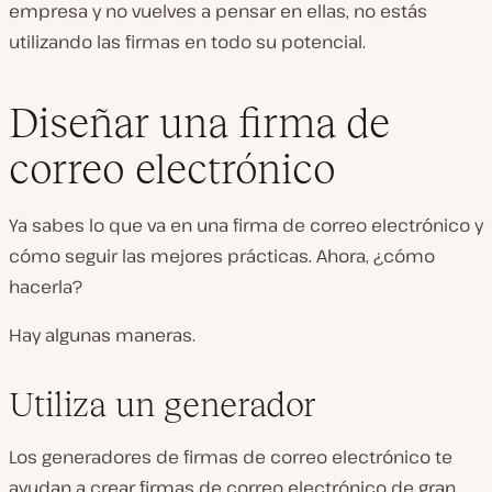
empresa y no vuelves a pensar en ellas, no estás
utilizando las firmas en todo su potencial.
Diseñar una firma de
correo electrónico
Ya sabes lo que va en una firma de correo electrónico y
cómo seguir las mejores prácticas. Ahora, ¿cómo
hacerla?
Hay algunas maneras.
Utiliza un generador
Los generadores de firmas de correo electrónico te
ayudan a crear firmas de correo electrónico de gran