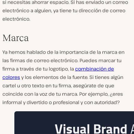
si necesitas ahorrar espacio. Si has enviado un correo
electrónico a alguien, ya tiene tu dirección de correo
electrónico.
Marca
Ya hemos hablado de la importancia de la marca en
las firmas de correo electrónico. Puedes marcar tu
firma a través de tu logotipo, la
combinación de
colores
y los elementos de la fuente. Si tienes algún
cartel u otro texto en tu firma, asegúrate de que
coincide con la voz de tu marca. Por ejemplo, ¿eres
informal y divertido o profesional y con autoridad?