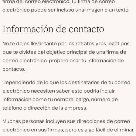
firma del correo electrónico. Tu firma de correo
electrónico puede ser incluso una imagen o un texto.
Información de contacto
No te dejes llevar tanto por los retratos y los logotipos
que te olvides del objetivo principal de una firma de
correo electrónico: proporcionar tu información de
contacto.
Dependiendo de lo que los destinatarios de tu correo
electrónico necesiten saber, esto podría incluir
información como tu nombre, cargo, número de
teléfono o dirección de la empresa.
Muchas personas incluyen sus direcciones de correo
electrónico en sus firmas, pero es algo fácil de eliminar