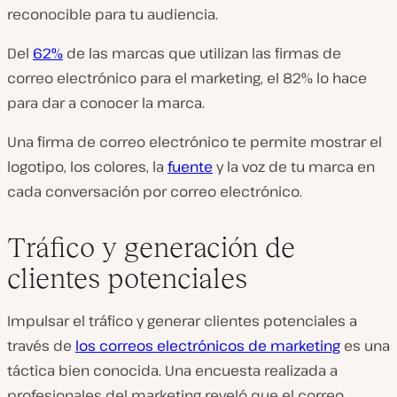
reconocible para tu audiencia.
Del
62%
de las marcas que utilizan las firmas de
correo electrónico para el marketing, el 82% lo hace
para dar a conocer la marca.
Una firma de correo electrónico te permite mostrar el
logotipo, los colores, la
fuente
y la voz de tu marca en
cada conversación por correo electrónico.
Tráfico y generación de
clientes potenciales
Impulsar el tráfico y generar clientes potenciales a
través de
los correos electrónicos de marketing
es una
táctica bien conocida. Una encuesta realizada a
profesionales del marketing reveló que el correo