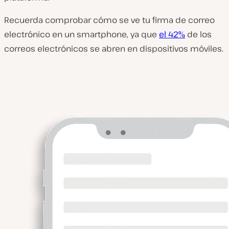
Recuerda comprobar cómo se ve tu firma de correo
electrónico en un smartphone, ya que
el 42%
de los
correos electrónicos se abren en dispositivos móviles.