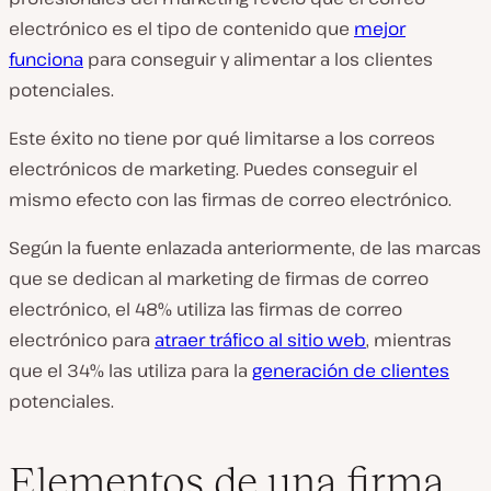
electrónico es el tipo de contenido que
mejor
funciona
para conseguir y alimentar a los clientes
potenciales.
Este éxito no tiene por qué limitarse a los correos
electrónicos de marketing. Puedes conseguir el
mismo efecto con las firmas de correo electrónico.
Según la fuente enlazada anteriormente, de las marcas
que se dedican al marketing de firmas de correo
electrónico, el 48% utiliza las firmas de correo
electrónico para
atraer tráfico al sitio web
, mientras
que el 34% las utiliza para la
generación de clientes
potenciales.
Elementos de una firma