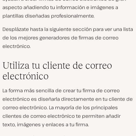
aspecto añadiendo tu información e imágenes a
plantillas diseñadas profesionalmente.
Desplázate hasta la siguiente sección para ver una lista
de los mejores generadores de firmas de correo
electrónico.
Utiliza tu cliente de correo
electrónico
La forma más sencilla de crear tu firma de correo
electrónico es diseñarla directamente en tu cliente de
correo electrónico. La mayoría de los principales
clientes de correo electrónico te permiten añadir
texto, imágenes y enlaces a tu firma.