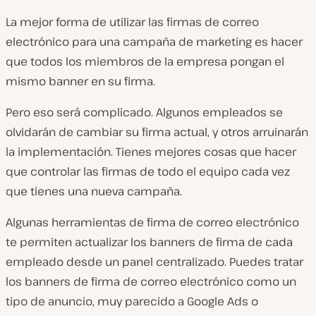
La mejor forma de utilizar las firmas de correo
electrónico para una campaña de marketing es hacer
que todos los miembros de la empresa pongan el
mismo banner en su firma.
Pero eso será complicado. Algunos empleados se
olvidarán de cambiar su firma actual, y otros arruinarán
la implementación. Tienes mejores cosas que hacer
que controlar las firmas de todo el equipo cada vez
que tienes una nueva campaña.
Algunas herramientas de firma de correo electrónico
te permiten actualizar los banners de firma de cada
empleado desde un panel centralizado. Puedes tratar
los banners de firma de correo electrónico como un
tipo de anuncio, muy parecido a Google Ads o