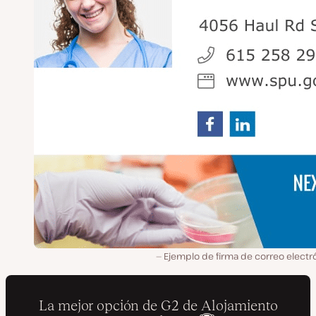
Ejemplo de firma de correo electr