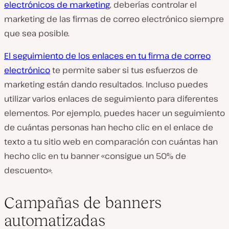
electrónicos de marketing
, deberías controlar el
marketing de las firmas de correo electrónico siempre
que sea posible.
El seguimiento de los enlaces en tu firma de correo
electrónico
te permite saber si tus esfuerzos de
marketing están dando resultados. Incluso puedes
utilizar varios enlaces de seguimiento para diferentes
elementos. Por ejemplo, puedes hacer un seguimiento
de cuántas personas han hecho clic en el enlace de
texto a tu sitio web en comparación con cuántas han
hecho clic en tu banner «consigue un 50% de
descuento».
Campañas de banners
automatizadas