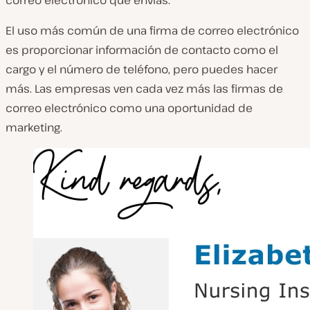
correo electrónico que envías.
El uso más común de una firma de correo electrónico
es proporcionar información de contacto como el
cargo y el número de teléfono, pero puedes hacer
más. Las empresas ven cada vez más las firmas de
correo electrónico como una oportunidad de
marketing.