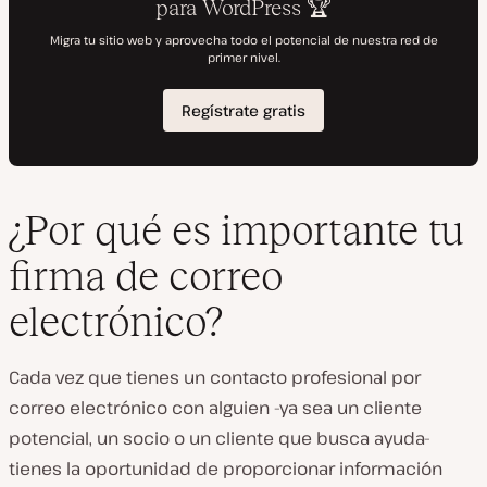
¿Por qué es importante tu
firma de correo
electrónico?
Cada vez que tienes un contacto profesional por
correo electrónico con alguien -ya sea un cliente
potencial, un socio o un cliente que busca ayuda-
tienes la oportunidad de proporcionar información