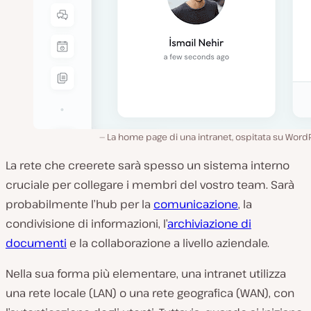
La home page di una intranet, ospitata su Word
La rete che creerete sarà spesso un sistema interno
cruciale per collegare i membri del vostro team. Sarà
probabilmente l’hub per la
comunicazione
, la
condivisione di informazioni, l’
archiviazione di
documenti
e la collaborazione a livello aziendale.
Nella sua forma più elementare, una intranet utilizza
una rete locale (LAN) o una rete geografica (WAN), con