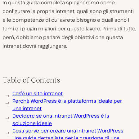
In questa guida completa spiegheremo come
configurare la propria intranet, quali sono gli strumenti
e le competenze di cui avrete bisogno e quali sono i
temi e i plugin migliori per questo lavoro. Prima di tutto,
però, dobbiamo parlare degli obiettivi che questa
intranet dovrà raggiungere.
Table of Contents
Cos’è un sito intranet
Perché WordPress è la piattaforma ideale per
una intranet
Decidere se una intranet WordPress è la
soluzione ideale
Cosa serve per creare una intranet WordPress
Una guida dettagliata per la creazione di una