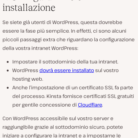
installazione
Se siete già utenti di WordPress, questa dovrebbe
essere la fase più semplice. In effetti, ci sono alcuni
piccoli passaggi extra che riguardano la configurazione
della vostra intranet WordPress:
Impostare il sottodominio della tua intranet.
WordPress
dovrà essere installato
sul vostro
hosting web.
Anche l’impostazione di un certificato SSL fa parte
del processo. Kinsta fornisce certificati SSL gratuiti
per gentile concessione di
Cloudflare
.
Con WordPress accessibile sul vostro server e
raggiungibile grazie al sottodominio sicuro, potete
iniziare a configurare la intranet e a impostarne le