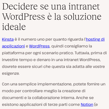
Decidere se una intranet
WordPress è la soluzione
ideale
Kinsta
è il numero uno per quanto riguarda l’
hosting di
applicazioni
e
WordPress
, quindi consigliamo la
piattaforma per ogni scenario pratico. Tuttavia, prima di
investire tempo e denaro in una intranet WordPress,
dovrete essere sicuri che questa sia adatta alle vostre
esigenze.
Con una semplice implementazione, potete fornire un
modo per controllare meglio la creazione di
documenti e la collaborazione interna. Anche se
esistono applicazioni di terze parti come
Notion
(e