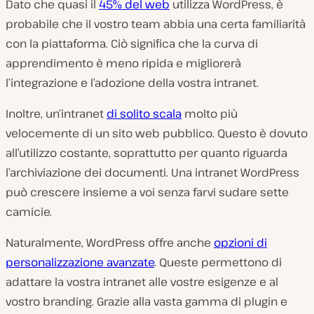
Dato che quasi il
45% del web
utilizza WordPress, è
probabile che il vostro team abbia una certa familiarità
con la piattaforma. Ciò significa che la curva di
apprendimento è meno ripida e migliorerà
l’integrazione e l’adozione della vostra intranet.
Inoltre, un’intranet
di solito scala
molto più
velocemente di un sito web pubblico. Questo è dovuto
all’utilizzo costante, soprattutto per quanto riguarda
l’archiviazione dei documenti. Una intranet WordPress
può crescere insieme a voi senza farvi sudare sette
camicie.
Naturalmente, WordPress offre anche
opzioni di
personalizzazione avanzate
. Queste permettono di
adattare la vostra intranet alle vostre esigenze e al
vostro branding. Grazie alla vasta gamma di plugin e