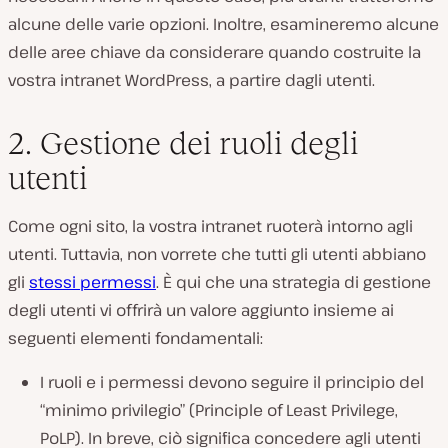
alcune delle varie opzioni. Inoltre, esamineremo alcune
delle aree chiave da considerare quando costruite la
vostra intranet WordPress, a partire dagli utenti.
2. Gestione dei ruoli degli
utenti
Come ogni sito, la vostra intranet ruoterà intorno agli
utenti. Tuttavia, non vorrete che tutti gli utenti abbiano
gli
stessi permessi
. È qui che una strategia di gestione
degli utenti vi offrirà un valore aggiunto insieme ai
seguenti elementi fondamentali:
I ruoli e i permessi devono seguire il principio del
“minimo privilegio” (Principle of Least Privilege,
PoLP). In breve, ciò significa concedere agli utenti