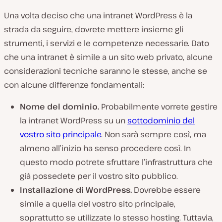
Una volta deciso che una intranet WordPress è la
strada da seguire, dovrete mettere insieme gli
strumenti, i servizi e le competenze necessarie. Dato
che una intranet è simile a un sito web privato, alcune
considerazioni tecniche saranno le stesse, anche se
con alcune differenze fondamentali:
Nome del dominio.
Probabilmente vorrete gestire
la intranet WordPress su un
sottodominio del
vostro sito principale
. Non sarà sempre così, ma
almeno all’inizio ha senso procedere così. In
questo modo potrete sfruttare l’infrastruttura che
già possedete per il vostro sito pubblico.
Installazione di WordPress.
Dovrebbe essere
simile a quella del vostro sito principale,
soprattutto se utilizzate lo stesso hosting. Tuttavia,