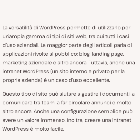
La versatilità di WordPress permette di utilizzarlo per
un’ampia gamma di tipi di siti web, tra cui tutti i casi
d’uso aziendali. La maggior parte degli articoli parla di
applicazioni rivolte al pubblico: blog, landing page,
marketing aziendale e altro ancora. Tuttavia, anche una
intranet WordPress (un sito interno e privato per la
propria azienda) è un caso d’uso eccellente.
Questo tipo di sito può aiutare a gestire i documenti, a
comunicare tra team, a far circolare annunci e molto
altro ancora. Anche una configurazione semplice può
avere un valore immenso. Inoltre, creare una intranet
WordPress è molto facile.