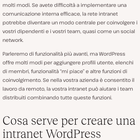
molti modi. Se avete difficoltà a implementare una
comunicazione interna efficace, la rete intranet
potrebbe diventare un modo centrale per coinvolgere i
vostri dipendenti e i vostri team, quasi come un social
network.
Parleremo di funzionalità più avanti, ma WordPress
offre molti modi per aggiungere profili utente, elenchi
di membri, funzionalità “mi piace” e altre funzioni di
coinvolgimento. Se nella vostra azienda è consentito il
lavoro da remoto, la vostra intranet può aiutare i team
distribuiti combinando tutte queste funzioni.
Cosa serve per creare una
intranet WordPress