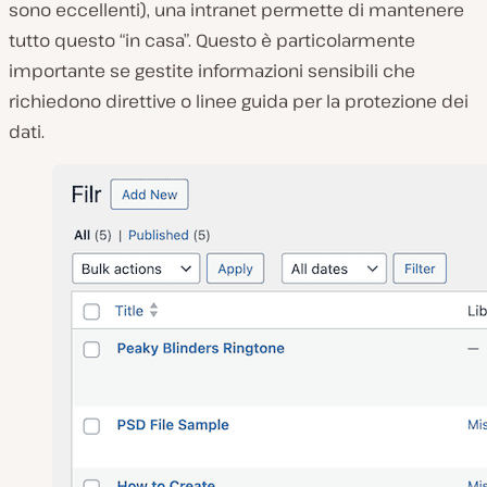
sono eccellenti), una intranet permette di mantenere
tutto questo “in casa”. Questo è particolarmente
importante se gestite informazioni sensibili che
richiedono direttive o linee guida per la protezione dei
dati.