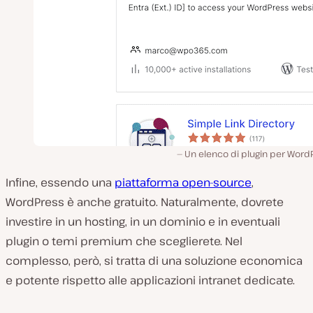
Un elenco di plugin per Word
Infine, essendo una
piattaforma open-source
,
WordPress è anche gratuito. Naturalmente, dovrete
investire in un hosting, in un dominio e in eventuali
plugin o temi premium che sceglierete. Nel
complesso, però, si tratta di una soluzione economica
e potente rispetto alle applicazioni intranet dedicate.