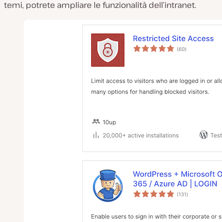
temi, potrete ampliare le funzionalità dell’intranet.