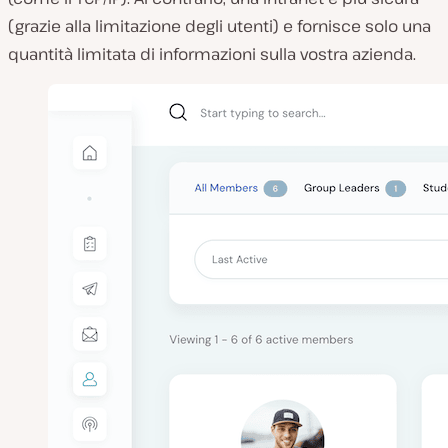
(grazie alla limitazione degli utenti) e fornisce solo una
quantità limitata di informazioni sulla vostra azienda.