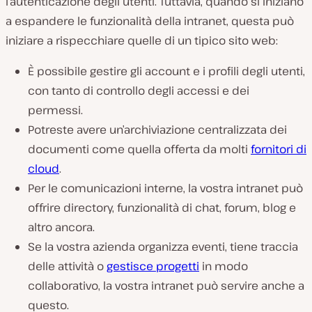
l’autenticazione degli utenti. Tuttavia, quando si iniziano
a espandere le funzionalità della intranet, questa può
iniziare a rispecchiare quelle di un tipico sito web:
È possibile gestire gli account e i profili degli utenti,
con tanto di controllo degli accessi e dei
permessi.
Potreste avere un’archiviazione centralizzata dei
documenti come quella offerta da molti
fornitori di
cloud
.
Per le comunicazioni interne, la vostra intranet può
offrire directory, funzionalità di chat, forum, blog e
altro ancora.
Se la vostra azienda organizza eventi, tiene traccia
delle attività o
gestisce progetti
in modo
collaborativo, la vostra intranet può servire anche a
questo.