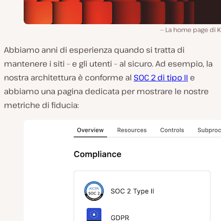
La home page di K
Abbiamo anni di esperienza quando si tratta di
mantenere i siti – e gli utenti – al sicuro. Ad esempio, la
nostra architettura è conforme al
SOC 2 di tipo II
e
abbiamo una pagina dedicata per mostrare le nostre
metriche di fiducia: