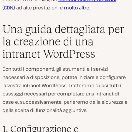
(CDN)
ad alte prestazioni e
molto altro
.
Una guida dettagliata per
la creazione di una
intranet WordPress
Con tutti i componenti, gli strumenti e i servizi
necessari a disposizione, potete iniziare a configurare
la vostra intranet WordPress. Tratteremo quasi tutti i
passaggi necessari per completare una intranet di
base e, successivamente, parleremo della sicurezza e
della scelta di funzionalità aggiuntive.
1. Configurazione e