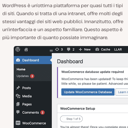
WordPress è un’ottima piattaforma per quasi tutti i tipi
di siti. Quando si tratta di una intranet, offre molti degli
stessi vantaggi dei siti web pubblici. Innanzitutto, offre
un’interfaccia e un aspetto familiare. Questo aspetto è
più importante di quanto possiate immaginare.