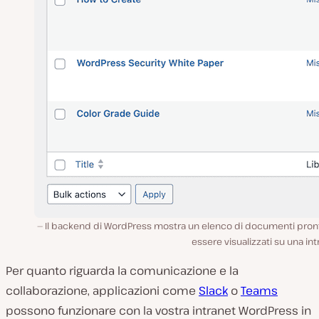
Il backend di WordPress mostra un elenco di documenti pront
essere visualizzati su una int
Per quanto riguarda la comunicazione e la
collaborazione, applicazioni come
Slack
o
Teams
possono funzionare con la vostra intranet WordPress in