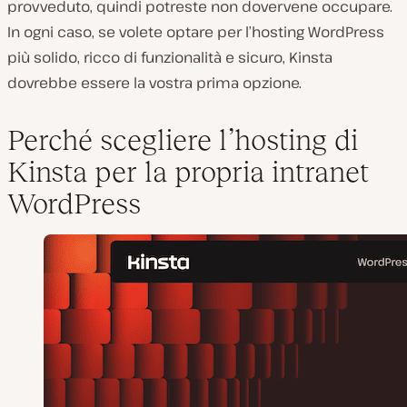
provveduto, quindi potreste non dovervene occupare.
In ogni caso, se volete optare per l’hosting WordPress
più solido, ricco di funzionalità e sicuro, Kinsta
dovrebbe essere la vostra prima opzione.
Perché scegliere l’hosting di
Kinsta per la propria intranet
WordPress