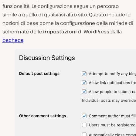
funzionalità. La configurazione segue un percorso
simile a quello di qualsiasi altro sito. Questo include le
nozioni di base come la configurazione della miriade di
schermate delle
impostazioni
di WordPress dalla
bacheca
: