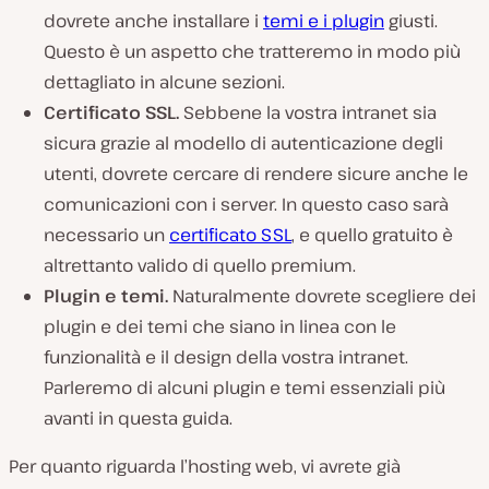
dovrete anche installare i
temi e i plugin
giusti.
Questo è un aspetto che tratteremo in modo più
dettagliato in alcune sezioni.
Certificato SSL.
Sebbene la vostra intranet sia
sicura grazie al modello di autenticazione degli
utenti, dovrete cercare di rendere sicure anche le
comunicazioni con i server. In questo caso sarà
necessario un
certificato SSL
, e quello gratuito è
altrettanto valido di quello premium.
Plugin e temi.
Naturalmente dovrete scegliere dei
plugin e dei temi che siano in linea con le
funzionalità e il design della vostra intranet.
Parleremo di alcuni plugin e temi essenziali più
avanti in questa guida.
Per quanto riguarda l’hosting web, vi avrete già