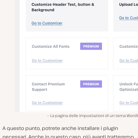
La pagina delle impostazioni di un tema Word
A questo punto, potrete anche installare i plugin
necessari. Anche in questo caso, più avanti tratteremo