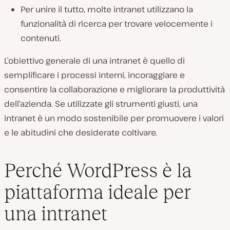
Per unire il tutto, molte intranet utilizzano la
funzionalità di ricerca per trovare velocemente i
contenuti.
L’obiettivo generale di una intranet è quello di
semplificare i processi interni, incoraggiare e
consentire la collaborazione e migliorare la produttività
dell’azienda. Se utilizzate gli strumenti giusti, una
intranet è un modo sostenibile per promuovere i valori
e le abitudini che desiderate coltivare.
Perché WordPress è la
piattaforma ideale per
una intranet