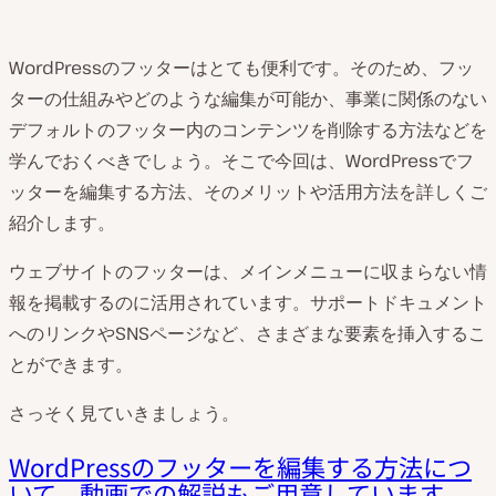
WordPressのフッターはとても便利です。そのため、フッ
ターの仕組みやどのような編集が可能か、事業に関係のない
デフォルトのフッター内のコンテンツを削除する方法などを
学んでおくべきでしょう。そこで今回は、WordPressでフ
ッターを編集する方法、そのメリットや活用方法を詳しくご
紹介します。
ウェブサイトのフッターは、メインメニューに収まらない情
報を掲載するのに活用されています。サポートドキュメント
へのリンクやSNSページなど、さまざまな要素を挿入するこ
とができます。
さっそく見ていきましょう。
WordPressのフッターを編集する方法につ
いて、動画での解説もご用意しています
。