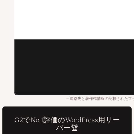
連絡先と著作権情報の記載されたフ