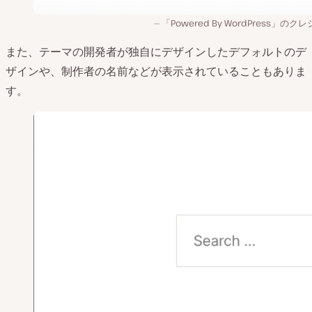
「Powered By WordPress」のク
また、テーマの開発者が独自にデザインしたデフォルトのデ
ザインや、制作者の名前などが表示されていることもありま
す。