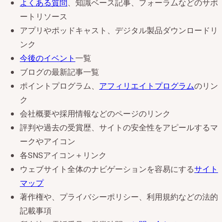
よくある質問
、知識ベース記事、フォーラムなどのサポ
ートリソース
アプリやポッドキャスト、デジタル製品ダウンロードリ
ンク
今後のイベント
一覧
ブログの最新記事一覧
ポイントプログラム、
アフィリエイトプログラム
のリン
ク
会社概要や採用情報などのページのリンク
評判や過去の受賞歴、サイトの安全性をアピールするマ
ークやアイコン
各SNSアイコン＋リンク
ウェブサイト全体のナビゲーションを容易にする
サイト
マップ
著作権や、プライバシーポリシー、利用規約などの法的
記載事項