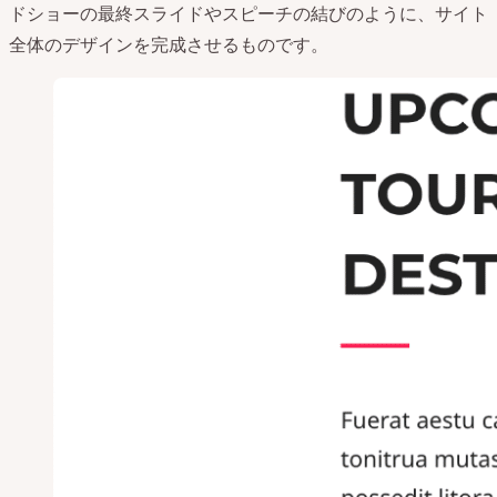
ドショーの最終スライドやスピーチの結びのように、サイト
全体のデザインを完成させるものです。