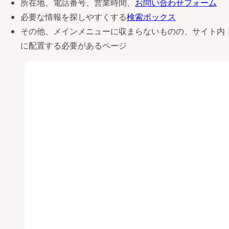
所在地、電話番号、営業時間、
お問い合わせフォーム
必要な情報を探しやすくする
検索ボックス
その他、メインメニューに収まらないものの、サイト内
に配置する必要があるページ