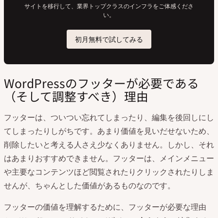
WordPressのフッターが必要である
（そして調整すべき）理由
フッターは、ついつい忘れてしまったり、編集を後回しにし
てしまったりしがちです。あまり価値を見いだせないため、
削除したいと考える人さえ少なくありません。しかし、それ
はあまりおすすめできません。フッターは、メインメニュー
や主要なコンテンツほど閲覧されたりクリックされたりしま
せんが、ちゃんとした価値があるものなのです。
フッターの価値を理解するために、フッターが必要な理由