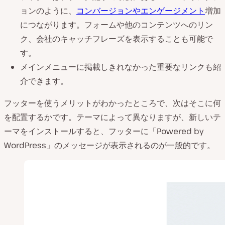
ョンのように、
コンバージョンやエンゲージメント
増加
につながります。フォームや他のコンテンツへのリン
ク、会社のキャッチフレーズを表示することも可能で
す。
メインメニューに掲載しきれなかった重要なリンクも紹
介できます。
フッターを使うメリットがわかったところで、次はそこに何
を配置するかです。テーマによって異なりますが、新しいテ
ーマをインストールすると、フッターに「Powered by
WordPress」のメッセージが表示されるのが一般的です。