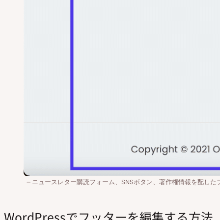
ニュースレター購読フォーム、SNSボタン、著作権情報を配した
WordPressでフッターを編集する方法