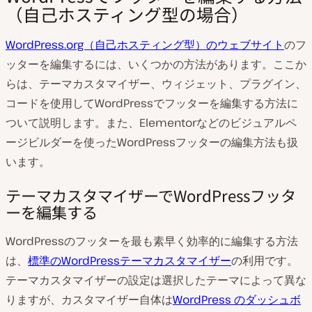
（自己ホスティング型の場合）
WordPress.org（自己ホスティング型）のウェブサイト
のフ
ッターを編集するには、いくつかの方法があります。ここか
らは、テーマカスタマイザー、ウィジェット、プラグイン、
コードを使用してWordPressでフッターを編集する方法に
ついて説明します。また、Elementorなどのビジュアルペ
ージビルダーを使ったWordPressフッターの編集方法も扱
います。
テーマカスタマイザーでWordPressフッタ
ーを編集する
WordPressのフッターを最も素早く効率的に編集する方法
は、
標準のWordPressテーマカスタマイザー
の利用です。
テーマカスタマイザーの設定は選択したテーマによって異な
りますが、カスタマイザー自体は
WordPress のダッシュボ