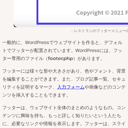
レストランのフッターメニュー
一般的に、WordPressでウェブサイトを作ると、デフォル
トでフッターが配置されています。WordPressには、フッ
ター専用のファイル（
footer.php
）があります。
フッターには様々な形や大きさがあり、色やフォント、背景
を編集することができます。また、ブログ記事一覧、セキュ
リティを証明するマーク、
入力フォーム
や画像などのコンテ
ンツを挿入することもできます。
フッターは、ウェブサイト全体のまとめのようなもの。コン
テンツに興味を持ち、もっと詳しく知りたいという人たち
に、必要なリンクや情報を表示します。フッターは、スライ