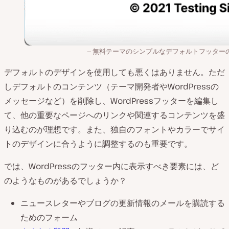
無料テーマのシンプルなデフォルトフッター
デフォルトのデザインを使用しても悪くはありません。ただ
しデフォルトのコンテンツ（テーマ開発者やWordPressの
メッセージなど）を削除し、WordPressフッターを編集し
て、他の重要なページへのリンクや関連するコンテンツを盛
り込むのが理想です。また、独自のフォントやカラーでサイ
トのデザインに合うように調整するのも重要です。
では、WordPressのフッター内に表示すべき要素には、ど
のようなものがあるでしょうか？
ニュースレターやブログの更新情報のメールを購読する
ためのフォーム