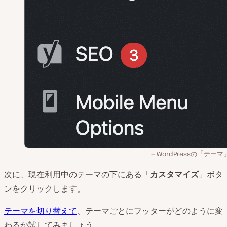
WordPressの「テー
次に、現在利用中のテーマの下にある「
カスタマイズ
」ボタ
ンをクリックします。
テーマを切り替えて
、テーマごとにフッターがどのように変
わるか試してみましょう。