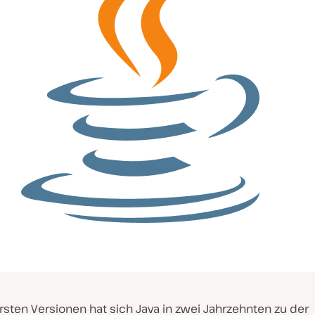
rsten Versionen hat sich Java in zwei Jahrzehnten zu der