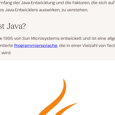
fang der Java-Entwicklung und die Faktoren, die sich auf
es Java-Entwicklers auswirken, zu verstehen.
st Java?
e 1995 von Sun Microsystems entwickelt und ist eine
all
ntierte
Programmiersprache
, die in einer Vielzahl von Te
 wird.