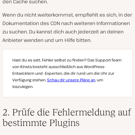
den Cache suchen.
Wenn du nicht weiterkommst, empfiehlt es sich, in der
Dokumentation des CDN nach weiteren Informationen
zu suchen. Du kannst dich auch jederzeit an deinen
Anbieter wenden und um Hilfe bitten.
Hast du es satt, Fehler selbst zu finden? Das Support-Team
von Kinsta besteht ausschließlich aus WordPress-
Entwicklern und -Experten, die dir rund um die Uhr zur
Verfügung stehen.
Schau dir unsere Pläne an
, um
loszulegen.
2. Prüfe die Fehlermeldung auf
bestimmte Plugins