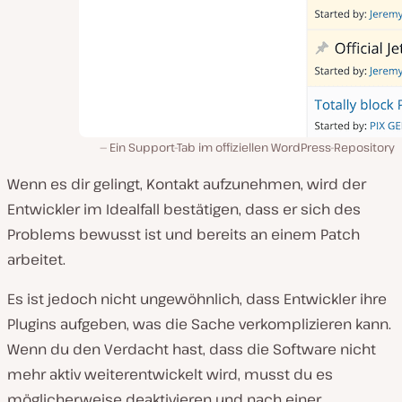
Ein Support-Tab im offiziellen WordPress-Repository
Wenn es dir gelingt, Kontakt aufzunehmen, wird der
Entwickler im Idealfall bestätigen, dass er sich des
Problems bewusst ist und bereits an einem Patch
arbeitet.
Es ist jedoch nicht ungewöhnlich, dass Entwickler ihre
Plugins aufgeben, was die Sache verkomplizieren kann.
Wenn du den Verdacht hast, dass die Software nicht
mehr aktiv weiterentwickelt wird, musst du es
möglicherweise deaktivieren und nach einer