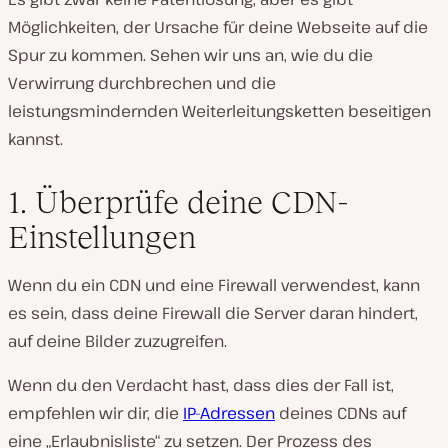
Möglichkeiten, der Ursache für deine Webseite auf die
Spur zu kommen. Sehen wir uns an, wie du die
Verwirrung durchbrechen und die
leistungsmindernden Weiterleitungsketten beseitigen
kannst.
1. Überprüfe deine CDN-
Einstellungen
Wenn du ein CDN und eine Firewall verwendest, kann
es sein, dass deine Firewall die Server daran hindert,
auf deine Bilder zuzugreifen.
Wenn du den Verdacht hast, dass dies der Fall ist,
empfehlen wir dir, die
IP-Adressen
deines CDNs auf
eine „Erlaubnisliste“ zu setzen. Der Prozess des