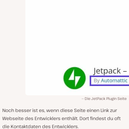
Die JetPack Plugin Seite
Noch besser ist es, wenn diese Seite einen Link zur
Webseite des Entwicklers enthält. Dort findest du oft
die Kontaktdaten des Entwicklers.