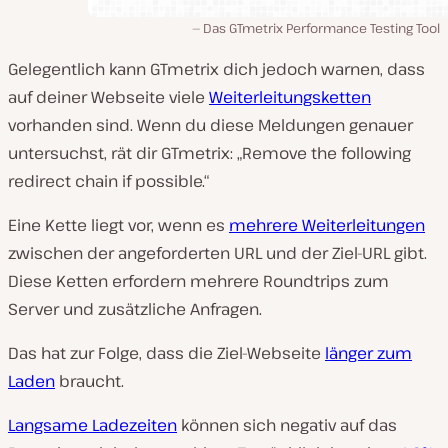
Das GTmetrix Performance Testing Tool
Gelegentlich kann GTmetrix dich jedoch warnen, dass
auf deiner Webseite viele
Weiterleitungsketten
vorhanden sind. Wenn du diese Meldungen genauer
untersuchst, rät dir GTmetrix: „Remove the following
redirect chain if possible.“
Eine Kette liegt vor, wenn es
mehrere Weiterleitungen
zwischen der angeforderten URL und der Ziel-URL gibt.
Diese Ketten erfordern mehrere Roundtrips zum
Server und zusätzliche Anfragen.
Das hat zur Folge, dass die Ziel-Webseite
länger zum
Laden
braucht.
Langsame Ladezeiten
können sich negativ auf das