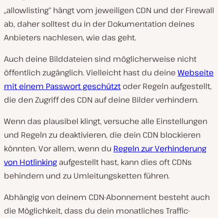
„allowlisting“ hängt vom jeweiligen CDN und der Firewall
ab, daher solltest du in der Dokumentation deines
Anbieters nachlesen, wie das geht.
Auch deine Bilddateien sind möglicherweise nicht
öffentlich zugänglich. Vielleicht hast du deine
Webseite
mit einem Passwort geschützt
oder Regeln aufgestellt,
die den Zugriff des CDN auf deine Bilder verhindern.
Wenn das plausibel klingt, versuche alle Einstellungen
und Regeln zu deaktivieren, die dein CDN blockieren
könnten. Vor allem, wenn du
Regeln zur Verhinderung
von Hotlinking
aufgestellt hast, kann dies oft CDNs
behindern und zu Umleitungsketten führen.
Abhängig von deinem CDN-Abonnement besteht auch
die Möglichkeit, dass du dein monatliches Traffic-