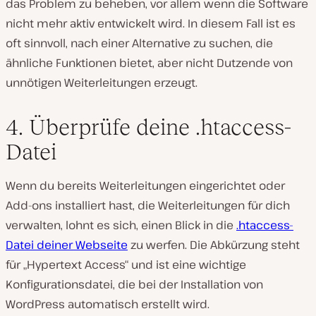
das Problem zu beheben, vor allem wenn die Software
nicht mehr aktiv entwickelt wird. In diesem Fall ist es
oft sinnvoll, nach einer Alternative zu suchen, die
ähnliche Funktionen bietet, aber nicht Dutzende von
unnötigen Weiterleitungen erzeugt.
4. Überprüfe deine .htaccess-
Datei
Wenn du bereits Weiterleitungen eingerichtet oder
Add-ons installiert hast, die Weiterleitungen für dich
verwalten, lohnt es sich, einen Blick in die
.htaccess-
Datei deiner Webseite
zu werfen. Die Abkürzung steht
für „Hypertext Access“ und ist eine wichtige
Konfigurationsdatei, die bei der Installation von
WordPress automatisch erstellt wird.