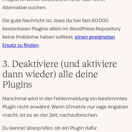
Alternative suchen.
Die gute Nachricht ist, dass du bei fast 60.000
kostenlosen Plugins allein im WordPress-Repository
keine Probleme haben solltest,
einen geeigneten
Ersatz zu finden
.
3. Deaktiviere (und aktiviere
dann wieder) alle deine
Plugins
Manchmal wird in der Fehlermeldung ein bestimmtes
Plugin nicht erwähnt. Wenn GTmetrix nur vage Angaben
macht, ist es an der Zeit, nachzuforschen.
Du kannst überprüfen, ob ein Plugin dafür