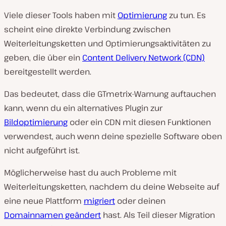
Viele dieser Tools haben mit
Optimierung
zu tun. Es
scheint eine direkte Verbindung zwischen
Weiterleitungsketten und Optimierungsaktivitäten zu
geben, die über ein
Content Delivery Network (CDN)
bereitgestellt werden.
Das bedeutet, dass die GTmetrix-Warnung auftauchen
kann, wenn du ein alternatives Plugin zur
Bildoptimierung
oder ein CDN mit diesen Funktionen
verwendest, auch wenn deine spezielle Software oben
nicht aufgeführt ist.
Möglicherweise hast du auch Probleme mit
Weiterleitungsketten, nachdem du deine Webseite auf
eine neue Plattform
migriert
oder deinen
Domainnamen geändert
hast. Als Teil dieser Migration