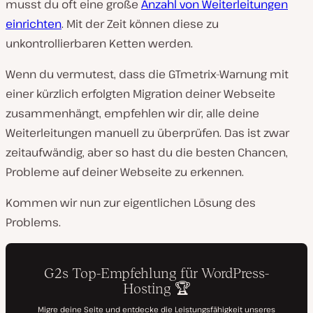
musst du oft eine große
Anzahl von Weiterleitungen
einrichten
. Mit der Zeit können diese zu
unkontrollierbaren Ketten werden.
Wenn du vermutest, dass die GTmetrix-Warnung mit
einer kürzlich erfolgten Migration deiner Webseite
zusammenhängt, empfehlen wir dir, alle deine
Weiterleitungen manuell zu überprüfen. Das ist zwar
zeitaufwändig, aber so hast du die besten Chancen,
Probleme auf deiner Webseite zu erkennen.
Kommen wir nun zur eigentlichen Lösung des
Problems.