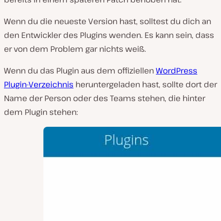
Wenn du die neueste Version hast, solltest du dich an
den Entwickler des Plugins wenden. Es kann sein, dass
er von dem Problem gar nichts weiß.
Wenn du das Plugin aus dem offiziellen
WordPress
Plugin-Verzeichnis
heruntergeladen hast, sollte dort der
Name der Person oder des Teams stehen, die hinter
dem Plugin stehen: