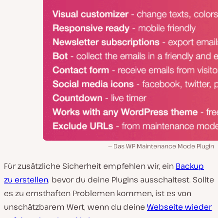
Das WP Maintenance Mode Plugin
Für zusätzliche Sicherheit empfehlen wir, ein
Backup
zu erstellen
, bevor du deine Plugins ausschaltest. Sollte
es zu ernsthaften Problemen kommen, ist es von
unschätzbarem Wert, wenn du deine
Webseite wieder