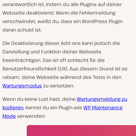
verantwortlich ist, indem du alle Plugins auf deiner
Webseite deaktivierst. Wenn die Fehlermeldung
verschwindet, weißt du, dass ein WordPress Plugin
daran schuld ist.
Die Deaktivierung dieser Add-ons kann jedoch die
Darstellung und Funktion deiner Webseite
beeinträchtigen. Das ist oft schlecht für die
Benutzerfreundlichkeit (UX). Aus diesem Grund ist es
ratsam, deine Webseite während des Tests in den
Wartungsmodus
zu versetzen.
Wenn du keine Lust hast, deine
Wartungsmeldung zu
kodieren
, kannst du ein Plugin wie
WP Maintenance
Mode
verwenden: