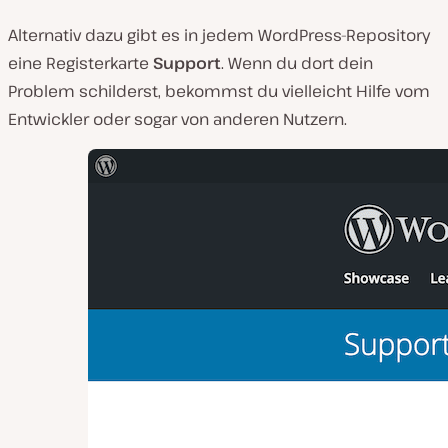
Alternativ dazu gibt es in jedem WordPress-Repository
eine Registerkarte
Support
. Wenn du dort dein
Problem schilderst, bekommst du vielleicht Hilfe vom
Entwickler oder sogar von anderen Nutzern.