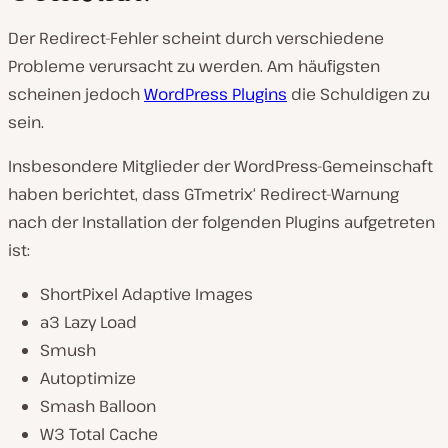
Der Redirect-Fehler scheint durch verschiedene
Probleme verursacht zu werden. Am häufigsten
scheinen jedoch
WordPress Plugins
die Schuldigen zu
sein.
Insbesondere Mitglieder der WordPress-Gemeinschaft
haben berichtet, dass GTmetrix‘ Redirect-Warnung
nach der Installation der folgenden Plugins aufgetreten
ist:
ShortPixel Adaptive Images
a3 Lazy Load
Smush
Autoptimize
Smash Balloon
W3 Total Cache