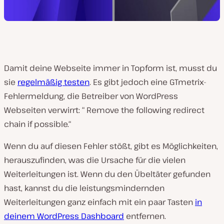
Damit deine Webseite immer in Topform ist, musst du
sie
regelmäßig testen
. Es gibt jedoch eine GTmetrix-
Fehlermeldung, die Betreiber von WordPress
Webseiten verwirrt: “ Remove the following redirect
chain if possible.“
Wenn du auf diesen Fehler stößt, gibt es Möglichkeiten,
herauszufinden, was die Ursache für die vielen
Weiterleitungen ist. Wenn du den Übeltäter gefunden
hast, kannst du die leistungsmindernden
Weiterleitungen ganz einfach mit ein paar Tasten
in
deinem WordPress Dashboard
entfernen.