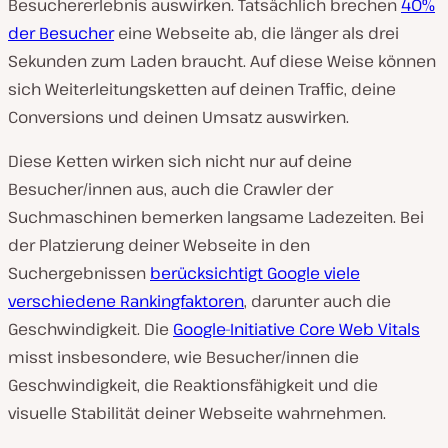
Besuchererlebnis auswirken. Tatsächlich brechen
40%
der Besucher
eine Webseite ab, die länger als drei
Sekunden zum Laden braucht. Auf diese Weise können
sich Weiterleitungsketten auf deinen Traffic, deine
Conversions und deinen Umsatz auswirken.
Diese Ketten wirken sich nicht nur auf deine
Besucher/innen aus, auch die Crawler der
Suchmaschinen bemerken langsame Ladezeiten. Bei
der Platzierung deiner Webseite in den
Suchergebnissen
berücksichtigt Google viele
verschiedene Rankingfaktoren
, darunter auch die
Geschwindigkeit. Die
Google-Initiative Core Web Vitals
misst insbesondere, wie Besucher/innen die
Geschwindigkeit, die Reaktionsfähigkeit und die
visuelle Stabilität deiner Webseite wahrnehmen.