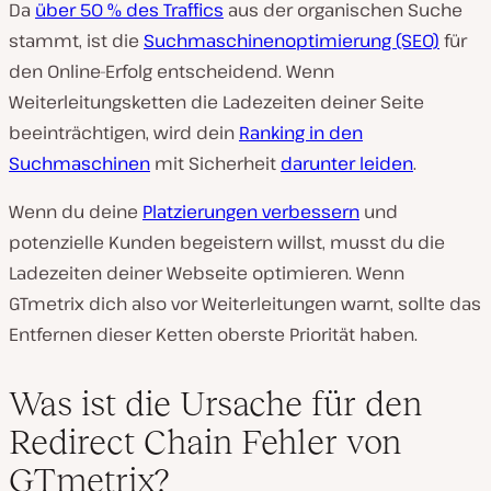
Da
über 50 % des Traffics
aus der organischen Suche
stammt, ist die
Suchmaschinenoptimierung (SEO)
für
den Online-Erfolg entscheidend. Wenn
Weiterleitungsketten die Ladezeiten deiner Seite
beeinträchtigen, wird dein
Ranking in den
Suchmaschinen
mit Sicherheit
darunter leiden
.
Wenn du deine
Platzierungen verbessern
und
potenzielle Kunden begeistern willst, musst du die
Ladezeiten deiner Webseite optimieren. Wenn
GTmetrix dich also vor Weiterleitungen warnt, sollte das
Entfernen dieser Ketten oberste Priorität haben.
Was ist die Ursache für den
Redirect Chain Fehler von
GTmetrix?