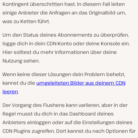
Kontingent überschritten hast. In diesem Fall leiten
einige Anbieter die Anfragen an das Originalbild um,
was zu Ketten führt.
Um den Status deines Abonnements zu überprüfen,
logge dich in dein CDN-Konto oder deine Konsole ein.
Hier solltest du mehr Informationen über deine
Nutzung sehen.
Wenn keine dieser Lösungen dein Problem behebt,
kannst du die
umgeleiteten Bilder aus deinem CDN
leeren
.
Der Vorgang des Flushens kann variieren, aber in der
Regel musst du dich in das Dashboard deines
Anbieters einloggen oder auf die Einstellungen deines
CDN Plugins zugreifen. Dort kannst du nach Optionen für