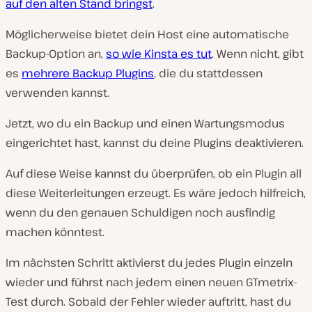
auf den alten Stand bringst
.
Möglicherweise bietet dein Host eine automatische
Backup-Option an,
so wie Kinsta es tut
. Wenn nicht, gibt
es
mehrere Backup Plugins
, die du stattdessen
verwenden kannst.
Jetzt, wo du ein Backup und einen Wartungsmodus
eingerichtet hast, kannst du deine Plugins deaktivieren.
Auf diese Weise kannst du überprüfen, ob ein Plugin all
diese Weiterleitungen erzeugt. Es wäre jedoch hilfreich,
wenn du den genauen Schuldigen noch ausfindig
machen könntest.
Im nächsten Schritt aktivierst du jedes Plugin einzeln
wieder und führst nach jedem einen neuen GTmetrix-
Test durch. Sobald der Fehler wieder auftritt, hast du