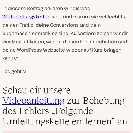
In diesem Beitrag erklären wir dir, was
Weiterleitungsketten
sind und warum sie schlecht für
deinen Traffic, deine Conversions und dein
Suchmaschinenranking sind. Außerdem zeigen wir dir
vier Möglichkeiten, wie du diesen Fehler beheben und
deine WordPress Webseite wieder auf Kurs bringen
kannst.
Los geht’s!
Schau dir unsere
Videoanleitung
zur Behebung
des Fehlers „Folgende
Umleitungskette entfernen“ an