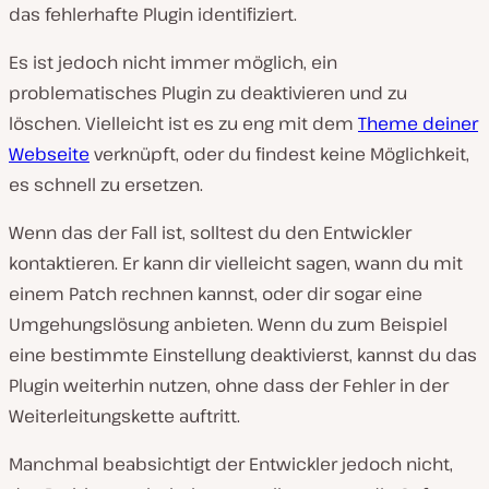
das fehlerhafte Plugin identifiziert.
Es ist jedoch nicht immer möglich, ein
problematisches Plugin zu deaktivieren und zu
löschen. Vielleicht ist es zu eng mit dem
Theme deiner
Webseite
verknüpft, oder du findest keine Möglichkeit,
es schnell zu ersetzen.
Wenn das der Fall ist, solltest du den Entwickler
kontaktieren. Er kann dir vielleicht sagen, wann du mit
einem Patch rechnen kannst, oder dir sogar eine
Umgehungslösung anbieten. Wenn du zum Beispiel
eine bestimmte Einstellung deaktivierst, kannst du das
Plugin weiterhin nutzen, ohne dass der Fehler in der
Weiterleitungskette auftritt.
Manchmal beabsichtigt der Entwickler jedoch nicht,