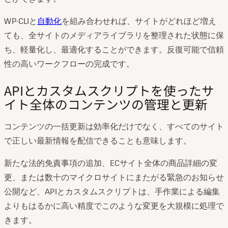
WP-CLIと
自動化
を組み合わせれば、サイトがどれほど増え
ても、全サイトのメディアライブラリを整理された状態に保
ち、軽量化し、最適化することができます。反復可能で信頼
性の高いワークフローの完成です。
APIとカスタムスクリプトを使ったサ
イト全体のコンテンツの管理と更新
コンテンツの一括更新は効率化だけでなく、すべてのサイト
で正しい最新情報を配信できることも意味します。
新たな法的免責事項の追加、ECサイト全体の商品詳細の変
更、または数十のマイクロサイトにまたがる緊急のお知らせ
公開など、APIとカスタムスクリプトは、手作業による編集
よりもはるかに高い精度でこのような変更を大規模に処理で
きます。