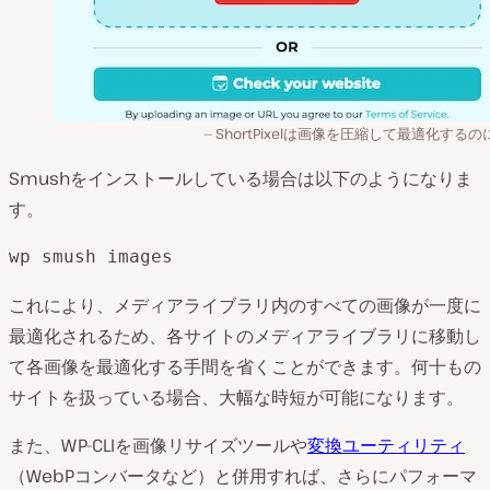
ShortPixelは画像を圧縮して最適化する
Smushをインストールしている場合は以下のようになりま
す。
wp smush images
これにより、メディアライブラリ内のすべての画像が一度に
最適化されるため、各サイトのメディアライブラリに移動し
て各画像を最適化する手間を省くことができます。何十もの
サイトを扱っている場合、大幅な時短が可能になります。
また、WP-CLIを画像リサイズツールや
変換ユーティリティ
（WebPコンバータなど）と併用すれば、さらにパフォーマ