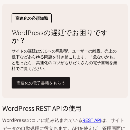
WordPress REST APIの使用
WordPressのコアに組み込まれている
REST API
は、サイト
データの自動処理に役立ちます。APIを使えば、管理画面に