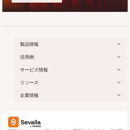
製品情報
活用例
サービス情報
リソース
企業情報