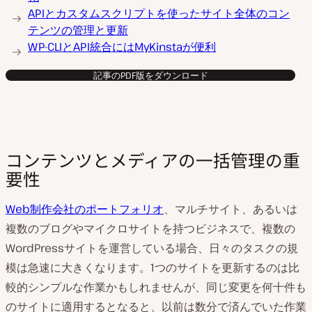
APIとカスタムスクリプトを使ったサイト全体のコン
テンツの管理と更新
WP-CLIとAPI統合にはMyKinstaが便利
記事のPDF版をダウンロード
コンテンツとメディアの一括管理の重
要性
Web制作会社のポートフォリオ
、マルチサイト、あるいは
複数のブログやマイクロサイトを持つビジネスで、複数の
WordPressサイトを運営している場合、日々のタスクの規
模は急速に大きくなります。1つのサイトを更新するのは比
較的シンプルな作業かもしれませんが、同じ変更を何十件も
のサイトに適用するとなると、以前は数分で済んでいた作業