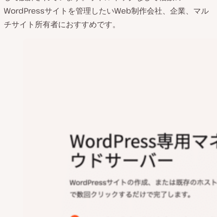
WordPressサイトを管理したいWeb制作会社、企業、マル
チサイト所有者におすすめです。