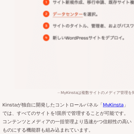
MyKinstaは複数サイトのメディア管理を
Kinstaが独自に開発したコントロールパネル「
MyKinsta
」
では、すべてのサイトを1箇所で管理することが可能です。
コンテンツとメディアの一括管理より迅速かつ信頼性の高い
ものにする機能群も組み込まれています。