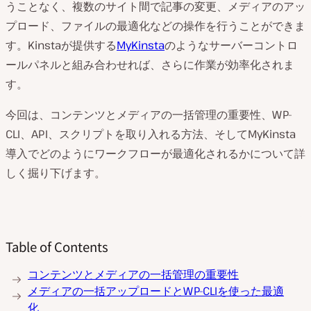
うことなく、複数のサイト間で記事の変更、メディアのアッ
プロード、ファイルの最適化などの操作を行うことができま
す。Kinstaが提供する
MyKinsta
のようなサーバーコントロ
ールパネルと組み合わせれば、さらに作業が効率化されま
す。
今回は、コンテンツとメディアの一括管理の重要性、WP-
CLI、API、スクリプトを取り入れる方法、そしてMyKinsta
導入でどのようにワークフローが最適化されるかについて詳
しく掘り下げます。
Table of Contents
コンテンツとメディアの一括管理の重要性
メディアの一括アップロードとWP-CLIを使った最適
化