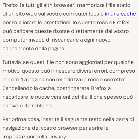
Firefox (e tutti gli altri browser) memorizza i file statici
di un sito web sul vostro computer locale
in una cache
per migliorare le prestazioni. In questo modo Firefox
può caricare queste risorse direttamente dal vostro
computer invece di riscaricarle a ogni nuovo
caricamento della pagina.
Tuttavia, se questi file non sono aggiornati per qualche
motivo, questo può innescare diversi errori, compreso
l’errore “La pagina non reindirizza in modo corretto” .
Cancellando la cache, costringerete Firefox a
riscaricare le nuove versioni dei file, il che spesso può
risolvere il problema.
Per prima cosa, inserite il seguente testo nella barra di
navigazione del vostro browser per aprire le
impostazioni della privacy: