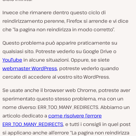
Invece che rimanere dentro questo ciclo di
reindirizzamento perenne, Firefox si arrende e vi dice
che “la pagina non reindirizza in modo corretto”.
Questo problema può apparire praticamente su
qualsiasi sito. Potreste vederlo su Google Drive o
YouTube
in alcune situazioni. Oppure, se siete
webmaster WordPress
, potreste vederlo quando
cercate di accedere al vostro sito WordPress.
Se usate anche il browser web Chrome, potreste aver
sperimentato questo stesso problema, ma con un
nome diverso: ERR_TOO_MANY_REDIRECTS. Abbiamo un
articolo dedicato a
come risolvere l’errore
ERR_TOO_MANY_REDIRECTS
, e tutti i consigli in quel post
si applicano anche all’errore “La pagina non reindirizza