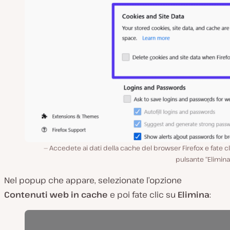
Accedete ai dati della cache del browser Firefox e fate cl
pulsante “Elimina 
Nel popup che appare, selezionate l’opzione
Contenuti web in cache
e poi fate clic su
Elimina
: