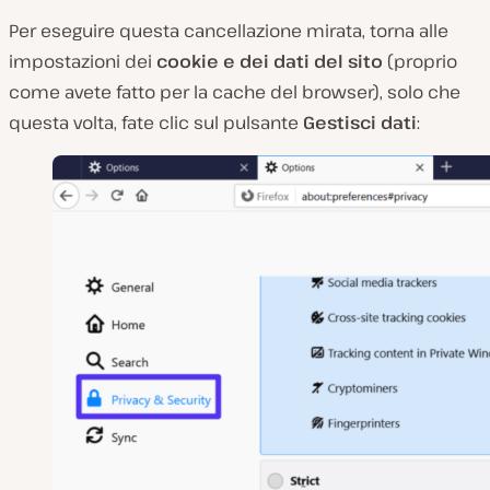
Per eseguire questa cancellazione mirata, torna alle
impostazioni dei
cookie e dei dati del sito
(proprio
come avete fatto per la cache del browser), solo che
questa volta, fate clic sul pulsante
Gestisci dati
: