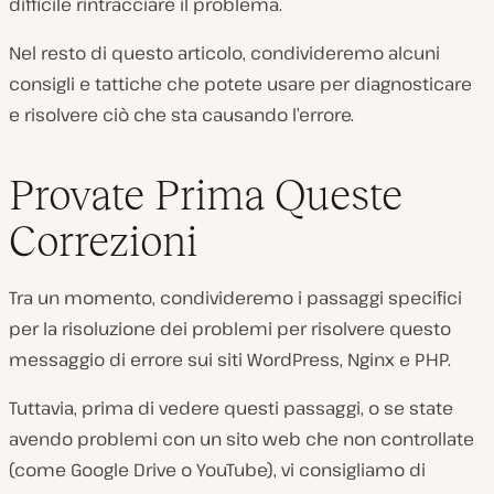
difficile rintracciare il problema.
Nel resto di questo articolo, condivideremo alcuni
consigli e tattiche che potete usare per diagnosticare
e risolvere ciò che sta causando l’errore.
Provate Prima Queste
Correzioni
Tra un momento, condivideremo i passaggi specifici
per la risoluzione dei problemi per risolvere questo
messaggio di errore sui siti WordPress, Nginx e PHP.
Tuttavia, prima di vedere questi passaggi, o se state
avendo problemi con un sito web che non controllate
(come Google Drive o YouTube), vi consigliamo di