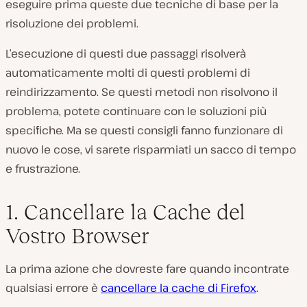
eseguire prima queste due tecniche di base per la
risoluzione dei problemi.
L’esecuzione di questi due passaggi risolverà
automaticamente molti di questi problemi di
reindirizzamento. Se questi metodi non risolvono il
problema, potete continuare con le soluzioni più
specifiche. Ma se questi consigli fanno funzionare di
nuovo le cose, vi sarete risparmiati un sacco di tempo
e frustrazione.
1. Cancellare la Cache del
Vostro Browser
La prima azione che dovreste fare quando incontrate
qualsiasi errore è
cancellare la cache di Firefox
.