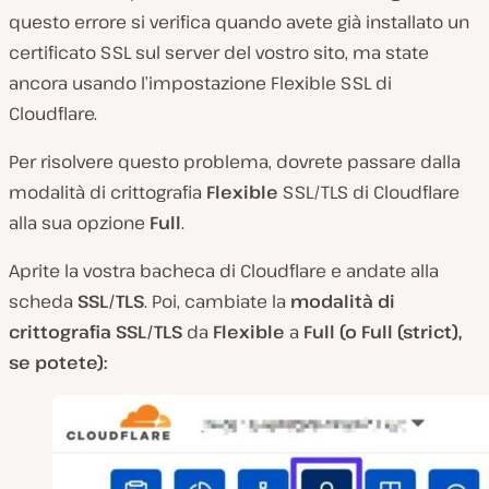
questo errore si verifica quando avete già installato un
certificato SSL sul server del vostro sito, ma state
ancora usando l’impostazione Flexible SSL di
Cloudflare.
Per risolvere questo problema, dovrete passare dalla
modalità di crittografia
Flexible
SSL/TLS di Cloudflare
alla sua opzione
Full
.
Aprite la vostra bacheca di Cloudflare e andate alla
scheda
SSL/TLS
. Poi, cambiate la
modalità di
crittografia SSL/TLS
da
Flexible
a
Full (o
Full (strict)
,
se potete):