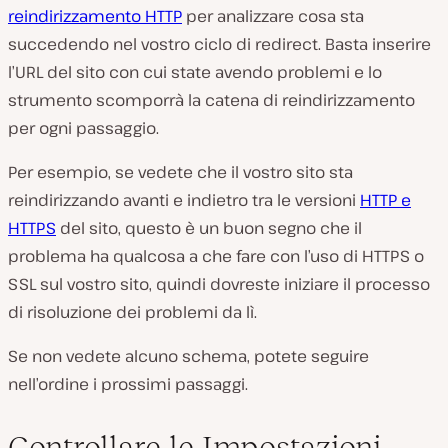
reindirizzamento HTTP
per analizzare cosa sta
succedendo nel vostro ciclo di redirect. Basta inserire
l’URL del sito con cui state avendo problemi e lo
strumento scomporrà la catena di reindirizzamento
per ogni passaggio.
Per esempio, se vedete che il vostro sito sta
reindirizzando avanti e indietro tra le versioni
HTTP e
HTTPS
del sito, questo è un buon segno che il
problema ha qualcosa a che fare con l’uso di HTTPS o
SSL sul vostro sito, quindi dovreste iniziare il processo
di risoluzione dei problemi da lì.
Se non vedete alcuno schema, potete seguire
nell’ordine i prossimi passaggi.
Controllare le Impostazioni