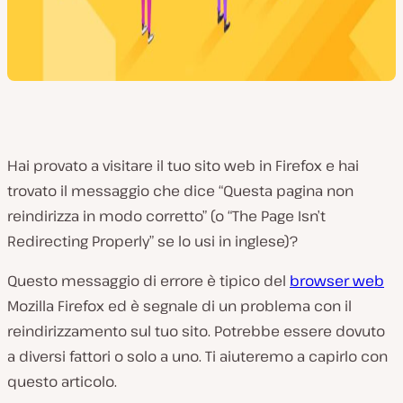
Hai provato a visitare il tuo sito web in Firefox e hai
trovato il messaggio che dice “Questa pagina non
reindirizza in modo corretto” (o “The Page Isn’t
Redirecting Properly” se lo usi in inglese)?
Questo messaggio di errore è tipico del
browser web
Mozilla Firefox ed è segnale di un problema con il
reindirizzamento sul tuo sito. Potrebbe essere dovuto
a diversi fattori o solo a uno. Ti aiuteremo a capirlo con
questo articolo.