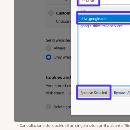
Cancellazione dei cookie di un singolo sito con il pulsante “R