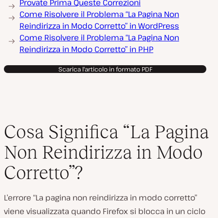
Provate Prima Queste Correzioni
Come Risolvere il Problema “La Pagina Non
Reindirizza in Modo Corretto” in WordPress
Come Risolvere il Problema “La Pagina Non
Reindirizza in Modo Corretto” in PHP
Scarica l'articolo in formato PDF
Cosa Significa “La Pagina
Non Reindirizza in Modo
Corretto”?
L’errore “La pagina non reindirizza in modo corretto”
viene visualizzata quando Firefox si blocca in un ciclo