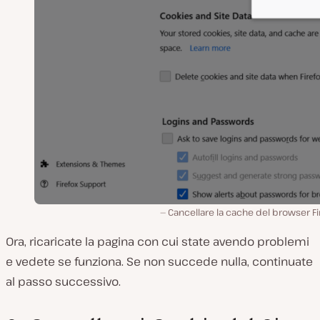
Cancellare la cache del browser Fi
Ora, ricaricate la pagina con cui state avendo problemi
e vedete se funziona. Se non succede nulla, continuate
al passo successivo.