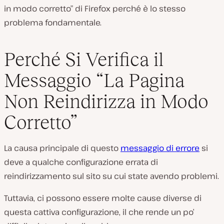
in modo corretto” di Firefox perché è lo stesso
problema fondamentale.
Perché Si Verifica il
Messaggio “La Pagina
Non Reindirizza in Modo
Corretto”
La causa principale di questo
messaggio di errore
si
deve a qualche configurazione errata di
reindirizzamento sul sito su cui state avendo problemi.
Tuttavia, ci possono essere molte cause diverse di
questa cattiva configurazione, il che rende un po’