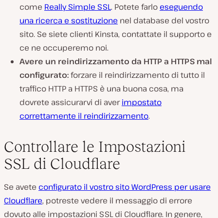
come
Really Simple SSL
. Potete farlo
eseguendo
una ricerca e sostituzione
nel database del vostro
sito. Se siete clienti Kinsta, contattate il supporto e
ce ne occuperemo noi.
Avere un reindirizzamento da HTTP a HTTPS mal
configurato:
forzare il reindirizzamento di tutto il
traffico HTTP a HTTPS è una buona cosa, ma
dovrete assicurarvi di aver
impostato
correttamente il reindirizzamento
.
Controllare le Impostazioni
SSL di Cloudflare
Se avete
configurato il vostro sito WordPress per usare
Cloudflare
, potreste vedere il messaggio di errore
dovuto alle impostazioni SSL di Cloudflare. In genere,