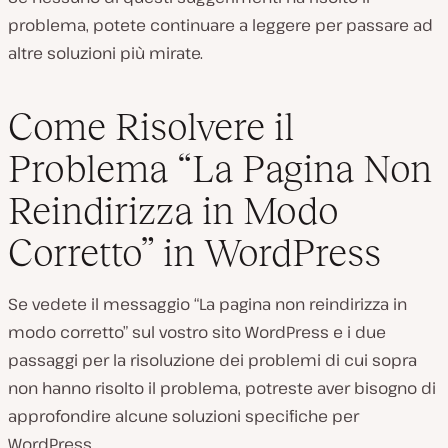
problema, potete continuare a leggere per passare ad
altre soluzioni più mirate.
Come Risolvere il
Problema “La Pagina Non
Reindirizza in Modo
Corretto” in WordPress
Se vedete il messaggio “La pagina non reindirizza in
modo corretto” sul vostro sito WordPress e i due
passaggi per la risoluzione dei problemi di cui sopra
non hanno risolto il problema, potreste aver bisogno di
approfondire alcune soluzioni specifiche per
WordPress.