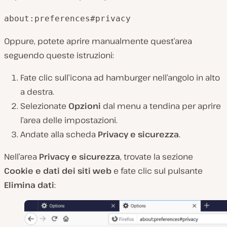
about:preferences#privacy
Oppure, potete aprire manualmente quest’area
seguendo queste istruzioni:
Fate clic sull’icona ad hamburger nell’angolo in alto
a destra.
Selezionate
Opzioni
dal menu a tendina per aprire
l’area delle impostazioni.
Andate alla scheda
Privacy e sicurezza
.
Nell’area
Privacy e sicurezza
, trovate la sezione
Cookie e dati dei siti web
e fate clic sul pulsante
Elimina dati
: