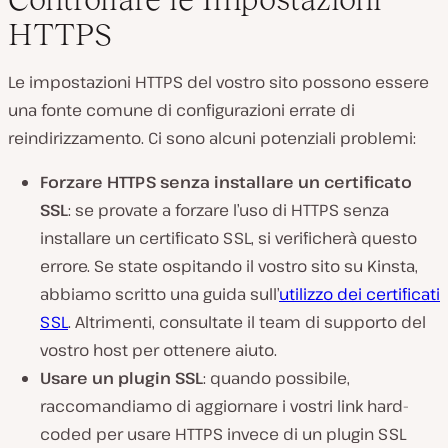
HTTPS
Le impostazioni HTTPS del vostro sito possono essere
una fonte comune di configurazioni errate di
reindirizzamento. Ci sono alcuni potenziali problemi:
Forzare HTTPS senza installare un certificato
SSL
: se provate a forzare l’uso di HTTPS senza
installare un certificato SSL, si verificherà questo
errore. Se state ospitando il vostro sito su Kinsta,
abbiamo scritto una guida sull’
utilizzo dei certificati
SSL
. Altrimenti, consultate il team di supporto del
vostro host per ottenere aiuto.
Usare un plugin SSL
: quando possibile,
raccomandiamo di aggiornare i vostri link hard-
coded per usare HTTPS invece di un plugin SSL