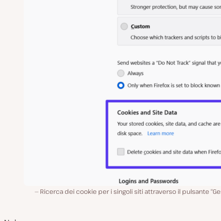
Ricerca dei cookie per i singoli siti attraverso il pulsante “Ge