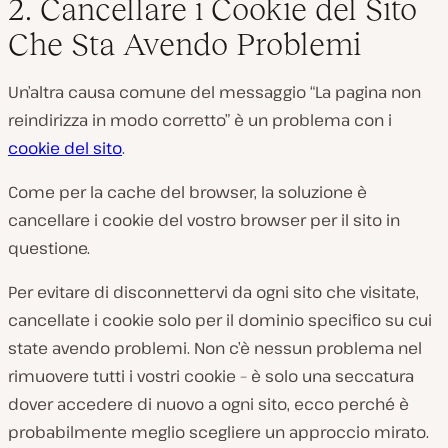
2. Cancellare i Cookie del Sito
Che Sta Avendo Problemi
Un’altra causa comune del messaggio “La pagina non
reindirizza in modo corretto” è un problema con i
cookie del sito
.
Come per la cache del browser, la soluzione è
cancellare i cookie del vostro browser per il sito in
questione.
Per evitare di disconnettervi da ogni sito che visitate,
cancellate i cookie solo per il dominio specifico su cui
state avendo problemi. Non c’è nessun problema nel
rimuovere tutti i vostri cookie – è solo una seccatura
dover accedere di nuovo a ogni sito, ecco perché è
probabilmente meglio scegliere un approccio mirato.