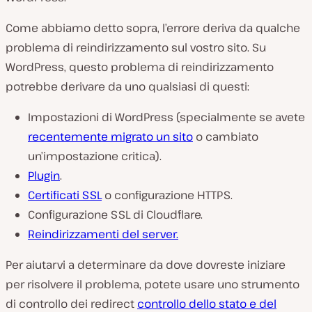
Come abbiamo detto sopra, l’errore deriva da qualche
problema di reindirizzamento sul vostro sito. Su
WordPress, questo problema di reindirizzamento
potrebbe derivare da uno qualsiasi di questi:
Impostazioni di WordPress (specialmente se avete
recentemente migrato un sito
o cambiato
un’impostazione critica).
Plugin
.
Certificati SSL
o configurazione HTTPS.
Configurazione SSL di Cloudflare.
Reindirizzamenti del server.
Per aiutarvi a determinare da dove dovreste iniziare
per risolvere il problema, potete usare uno strumento
di controllo dei redirect
controllo dello stato e del