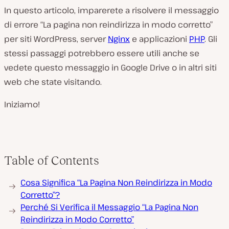
In questo articolo, imparerete a risolvere il messaggio
di errore “La pagina non reindirizza in modo corretto”
per siti WordPress, server
Nginx
e applicazioni
PHP
. Gli
stessi passaggi potrebbero essere utili anche se
vedete questo messaggio in Google Drive o in altri siti
web che state visitando.
Iniziamo!
Table of Contents
Cosa Significa “La Pagina Non Reindirizza in Modo
Corretto”?
Perché Si Verifica il Messaggio “La Pagina Non
Reindirizza in Modo Corretto”