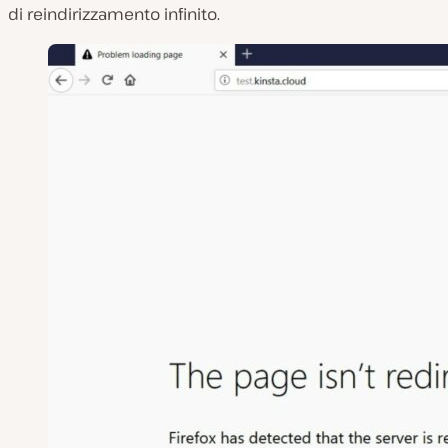
di reindirizzamento infinito.