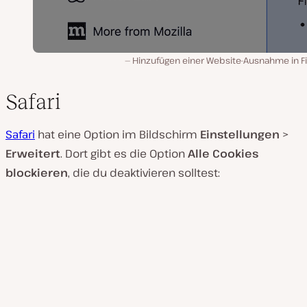
Hinzufügen einer Website-Ausnahme in Fi
Safari
Safari
hat eine Option im Bildschirm
Einstellungen
>
Erweitert
. Dort gibt es die Option
Alle Cookies
blockieren
, die du deaktivieren solltest: