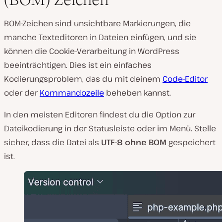
BOM-Zeichen sind unsichtbare Markierungen, die
manche Texteditoren in Dateien einfügen, und sie
können die Cookie-Verarbeitung in WordPress
beeinträchtigen. Dies ist ein einfaches
Kodierungsproblem, das du mit deinem
Code-Editor
oder der
Kommandozeile
beheben kannst.
In den meisten Editoren findest du die Option zur
Dateikodierung in der Statusleiste oder im Menü. Stelle
sicher, dass die Datei als
UTF-8 ohne BOM
gespeichert
ist.