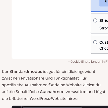
Cookie-Einstellungen in Fi
Der
Standardmodus
ist gut für ein Gleichgewicht
zwischen Privatsphäre und Funktionalität. Für
spezifische Ausnahmen für deine Website klickst du
auf die Schaltfläche
Ausnahmen verwalten
und fügst
die URL deiner WordPress-Website hinzu: