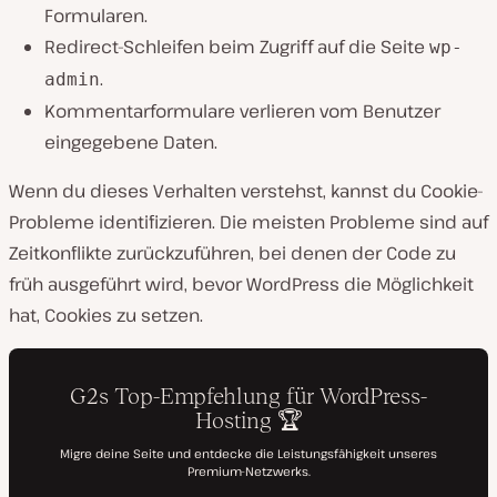
Formularen.
Redirect-Schleifen beim Zugriff auf die Seite
wp-
.
admin
Kommentarformulare verlieren vom Benutzer
eingegebene Daten.
Wenn du dieses Verhalten verstehst, kannst du Cookie-
Probleme identifizieren. Die meisten Probleme sind auf
Zeitkonflikte zurückzuführen, bei denen der Code zu
früh ausgeführt wird, bevor WordPress die Möglichkeit
hat, Cookies zu setzen.