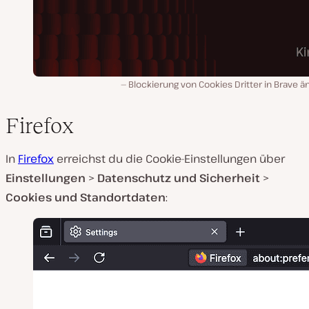
Blockierung von Cookies Dritter in Brave 
Firefox
In
Firefox
erreichst du die Cookie-Einstellungen über
Einstellungen
>
Datenschutz und Sicherheit
>
Cookies und Standortdaten
: