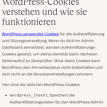
WordPress-Cookies
verstehen und wie sie
funktionieren
WordPress verwendet Cookies
für die Authentifizierung
und Sitzungsverwaltung. Wenn du dich im Admin-
Dashboard anmeldest, werden Authentifizierungs-
Cookies gesetzt, um deine Identität beim nächsten
Seitenaufruf zu überprüfen. Ohne diese Cookies kann
WordPress den Anmeldestatus nicht beibehalten und
sich nicht an die Benutzereinstellungen erinnern.
Hier sind die üblichen WordPress-Cookies:
.
Speichert die
wordpress_[hash]
Authentifizierungsdaten für den WordPress-Admin-