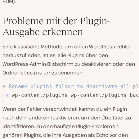
BOM).
Probleme mit der Plugin-
Ausgabe erkennen
Eine klassische Methode, um einen WordPress-Fehler
herauszufinden, ist es, alle Plugins über den
WordPress-Admin-Bildschirm zu deaktivieren oder den
Ordner
umzubenennen:
plugins
# Rename plugins folder to deactivate all pl
mv
 wp-content/plugins wp-content/plugins_bac
Wenn der Fehler verschwindet, kannst du ein Plugin
nach dem anderen reaktivieren, um den Übeltäter zu
identifizieren. Zu den häufigen Plugin-Problemen
gehören Plugins, die ihre Ausgaben als Echo vor den