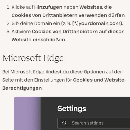
Klicke auf
Hinzufügen
neben
Websites, die
Cookies von Drittanbietern verwenden dürfen
.
Gib deine Domain ein (z. B.
[*.]yourdomain.com
).
Aktiviere
Cookies von Drittanbietern auf dieser
Website einschließen
.
Microsoft Edge
Bei Microsoft Edge findest du diese Optionen auf der
Seite mit den Einstellungen für
Cookies und Website-
Berechtigungen
: