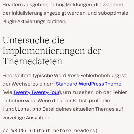
Headern ausgeben, Debug-Meldungen, die während
der Initialisierung angezeigt werden, und suboptimale
Plugin-Aktivierungsroutinen.
Untersuche die
Implementierungen der
Themedateien
Eine weitere typische WordPress-Fehlerbehebung ist
der Wechsel zu einem
Standard-WordPress-Theme
(wie
Twenty Twenty-Four
), um zu sehen, ob der Fehler
behoben wird. Wenn dies der Fall ist, prüfe die
Datei deines aktuellen Themes auf
functions.php
vorzeitige Ausgaben: