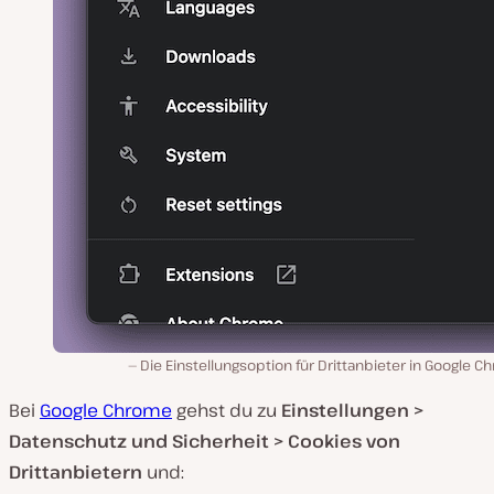
Die Einstellungsoption für Drittanbieter in Google 
Bei
Google Chrome
gehst du zu
Einstellungen >
Datenschutz und Sicherheit > Cookies von
Drittanbietern
und: