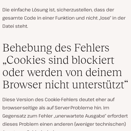
Die einfache Lösung ist, sicherzustellen, dass der
gesamte Code in einer Funktion und nicht „lose“ in der
Datei steht.
Behebung des Fehlers
„Cookies sind blockiert
oder werden von deinem
Browser nicht unterstützt“
Diese Version des Cookie-Fehlers deutet eher auf
browser-seitige als auf Server-Probleme hin. Im
Gegensatz zum Fehler „unerwartete Ausgabe“ erfordert
dieses Problem einen anderen (weniger technischen)