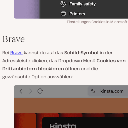
Einstellungen Cookies in Microsof
Brave
Bei
Brave
kannst du auf das
Schild-Symbol
in der
Adressleiste klicken, das Dropdown-Menü
Cookies von
Drittanbietern blockieren
öffnen und die
gewünschte Option auswählen: