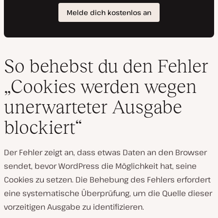
So behebst du den Fehler
„Cookies werden wegen
unerwarteter Ausgabe
blockiert“
Der Fehler zeigt an, dass etwas Daten an den Browser
sendet, bevor WordPress die Möglichkeit hat, seine
Cookies zu setzen. Die Behebung des Fehlers erfordert
eine systematische Überprüfung, um die Quelle dieser
vorzeitigen Ausgabe zu identifizieren.