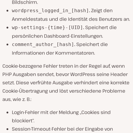
Bildschirm.
.
Zeigt den
wordpress_logged_in_[hash]
Anmeldestatus und die Identität des Benutzers an.
.
Speichert die
wp-settings-{time}-[UID]
persönlichen Dashboard-Einstellungen.
.
Speichert die
comment_author_[hash]
Informationen der Kommentatoren.
Cookie-bezogene Fehler treten in der Regel auf, wenn
PHP Ausgaben sendet, bevor WordPress seine Header
setzt. Diese verfrühte Ausgabe verhindert eine korrekte
Cookie-Übertragung und löst verschiedene Probleme
aus, wie z. B.:
Login-Fehler mit der Meldung „Cookies sind
blockiert“.
Session-Timeout-Fehler bei der Eingabe von