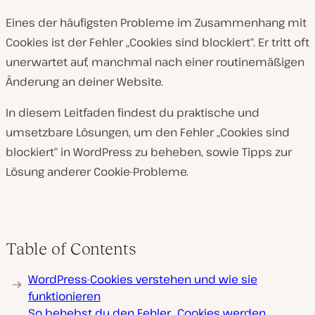
Eines der häufigsten Probleme im Zusammenhang mit
Cookies ist der Fehler „Cookies sind blockiert“. Er tritt oft
unerwartet auf, manchmal nach einer routinemäßigen
Änderung an deiner Website.
In diesem Leitfaden findest du praktische und
umsetzbare Lösungen, um den Fehler „Cookies sind
blockiert“ in WordPress zu beheben, sowie Tipps zur
Lösung anderer Cookie-Probleme.
Table of Contents
WordPress-Cookies verstehen und wie sie
funktionieren
So behebst du den Fehler „Cookies werden