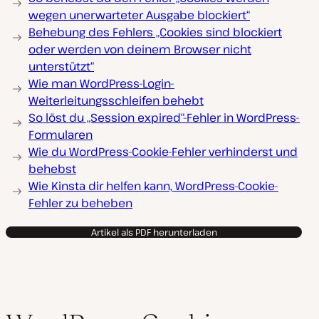
wegen unerwarteter Ausgabe blockiert“
Behebung des Fehlers „Cookies sind blockiert
oder werden von deinem Browser nicht
unterstützt“
Wie man WordPress-Login-
Weiterleitungsschleifen behebt
So löst du „Session expired“-Fehler in WordPress-
Formularen
Wie du WordPress-Cookie-Fehler verhinderst und
behebst
Wie Kinsta dir helfen kann, WordPress-Cookie-
Fehler zu beheben
Artikel als PDF herunterladen