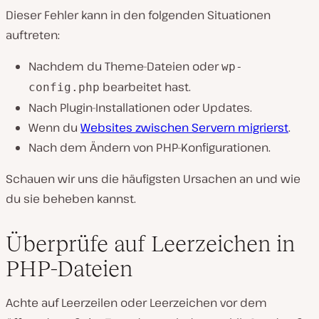
Dieser Fehler kann in den folgenden Situationen
auftreten:
Nachdem du Theme-Dateien oder
wp-
bearbeitet hast.
config.php
Nach Plugin-Installationen oder Updates.
Wenn du
Websites zwischen Servern migrierst
.
Nach dem Ändern von PHP-Konfigurationen.
Schauen wir uns die häufigsten Ursachen an und wie
du sie beheben kannst.
Überprüfe auf Leerzeichen in
PHP-Dateien
Achte auf Leerzeilen oder Leerzeichen vor dem