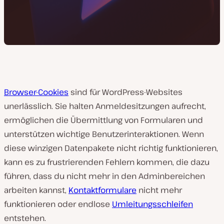
Browser-Cookies
sind für WordPress-Websites
unerlässlich. Sie halten Anmeldesitzungen aufrecht,
ermöglichen die Übermittlung von Formularen und
unterstützen wichtige Benutzerinteraktionen. Wenn
diese winzigen Datenpakete nicht richtig funktionieren,
kann es zu frustrierenden Fehlern kommen, die dazu
führen, dass du nicht mehr in den Adminbereichen
arbeiten kannst,
Kontaktformulare
nicht mehr
funktionieren oder endlose
Umleitungsschleifen
entstehen.