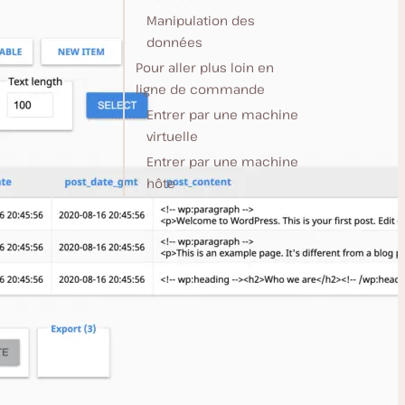
Manipulation des
données
Pour aller plus loin en
ligne de commande
Entrer par une machine
virtuelle
Entrer par une machine
hôte