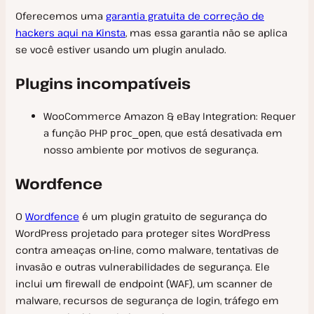
Oferecemos uma
garantia gratuita de correção de
hackers aqui na Kinsta
, mas essa garantia não se aplica
se você estiver usando um plugin anulado.
Plugins incompatíveis
WooCommerce Amazon & eBay Integration: Requer
a função PHP
, que está desativada em
proc_open
nosso ambiente por motivos de segurança.
Wordfence
O
Wordfence
é um plugin gratuito de segurança do
WordPress projetado para proteger sites WordPress
contra ameaças on-line, como malware, tentativas de
invasão e outras vulnerabilidades de segurança. Ele
inclui um firewall de endpoint (WAF), um scanner de
malware, recursos de segurança de login, tráfego em