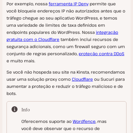
Por exemplo, nossa
ferramenta IP Deny
permite que
você bloqueie endereços IP não autorizados antes que o
tráfego chegue ao seu aplicativo WordPress, e temos
uma variedade de limites de taxa definidos em
endpoints populares do WordPress. Nossa
integração
gratuita com o Cloudflare
também inclui recursos de
segurança adicionais, como um firewall seguro com um
conjunto de regras personalizado,
proteção contra DDoS
e muito mais.
Se você não hospeda seu site na Kinsta, recomendamos
usar uma solução proxy como
Cloudflare
ou Sucuri para
aumentar a proteção e reduzir o tráfego malicioso e de
bots.
Info
Oferecemos suporte ao
Wordfence
, mas
você deve observar que o recurso de