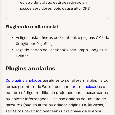
registro de tráfego está desativado em
nossos servidores, pois causa alto IOPS.
Plugins de mídia social
Artigos instantâneos do Facebook e páginas AMP do
Google por PageFrog
Tags de cartão do Facebook Open Graph, Google+ e
Twitter
Plugins anulados
Os plugins anulados
geralmente se referem a plugins ou
temas premium do WordPress que
foram hackeados
ou
contêm código modificado projetado para causar danos
ou coletar informações. Eles são obtidos de um site de
terceiros (não do autor ou criador original) e, às vezes,
são feitos para funcionar sem uma chave de licença.