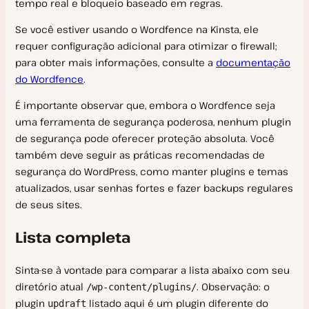
tempo real e bloqueio baseado em regras.
Se você estiver usando o Wordfence na Kinsta, ele
requer configuração adicional para otimizar o firewall;
para obter mais informações, consulte a
documentação
do Wordfence
.
É importante observar que, embora o Wordfence seja
uma ferramenta de segurança poderosa, nenhum plugin
de segurança pode oferecer proteção absoluta. Você
também deve seguir as práticas recomendadas de
segurança do WordPress, como manter plugins e temas
atualizados, usar senhas fortes e fazer backups regulares
de seus sites.
Lista completa
Sinta-se à vontade para comparar a lista abaixo com seu
diretório atual
. Observação: o
/wp-content/plugins/
plugin
listado aqui é um plugin diferente do
updraft