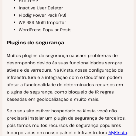
Exec-PHP
Inactive User Deleter
Pipdig Power Pack (P3)
WP RSS Multi Importer
WordPress Popular Posts
Plugins de segurança
Muitos plugins de segurança causam problemas de
desempenho devido às suas funcionalidades sempre
ativas e de varredura. Na Kinsta, nossa configuração de
infraestrutura e a integração com o Cloudflare podem
afetar a funcionalidade de determinados recursos em
plugins de segurança, como bloqueio de IP, regras
baseadas em geolocalização e muito mais.
Se o seu site estiver hospedado na Kinsta, você não
precisará instalar um plugin de segurança de terceiros,
pois temos muitos recursos de segurança populares
incorporados em nosso painel e infraestrutura
MyKinsta
.